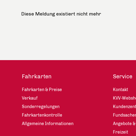
Diese Meldung existiert nicht mehr
Fahrkarten
Service
Fahrkarten & Preise
Kontakt
Verkauf
KVV-Websh
Sonderregelungen
Kundenzen
Fahrkartenkontrolle
Fundsache
Allgemeine Informationen
Angebote &
Freizeit