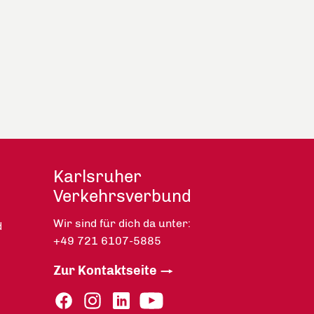
Karlsruher
Verkehrsverbund
Wir sind für dich da unter:
d
+49 721 6107-5885
Zur Kontaktseite