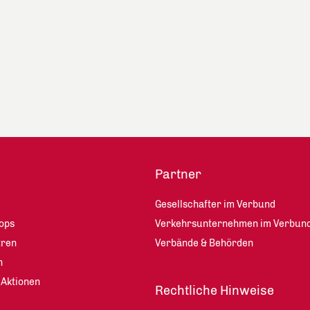
Partner
Gesellschafter im Verbund
ops
Verkehrsunternehmen im Verbun
tren
Verbände & Behörden
n
 Aktionen
Rechtliche Hinweise