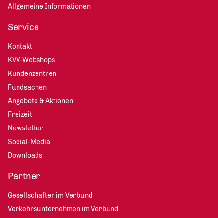
Allgemeine Informationen
Service
Kontakt
KVV-Webshops
Kundenzentren
Fundsachen
Angebote & Aktionen
Freizeit
Newsletter
Social-Media
Downloads
Partner
Gesellschafter im Verbund
Verkehrsunternehmen im Verbund