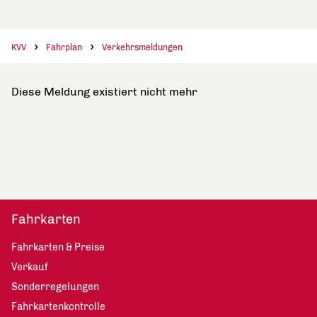
KVV
Fahrplan
Verkehrsmeldungen
Diese Meldung existiert nicht mehr
Fahrkarten
Fahrkarten & Preise
Verkauf
Sonderregelungen
Fahrkartenkontrolle