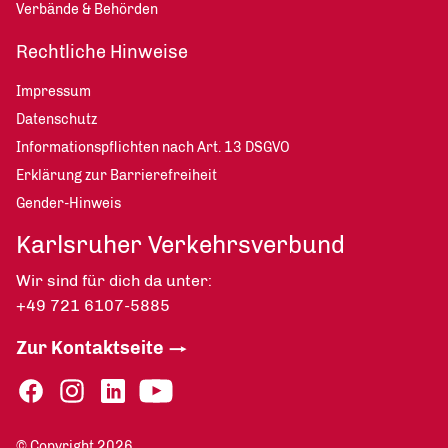
Verbände & Behörden
Rechtliche Hinweise
Impressum
Datenschutz
Informationspflichten nach Art. 13 DSGVO
Erklärung zur Barrierefreiheit
Gender-Hinweis
Karlsruher Verkehrsverbund
Wir sind für dich da unter:
+49 721 6107-5885
Zur Kontaktseite
© Copyright 2026