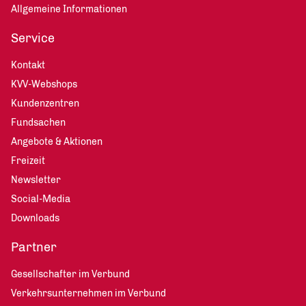
Allgemeine Informationen
Service
Kontakt
KVV-Webshops
Kundenzentren
Fundsachen
Angebote & Aktionen
Freizeit
Newsletter
Social-Media
Downloads
Partner
Gesellschafter im Verbund
Verkehrsunternehmen im Verbund