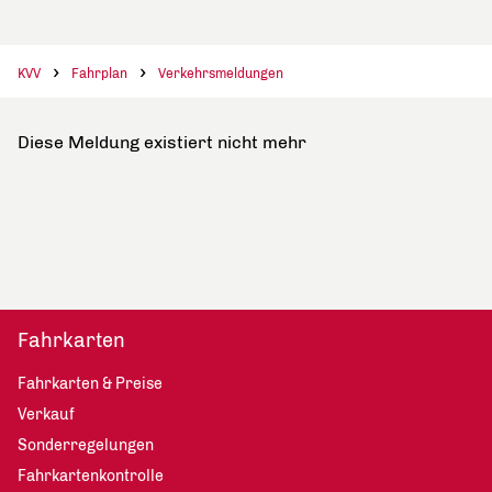
KVV
Fahrplan
Verkehrsmeldungen
Diese Meldung existiert nicht mehr
Fahrkarten
Fahrkarten & Preise
Verkauf
Sonderregelungen
Fahrkartenkontrolle