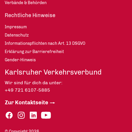
Verbände & Behörden
Rechtliche Hinweise
Impressum
Datenschutz
Informationspflichten nach Art. 13 DSGVO
Erklärung zur Barrierefreiheit
Gender-Hinweis
Karlsruher Verkehrsverbund
Wir sind für dich da unter:
+49 721 6107-5885
Zur Kontaktseite
© Copyright 2026