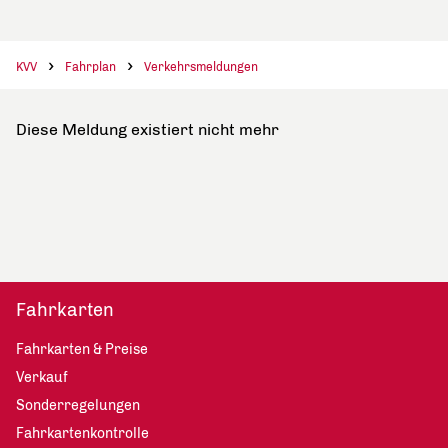
KVV
Fahrplan
Verkehrsmeldungen
Diese Meldung existiert nicht mehr
Fahrkarten
Fahrkarten & Preise
Verkauf
Sonderregelungen
Fahrkartenkontrolle