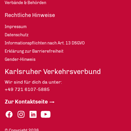
Verbände & Behörden
Rechtliche Hinweise
Impressum
Datenschutz
Informationspflichten nach Art. 13 DSGVO
Erklärung zur Barrierefreiheit
Gender-Hinweis
Karlsruher Verkehrsverbund
Wir sind für dich da unter:
+49 721 6107-5885
Zur Kontaktseite
© Copyright 2026