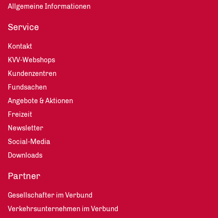
Allgemeine Informationen
Service
Kontakt
KVV-Webshops
Kundenzentren
Fundsachen
Angebote & Aktionen
Freizeit
Newsletter
Social-Media
Downloads
Partner
Gesellschafter im Verbund
Verkehrsunternehmen im Verbund