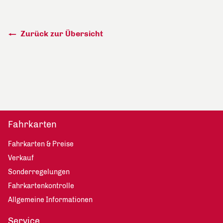
Zurück zur Übersicht
Fahrkarten
Fahrkarten & Preise
Verkauf
Sonderregelungen
Fahrkartenkontrolle
Allgemeine Informationen
Service