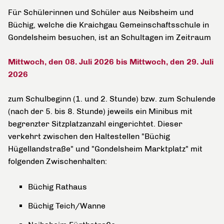
Für Schülerinnen und Schüler aus Neibsheim und
Büchig, welche die Kraichgau Gemeinschaftsschule in
Gondelsheim besuchen, ist an Schultagen im Zeitraum
Mittwoch, den 08. Juli 2026 bis Mittwoch, den 29. Juli
2026
zum Schulbeginn (1. und 2. Stunde) bzw. zum Schulende
(nach der 5. bis 8. Stunde) jeweils ein Minibus mit
begrenzter Sitzplatzanzahl eingerichtet. Dieser
verkehrt zwischen den Haltestellen "Büchig
Hügellandstraße" und "Gondelsheim Marktplatz" mit
folgenden Zwischenhalten:
Büchig Rathaus
Büchig Teich/Wanne