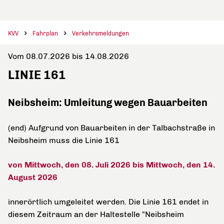
KVV
Fahrplan
Verkehrsmeldungen
Vom 08.07.2026 bis 14.08.2026
LINIE 161
Neibsheim: Umleitung wegen Bauarbeiten
(end) Aufgrund von Bauarbeiten in der Talbachstraße in
Neibsheim muss die Linie 161
von Mittwoch, den 08. Juli 2026 bis Mittwoch, den 14.
August 2026
innerörtlich umgeleitet werden. Die Linie 161 endet in
diesem Zeitraum an der Haltestelle "Neibsheim