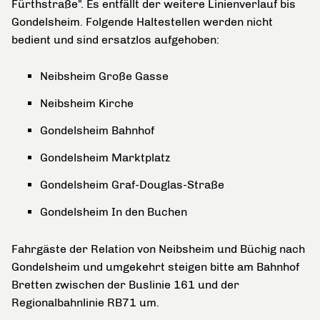
Fürthstraße". Es entfällt der weitere Linienverlauf bis
Gondelsheim. Folgende Haltestellen werden nicht
bedient und sind ersatzlos aufgehoben:
Neibsheim Große Gasse
Neibsheim Kirche
Gondelsheim Bahnhof
Gondelsheim Marktplatz
Gondelsheim Graf-Douglas-Straße
Gondelsheim In den Buchen
Fahrgäste der Relation von Neibsheim und Büchig nach
Gondelsheim und umgekehrt steigen bitte am Bahnhof
Bretten zwischen der Buslinie 161 und der
Regionalbahnlinie RB71 um.