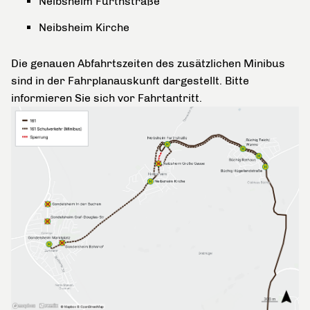
Neibsheim Fürthstraße
Neibsheim Kirche
Die genauen Abfahrtszeiten des zusätzlichen Minibus
sind in der Fahrplanauskunft dargestellt. Bitte
informieren Sie sich vor Fahrtantritt.