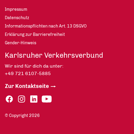
Impressum
Datenschutz
Informationspflichten nach Art. 13 DSGVO
Erklärung zur Barrierefreiheit
Gender-Hinweis
Karlsruher Verkehrsverbund
Wir sind für dich da unter:
+49 721 6107-5885
Zur Kontaktseite
© Copyright 2026