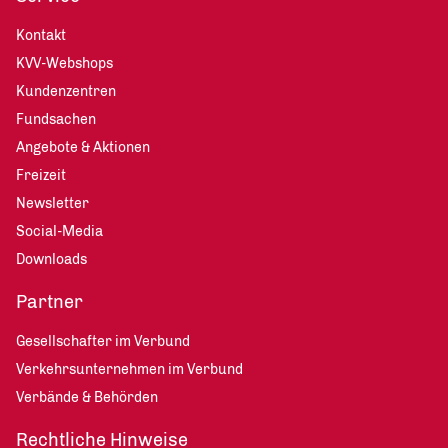
Kontakt
KVV-Webshops
Kundenzentren
Fundsachen
Angebote & Aktionen
Freizeit
Newsletter
Social-Media
Downloads
Partner
Gesellschafter im Verbund
Verkehrsunternehmen im Verbund
Verbände & Behörden
Rechtliche Hinweise