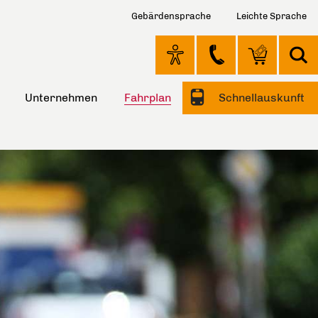
Gebärdensprache
Leichte Sprache
Unternehmen
Fahrplan
Schnellauskunft