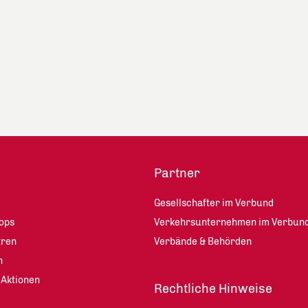
Partner
Gesellschafter im Verbund
ops
Verkehrsunternehmen im Verbun
tren
Verbände & Behörden
n
 Aktionen
Rechtliche Hinweise