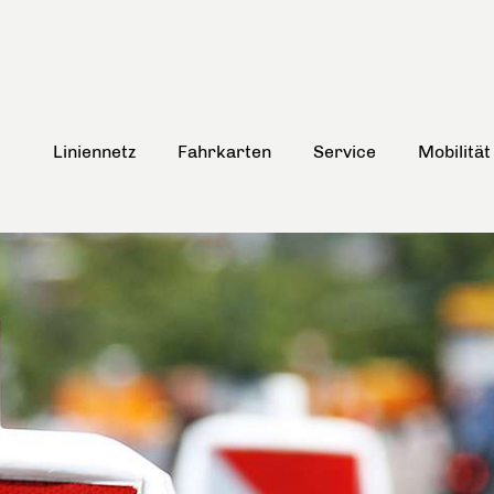
Liniennetz
Fahrkarten
Service
Mobilität