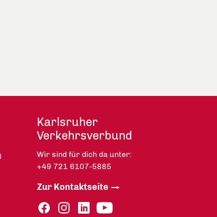
Karlsruher
Verkehrsverbund
Wir sind für dich da unter:
d
+49 721 6107-5885
Zur Kontaktseite