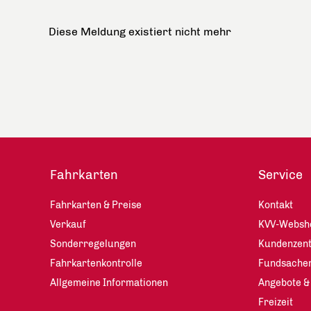
Diese Meldung existiert nicht mehr
Fahrkarten
Service
Fahrkarten & Preise
Kontakt
Verkauf
KVV-Websh
Sonderregelungen
Kundenzen
Fahrkartenkontrolle
Fundsache
Allgemeine Informationen
Angebote &
Freizeit