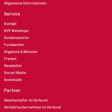
Allgemeine Informationen
Service
Kontakt
KVV-Webshops
Kundenzentren
Fundsachen
Angebote & Aktionen
Freizeit
Newsletter
Social-Media
Downloads
Partner
Gesellschafter im Verbund
Verkehrsunternehmen im Verbund