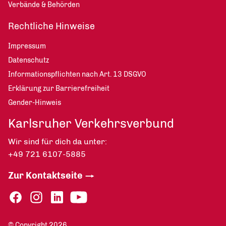
Verbände & Behörden
Rechtliche Hinweise
Impressum
Datenschutz
Informationspflichten nach Art. 13 DSGVO
Erklärung zur Barrierefreiheit
Gender-Hinweis
Karlsruher Verkehrsverbund
Wir sind für dich da unter:
+49 721 6107-5885
Zur Kontaktseite
© Copyright 2026