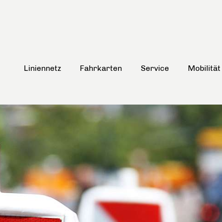
Liniennetz
Fahrkarten
Service
Mobilität