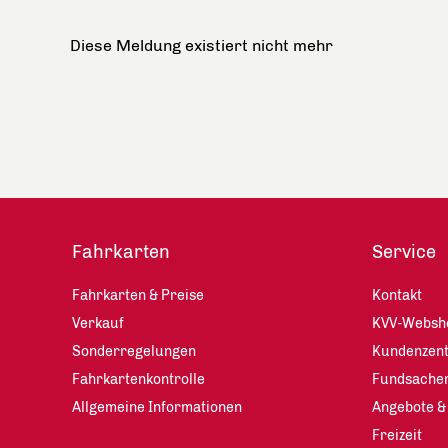
Diese Meldung existiert nicht mehr
Fahrkarten
Service
Fahrkarten & Preise
Kontakt
Verkauf
KVV-Websh
Sonderregelungen
Kundenzen
Fahrkartenkontrolle
Fundsache
Allgemeine Informationen
Angebote &
Freizeit