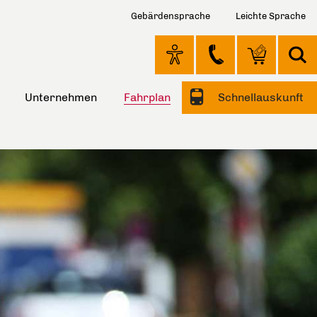
Gebärdensprache
Leichte Sprache
Unternehmen
Fahrplan
Schnellauskunft