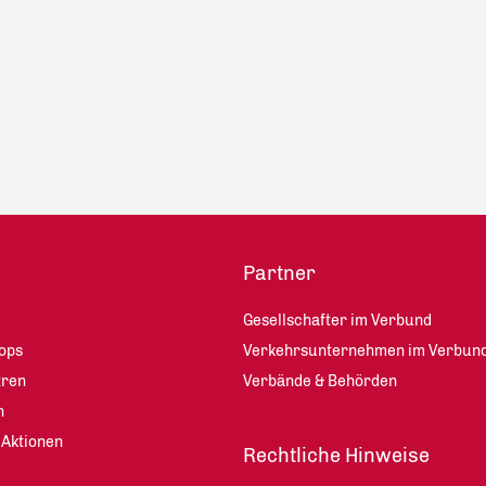
Partner
Gesellschafter im Verbund
ops
Verkehrsunternehmen im Verbun
tren
Verbände & Behörden
n
 Aktionen
Rechtliche Hinweise