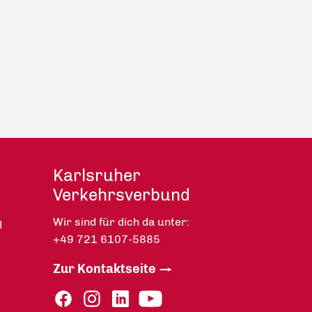
Karlsruher
Verkehrsverbund
Wir sind für dich da unter:
d
+49 721 6107-5885
Zur Kontaktseite