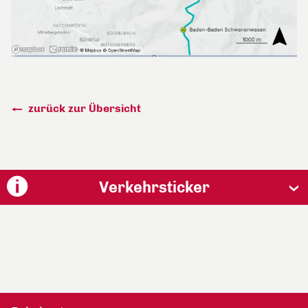
zurück zur Übersicht
Verkehrsticker