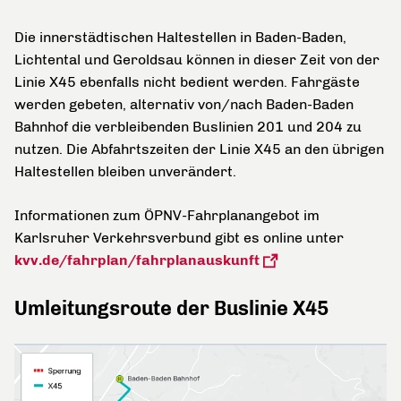
Die innerstädtischen Haltestellen in Baden-Baden,
Lichtental und Geroldsau können in dieser Zeit von der
Linie X45 ebenfalls nicht bedient werden. Fahrgäste
werden gebeten, alternativ von/nach Baden-Baden
Bahnhof die verbleibenden Buslinien 201 und 204 zu
nutzen. Die Abfahrtszeiten der Linie X45 an den übrigen
Haltestellen bleiben unverändert.
Informationen zum ÖPNV-Fahrplanangebot im
Karlsruher Verkehrsverbund gibt es online unter
kvv.de/fahrplan/fahrplanauskunft
Umleitungsroute der Buslinie X45