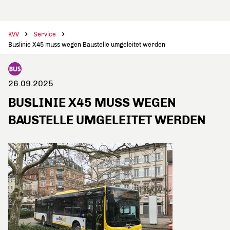
KVV
Service
Buslinie X45 muss wegen Baustelle umgeleitet werden
26.09.2025
BUSLINIE X45 MUSS WEGEN
BAUSTELLE UMGELEITET WERDEN