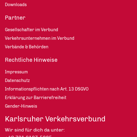
Downloads
Partner
Gesellschafter im Verbund
Verkehrsunternehmen im Verbund
Verbände & Behörden
Rechtliche Hinweise
Impressum
Datenschutz
Informationspflichten nach Art. 13 DSGVO
Erklärung zur Barrierefreiheit
Gender-Hinweis
Karlsruher Verkehrsverbund
Wir sind für dich da unter: