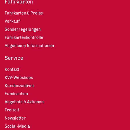
Fahrkarten
Fahrkarten & Preise
Verkauf
Sonderregelungen
Fahrkartenkontrolle
Allgemeine Informationen
Service
Kontakt
KVV-Webshops
Kundenzentren
Fundsachen
Angebote & Aktionen
Freizeit
Newsletter
Social-Media