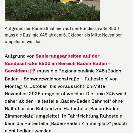
Aufgrund der Baumaßnahmen auf der Bundesstraße B500
muss die Buslinie X45 ab dem 6. Oktober bis Mitte November
umgeleitet werden.
Aufgrund von
Sanierungsarbeiten auf der
Bundesstraße B500 im Bereich Baden-Baden –
Geroldsau
muss die Regionalbuslinie X45 (Baden-
Baden – Schwarzwaldhochstraße – Ruhestein) von
Montag, 6. Oktober, bis voraussichtlich Mitte
November 2025 umgeleitet werden. Die Linie X45 wird
daher ab der Haltestelle „Baden-Baden Bahnhof“ ohne
Halt über das Rebland zur Haltestelle „Baden-Baden
Zimmerplatz“ umgeleitet. In Fahrtrichtung Ruhestein
kann die Haltestelle „Baden-Baden Zimmerplatz“ jedoch
nicht bedient werden.