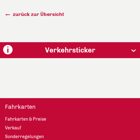
zurück zur Übersicht
Verkehrsticker
Fahrkarten
Fahrkarten & Preise
Verkauf
Sonderregelungen