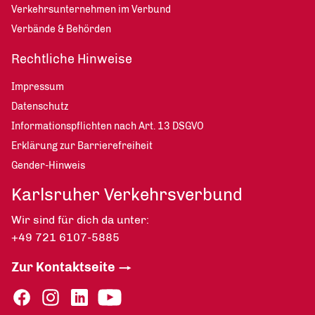
Verkehrsunternehmen im Verbund
Verbände & Behörden
Rechtliche Hinweise
Impressum
Datenschutz
Informationspflichten nach Art. 13 DSGVO
Erklärung zur Barrierefreiheit
Gender-Hinweis
Karlsruher Verkehrsverbund
Wir sind für dich da unter:
+49 721 6107-5885
Zur Kontaktseite