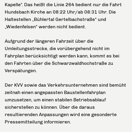
Kapelle“. Das heißt die Linie 264 bedient nur die Fahrt
Hundsbach Kirche an 08:22 Uhr/ab 08:31 Uhr. Die
Haltestellen „Bühlertal Gertelbachstraße“ und
„Wiedenfelsen“ werden nicht bedient.
Aufgrund der längeren Fahrzeit über die
Umleitungsstrecke, die vorübergehend nicht im
Fahrplan berücksichtigt werden kann, kommt es bei
den Fahrten über die Schwarzwaldhochstraße zu
Verspätungen.
Der KVV sowie das Verkehrsunternehmen sind bemüht
zeitnah einen angepassten Baustellenfahrplan
umzusetzen, um einen stabilen Betriebsablauf
sicherstellen zu können. Über die daraus
resultierenden Anpassungen wird eine gesonderte
Pressemitteilung informieren.