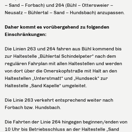
– Sand – Forbach) und 264 (Bühl – Ottersweier –
Neusatz – Bühlertal – Sand – Hundsbach) anzupassen.
Daher kommt es vorübergehend zu folgenden
Einschränkungen:
Die Linien 263 und 264 fahren aus Bühl kommend bis
zur Haltestelle „Bühlertal Schindelpeter“ nach dem
regulären Fahrplan mit allen Haltestellen und werden
von dort über die Omerskopfstraße mit Halt an den
Haltestellen „Unterstmatt“ und „Hundseck“ zur
Haltestelle „Sand Kapelle“ umgeleitet.
Die Linie 263 verkehrt entsprechend weiter nach
Forbach bzw. Hundsbach.
Die Fahrten der Linie 264 hingegen beginnen/enden von
10 Uhr bis Betriebsschluss an der Haltestelle „Sand