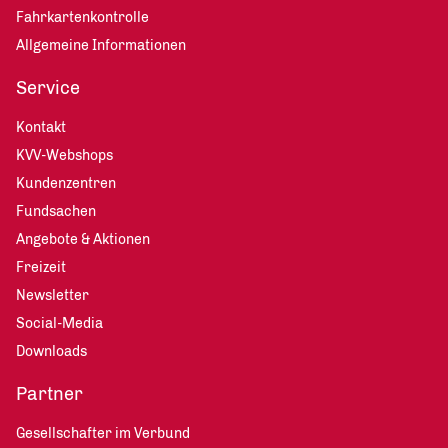
Fahrkartenkontrolle
Allgemeine Informationen
Service
Kontakt
KVV-Webshops
Kundenzentren
Fundsachen
Angebote & Aktionen
Freizeit
Newsletter
Social-Media
Downloads
Partner
Gesellschafter im Verbund