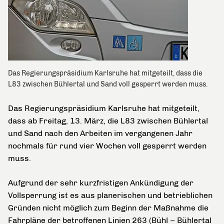
Das Regierungspräsidium Karlsruhe hat mitgeteilt, dass die
L83 zwischen Bühlertal und Sand voll gesperrt werden muss.
Das Regierungspräsidium Karlsruhe hat mitgeteilt,
dass ab Freitag, 13. März, die L83 zwischen Bühlertal
und Sand nach den Arbeiten im vergangenen Jahr
nochmals für rund vier Wochen voll gesperrt werden
muss.
Aufgrund der sehr kurzfristigen Ankündigung der
Vollsperrung ist es aus planerischen und betrieblichen
Gründen nicht möglich zum Beginn der Maßnahme die
Fahrpläne der betroffenen Linien 263 (Bühl – Bühlertal