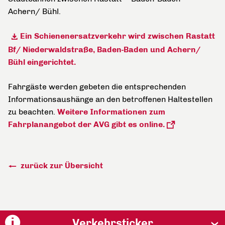
Achern/ Bühl.
Ein Schienenersatzverkehr wird zwischen Rastatt
Bf/ Niederwaldstraße, Baden-Baden und Achern/
Bühl eingerichtet.
Fahrgäste werden gebeten die entsprechenden
Informationsaushänge an den betroffenen Haltestellen
zu beachten.
Weitere Informationen zum
Fahrplanangebot der AVG gibt es online.
zurück zur Übersicht
Verkehrsticker