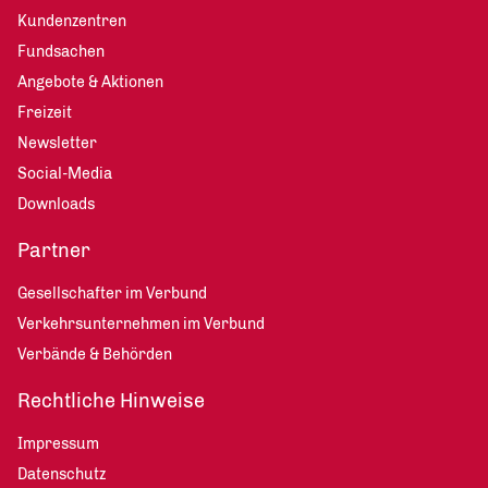
Kundenzentren
Fundsachen
Angebote & Aktionen
Freizeit
Newsletter
Social-Media
Downloads
Partner
Gesellschafter im Verbund
Verkehrsunternehmen im Verbund
Verbände & Behörden
Rechtliche Hinweise
Impressum
Datenschutz