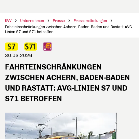
KVV
Unternehmen
Presse
Pressemitteilungen
Fahrteinschränkungen zwischen Achern, Baden-Baden und Rastatt: AVG-
Linien S7 und S71 betroffen
30.03.2026
FAHRTEINSCHRÄNKUNGEN
ZWISCHEN ACHERN, BADEN-BADEN
UND RASTATT: AVG-LINIEN S7 UND
S71 BETROFFEN