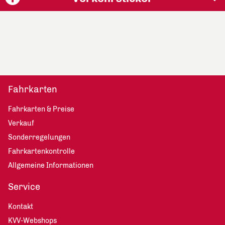
Fahrkarten
Fahrkarten & Preise
Verkauf
Sonderregelungen
Fahrkartenkontrolle
Allgemeine Informationen
Service
Kontakt
KVV-Webshops