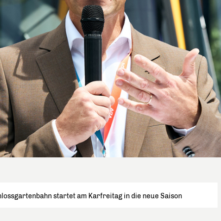
lossgartenbahn startet am Karfreitag in die neue Saison