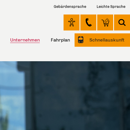
Gebärdensprache
Leichte Sprache
Unternehmen
Fahrplan
Schnellauskunft