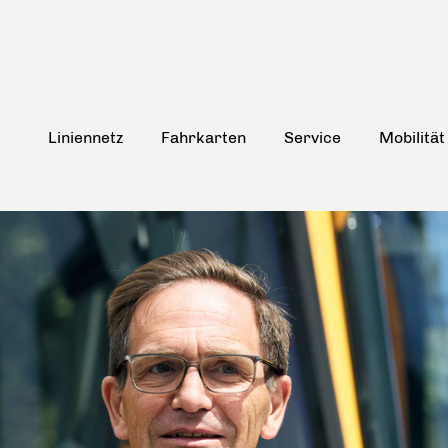
Liniennetz
Fahrkarten
Service
Mobilität