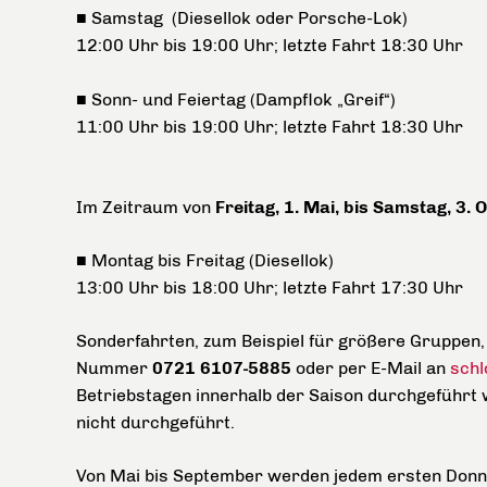
■ Samstag (Diesellok oder Porsche-Lok)
12:00 Uhr bis 19:00 Uhr; letzte Fahrt 18:30 Uhr
■ Sonn- und Feiertag (Dampflok „Greif“)
11:00 Uhr bis 19:00 Uhr; letzte Fahrt 18:30 Uhr
Im Zeitraum von
Freitag, 1. Mai, bis Samstag, 3. 
■ Montag bis Freitag (Diesellok)
13:00 Uhr bis 18:00 Uhr; letzte Fahrt 17:30 Uhr
Sonderfahrten, zum Beispiel für größere Gruppen,
Nummer
0721 6107-5885
oder per E-Mail an
schl
Betriebstagen innerhalb der Saison durchgeführt 
nicht durchgeführt.
Von Mai bis September werden jedem ersten Donn