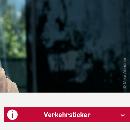
Verkehrsticker