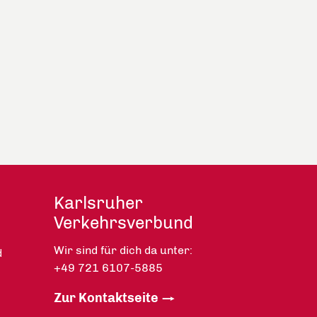
Karlsruher
Verkehrsverbund
Wir sind für dich da unter:
d
+49 721 6107-5885
Zur Kontaktseite