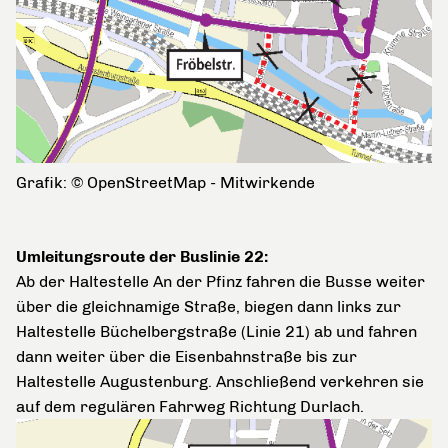
Grafik: © OpenStreetMap - Mitwirkende
Umleitungsroute der Buslinie 22:
Ab der Haltestelle An der Pfinz fahren die Busse weiter
über die gleichnamige Straße, biegen dann links zur
Haltestelle Büchelbergstraße (Linie 21) ab und fahren
dann weiter über die Eisenbahnstraße bis zur
Haltestelle Augustenburg. Anschließend verkehren sie
auf dem regulären Fahrweg Richtung Durlach.