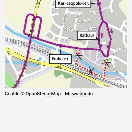
Grafik: © OpenStreetMap - Mitwirkende