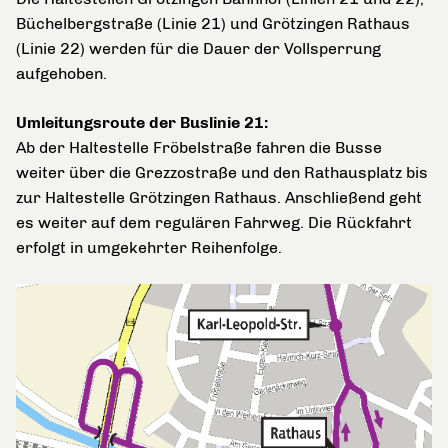
Büchelbergstraße (Linie 21) und Grötzingen Rathaus
(Linie 22) werden für die Dauer der Vollsperrung
aufgehoben.
Umleitungsroute der Buslinie 21:
Ab der Haltestelle Fröbelstraße fahren die Busse
weiter über die Grezzostraße und den Rathausplatz bis
zur Haltestelle Grötzingen Rathaus. Anschließend geht
es weiter auf dem regulären Fahrweg. Die Rückfahrt
erfolgt in umgekehrter Reihenfolge.