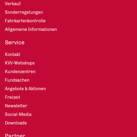
Verkauf
Sonderregelungen
Fahrkartenkontrolle
Allgemeine Informationen
Service
Kontakt
KVV-Webshops
Kundenzentren
Fundsachen
Angebote & Aktionen
Freizeit
Newsletter
Social-Media
Downloads
Partner