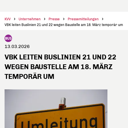
KVV
Unternehmen
Presse
Pressemitteilungen
VBK leiten Buslinien 21 und 22 wegen Baustelle am 18. März temporär um
13.03.2026
VBK LEITEN BUSLINIEN 21 UND 22
WEGEN BAUSTELLE AM 18. MÄRZ
TEMPORÄR UM