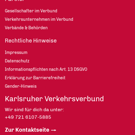
Gesellschafter im Verbund
Verkehrsunternehmen im Verbund
Verbände & Behörden
Rechtliche Hinweise
Impressum
Datenschutz
Informationspflichten nach Art. 13 DSGVO
Erklärung zur Barrierefreiheit
Gender-Hinweis
Karlsruher Verkehrsverbund
Wir sind für dich da unter:
+49 721 6107-5885
Zur Kontaktseite