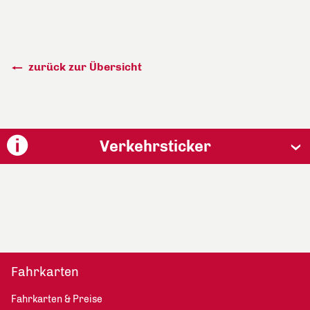
zurück zur Übersicht
Verkehrsticker
Fahrkarten
Fahrkarten & Preise