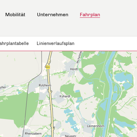
Mobilität
Unternehmen
Fahrplan
ahrplantabelle
Linienverlaufsplan