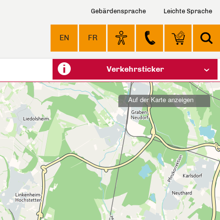
Gebärdensprache
Leichte Sprache
EN
FR
Verkehrsticker
Auf der Karte anzeigen