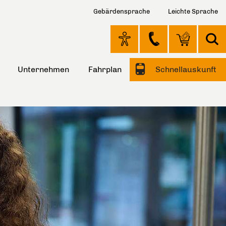
Gebärdensprache
Leichte Sprache
Unternehmen
Fahrplan
Schnellauskunft