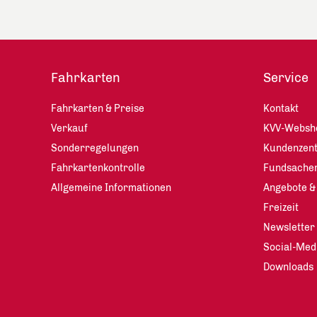
Fahrkarten
Service
Fahrkarten & Preise
Kontakt
Verkauf
KVV-Websh
Sonderregelungen
Kundenzen
Fahrkartenkontrolle
Fundsache
Allgemeine Informationen
Angebote &
Freizeit
Newsletter
Social-Med
Downloads