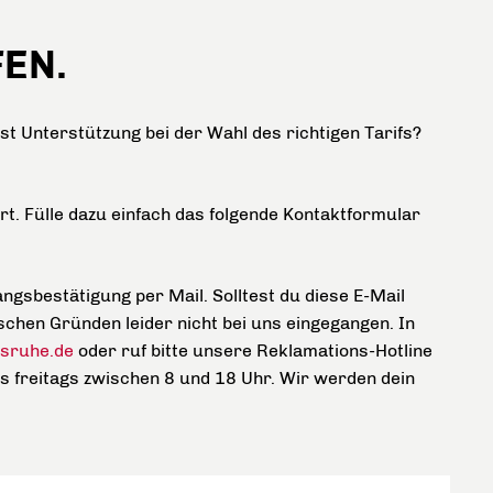
FEN.
 Unterstützung bei der Wahl des richtigen Tarifs?
ert. Fülle dazu einfach das folgende Kontaktformular
ngsbestätigung per Mail. Solltest du diese E-Mail
schen Gründen leider nicht bei uns eingegangen. In
rlsruhe.de
oder ruf bitte unsere Reklamations-Hotline
 freitags zwischen 8 und 18 Uhr. Wir werden dein