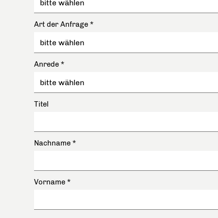
Art der Anfrage
*
Anrede
*
Titel
Nachname
*
Vorname
*