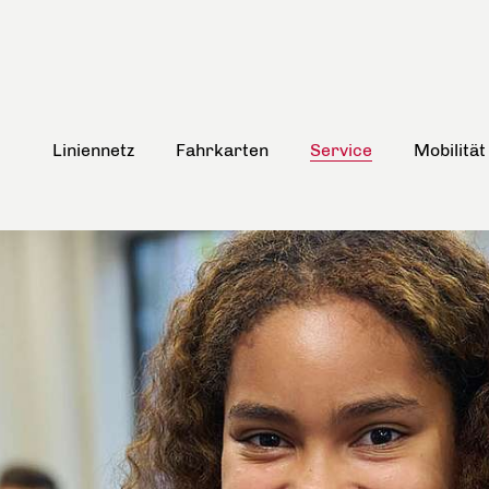
Liniennetz
Fahrkarten
Service
Mobilität