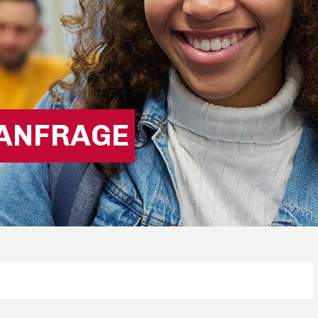
ANFRAGE