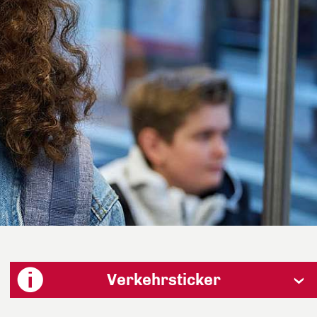
Verkehrsticker