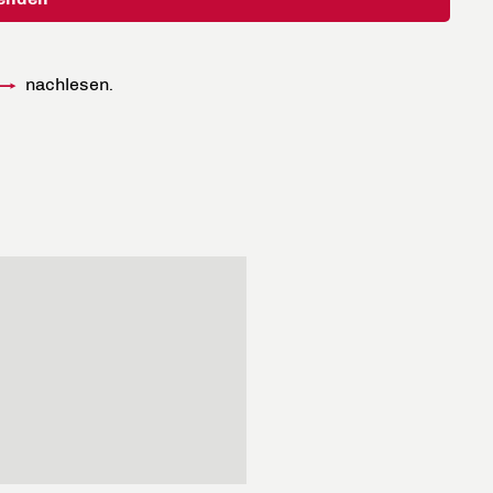
nachlesen.