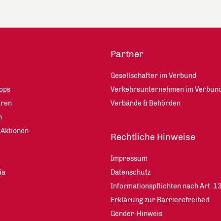
Partner
Gesellschafter im Verbund
ops
Verkehrsunternehmen im Verbun
tren
Verbände & Behörden
n
 Aktionen
Rechtliche Hinweise
Impressum
ia
Datenschutz
Informationspflichten nach Art. 
Erklärung zur Barrierefreiheit
Gender-Hinweis