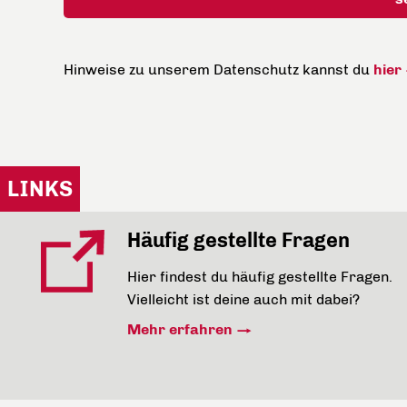
Hinweise zu unserem Datenschutz kannst du
hier
LINKS
Häufig gestellte Fragen
Hier findest du häufig gestellte Fragen.
Vielleicht ist deine auch mit dabei?
Mehr erfahren