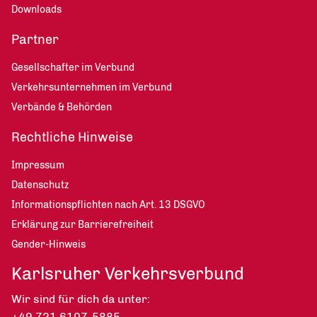
Downloads
Partner
Gesellschafter im Verbund
Verkehrsunternehmen im Verbund
Verbände & Behörden
Rechtliche Hinweise
Impressum
Datenschutz
Informationspflichten nach Art. 13 DSGVO
Erklärung zur Barrierefreiheit
Gender-Hinweis
Karlsruher Verkehrsverbund
Wir sind für dich da unter:
+49 721 6107-5885