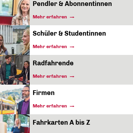
Pendler & Abonnentinnen
Mehr erfahren
Schüler & Studentinnen
Mehr erfahren
Radfahrende
Mehr erfahren
Firmen
Mehr erfahren
Fahrkarten A bis Z