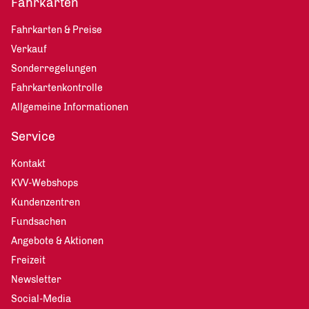
Fahrkarten
Fahrkarten & Preise
Verkauf
Sonderregelungen
Fahrkartenkontrolle
Allgemeine Informationen
Service
Kontakt
KVV-Webshops
Kundenzentren
Fundsachen
Angebote & Aktionen
Freizeit
Newsletter
Social-Media