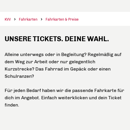
KVV
Fahrkarten
Fahrkarten & Preise
UNSERE TICKETS. DEINE WAHL.
Alleine unterwegs oder in Begleitung? Regelmäßig auf
dem Weg zur Arbeit oder nur gelegentlich
Kurzstrecke? Das Fahrrad im Gepäck oder einen
Schulranzen?
Für jeden Bedarf haben wir die passende Fahrkarte für
dich im Angebot. Einfach weiterklicken und dein Ticket
finden.