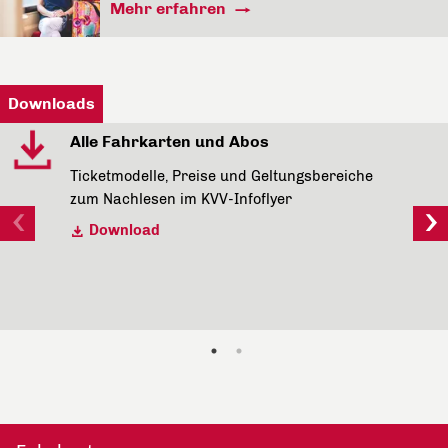
Mehr erfahren
Downloads
Alle Fahrkarten und Abos
Ticketmodelle, Preise und Geltungsbereiche
zum Nachlesen im KVV-Infoflyer
Download