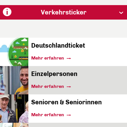
Verkehrsticker
Deutschlandticket
Mehr erfahren
Einzelpersonen
Mehr erfahren
Senioren & Seniorinnen
Mehr erfahren