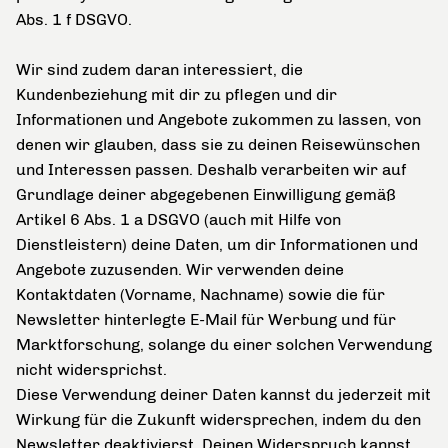
Abs. 1 f DSGVO.
Wir sind zudem daran interessiert, die
Kundenbeziehung mit dir zu pflegen und dir
Informationen und Angebote zukommen zu lassen, von
denen wir glauben, dass sie zu deinen Reisewünschen
und Interessen passen. Deshalb verarbeiten wir auf
Grundlage deiner abgegebenen Einwilligung gemäß
Artikel 6 Abs. 1 a DSGVO (auch mit Hilfe von
Dienstleistern) deine Daten, um dir Informationen und
Angebote zuzusenden. Wir verwenden deine
Kontaktdaten (Vorname, Nachname) sowie die für
Newsletter hinterlegte E-Mail für Werbung und für
Marktforschung, solange du einer solchen Verwendung
nicht widersprichst.
Diese Verwendung deiner Daten kannst du jederzeit mit
Wirkung für die Zukunft widersprechen, indem du den
Newsletter deaktivierst. Deinen Widerspruch kannst