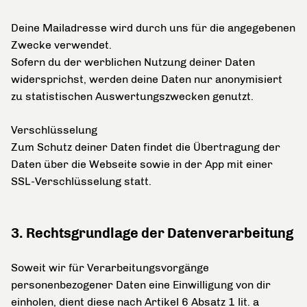
Deine Mailadresse wird durch uns für die angegebenen
Zwecke verwendet.
Sofern du der werblichen Nutzung deiner Daten
widersprichst, werden deine Daten nur anonymisiert
zu statistischen Auswertungszwecken genutzt.
Verschlüsselung
Zum Schutz deiner Daten findet die Übertragung der
Daten über die Webseite sowie in der App mit einer
SSL-Verschlüsselung statt.
3. Rechtsgrundlage der Datenverarbeitung
Soweit wir für Verarbeitungsvorgänge
personenbezogener Daten eine Einwilligung von dir
einholen, dient diese nach Artikel 6 Absatz 1 lit. a