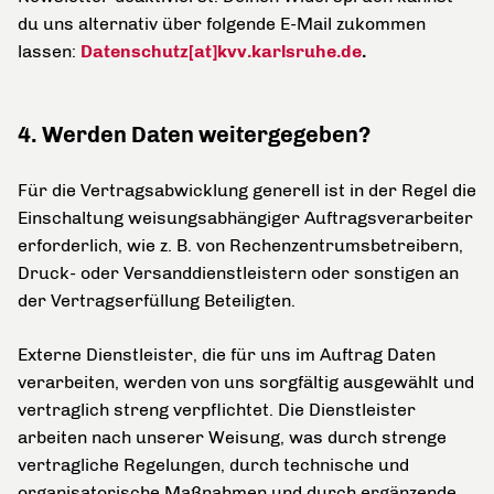
du uns alternativ über folgende E-Mail zukommen
lassen:
Datenschutz[at]kvv.karlsruhe.de
.
4. Werden Daten weitergegeben?
Für die Vertragsabwicklung generell ist in der Regel die
Einschaltung weisungsabhängiger Auftragsverarbeiter
erforderlich, wie z. B. von Rechenzentrumsbetreibern,
Druck- oder Versanddienstleistern oder sonstigen an
der Vertragserfüllung Beteiligten.
Externe Dienstleister, die für uns im Auftrag Daten
verarbeiten, werden von uns sorgfältig ausgewählt und
vertraglich streng verpflichtet. Die Dienstleister
arbeiten nach unserer Weisung, was durch strenge
vertragliche Regelungen, durch technische und
organisatorische Maßnahmen und durch ergänzende