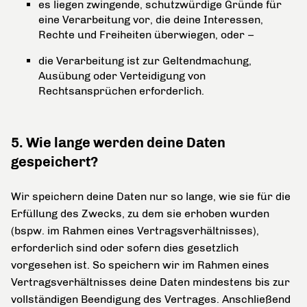
es liegen zwingende, schutzwürdige Gründe für
eine Verarbeitung vor, die deine Interessen,
Rechte und Freiheiten überwiegen, oder –
die Verarbeitung ist zur Geltendmachung,
Ausübung oder Verteidigung von
Rechtsansprüchen erforderlich.
5. Wie lange werden deine Daten
gespeichert?
Wir speichern deine Daten nur so lange, wie sie für die
Erfüllung des Zwecks, zu dem sie erhoben wurden
(bspw. im Rahmen eines Vertragsverhältnisses),
erforderlich sind oder sofern dies gesetzlich
vorgesehen ist. So speichern wir im Rahmen eines
Vertragsverhältnisses deine Daten mindestens bis zur
vollständigen Beendigung des Vertrages. Anschließend