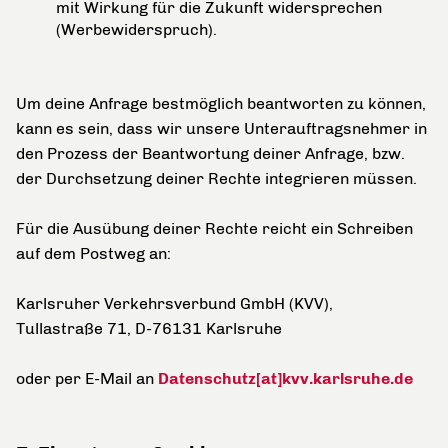
mit Wirkung für die Zukunft widersprechen
(Werbewiderspruch).
Um deine Anfrage bestmöglich beantworten zu können,
kann es sein, dass wir unsere Unterauftragsnehmer in
den Prozess der Beantwortung deiner Anfrage, bzw.
der Durchsetzung deiner Rechte integrieren müssen.
Für die Ausübung deiner Rechte reicht ein Schreiben
auf dem Postweg an:
Karlsruher Verkehrsverbund GmbH (KVV),
Tullastraße 71, D-76131 Karlsruhe
oder per E-Mail an
Datenschutz[at]kvv.karlsruhe.de