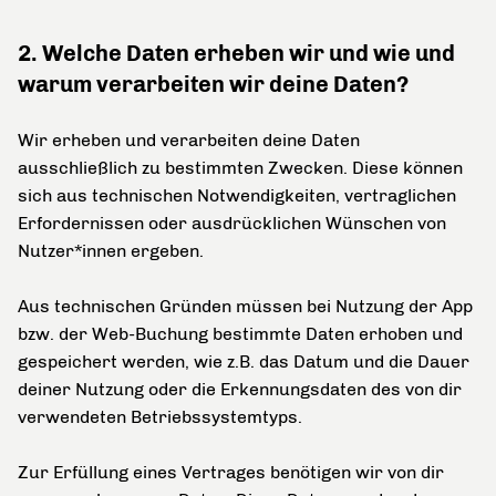
2. Welche Daten erheben wir und wie und
warum verarbeiten wir deine Daten?
Wir erheben und verarbeiten deine Daten
ausschließlich zu bestimmten Zwecken. Diese können
sich aus technischen Notwendigkeiten, vertraglichen
Erfordernissen oder ausdrücklichen Wünschen von
Nutzer*innen ergeben.
Aus technischen Gründen müssen bei Nutzung der App
bzw. der Web-Buchung bestimmte Daten erhoben und
gespeichert werden, wie z.B. das Datum und die Dauer
deiner Nutzung oder die Erkennungsdaten des von dir
verwendeten Betriebssystemtyps.
Zur Erfüllung eines Vertrages benötigen wir von dir