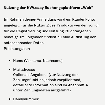
Nutzung der KVV.easy Buchungsplattform „Web“
Im Rahmen deiner Anmeldung wird ein Kundenkonto
angelegt. Für die Nutzung des Produkts werden von dir
für die Registrierung und Nutzung Pflichtangaben
benötigt. Im Folgenden findest du eine Auflistung der
entsprechenden Daten:
Pflichtangaben
Name (Vorname, Nachname)
Mailadresse
Optionale Angaben - (zur Nutzung der
Zahlungsfunktion jedoch verpflichtend,
detaillierte Information sind im Abschnitt 4
unter Zahlungsdaten aufgeführt)
Handynummer