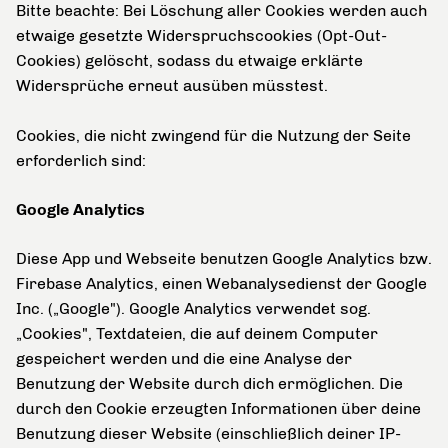
Bitte beachte: Bei Löschung aller Cookies werden auch
etwaige gesetzte Widerspruchscookies (Opt-Out-
Cookies) gelöscht, sodass du etwaige erklärte
Widersprüche erneut ausüben müsstest.
Cookies, die nicht zwingend für die Nutzung der Seite
erforderlich sind:
Google Analytics
Diese App und Webseite benutzen Google Analytics bzw.
Firebase Analytics, einen Webanalysedienst der Google
Inc. („Google"). Google Analytics verwendet sog.
„Cookies", Textdateien, die auf deinem Computer
gespeichert werden und die eine Analyse der
Benutzung der Website durch dich ermöglichen. Die
durch den Cookie erzeugten Informationen über deine
Benutzung dieser Website (einschließlich deiner IP-