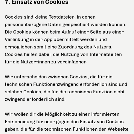
7. Einsatz von Cookies
Cookies sind kleine Textdateien, in denen
personenbezogene Daten gespeichert werden können.
Die Cookies können beim Aufruf einer Seite aus einer
Verlinkung in der App übermittelt werden und
ermöglichen somit eine Zuordnung des Nutzers.
Cookies helfen dabei, die Nutzung von Internetseiten
für die Nutzer*innen zu vereinfachen.
Wir unterscheiden zwischen Cookies, die für die
technischen Funktionenzwingend erforderlich sind und
solchen Cookies, die für die technische Funktion nicht
zwingend erforderlich sind.
Wir wollen dir die Möglichkeit zu einer informierten
Entscheidung für oder gegen den Einsatz von Cookies
geben, die für die technischen Funktionen der Webseite