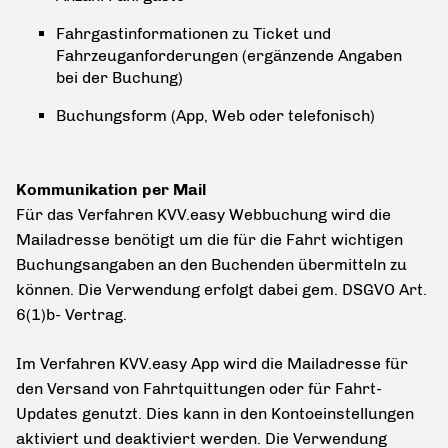
Fahrgastinformationen zu Ticket und
Fahrzeuganforderungen (ergänzende Angaben
bei der Buchung)
Buchungsform (App, Web oder telefonisch)
Kommunikation per Mail
Für das Verfahren KVV.easy Webbuchung wird die
Mailadresse benötigt um die für die Fahrt wichtigen
Buchungsangaben an den Buchenden übermitteln zu
können. Die Verwendung erfolgt dabei gem. DSGVO Art.
6(1)b- Vertrag.
Im Verfahren KVV.easy App wird die Mailadresse für
den Versand von Fahrtquittungen oder für Fahrt-
Updates genutzt. Dies kann in den Kontoeinstellungen
aktiviert und deaktiviert werden. Die Verwendung