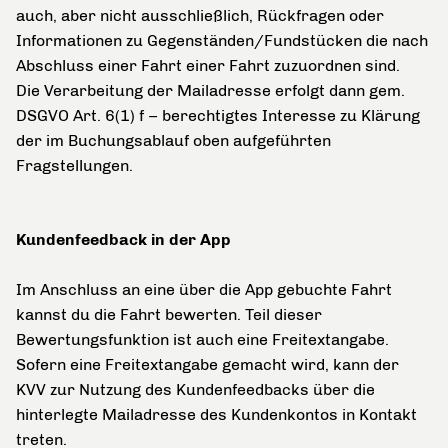
auch, aber nicht ausschließlich, Rückfragen oder
Informationen zu Gegenständen/Fundstücken die nach
Abschluss einer Fahrt einer Fahrt zuzuordnen sind.
Die Verarbeitung der Mailadresse erfolgt dann gem.
DSGVO Art. 6(1) f – berechtigtes Interesse zu Klärung
der im Buchungsablauf oben aufgeführten
Fragstellungen.
Kundenfeedback in der App
Im Anschluss an eine über die App gebuchte Fahrt
kannst du die Fahrt bewerten. Teil dieser
Bewertungsfunktion ist auch eine Freitextangabe.
Sofern eine Freitextangabe gemacht wird, kann der
KVV zur Nutzung des Kundenfeedbacks über die
hinterlegte Mailadresse des Kundenkontos in Kontakt
treten.