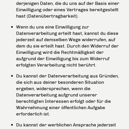
derjenigen Daten, die du uns auf der Basis einer
Einwilligung oder eines Vertrages bereitgestellt
hast (Datenübertragbarkeit).
Wenn du uns eine Einwilligung zur
Datenverarbeitung erteilt hast, kannst du diese
jederzeit auf demselben Wege widerrufen, auf
dem du sie erteilt hast. Durch den Widerruf der
Einwilligung wird die Rechtmäßigkeit der
aufgrund der Einwilligung bis zum Widerruf
erfolgten Verarbeitung nicht berührt.
Du kannst der Datenverarbeitung aus Gründen,
die sich aus deiner besonderen Situation
ergeben, widersprechen, wenn die
Datenverarbeitung aufgrund unserer
berechtigten Interessen erfolgt oder für die
Wahrnehmung einer öffentlichen Aufgabe
erforderlich ist.
Du kannst der werblichen Ansprache jederzeit