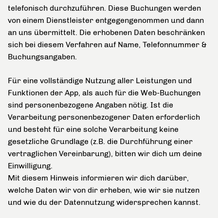
telefonisch durchzuführen. Diese Buchungen werden
von einem Dienstleister entgegengenommen und dann
an uns übermittelt. Die erhobenen Daten beschränken
sich bei diesem Verfahren auf Name, Telefonnummer &
Buchungsangaben.
Für eine vollständige Nutzung aller Leistungen und
Funktionen der App, als auch für die Web-Buchungen
sind personenbezogene Angaben nötig. Ist die
Verarbeitung personenbezogener Daten erforderlich
und besteht für eine solche Verarbeitung keine
gesetzliche Grundlage (z.B. die Durchführung einer
vertraglichen Vereinbarung), bitten wir dich um deine
Einwilligung.
Mit diesem Hinweis informieren wir dich darüber,
welche Daten wir von dir erheben, wie wir sie nutzen
und wie du der Datennutzung widersprechen kannst.