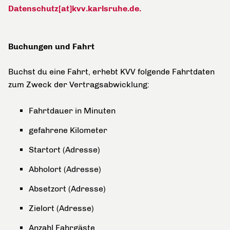
Datenschutz[at]kvv.karlsruhe.de.
Buchungen und Fahrt
Buchst du eine Fahrt, erhebt KVV folgende Fahrtdaten
zum Zweck der Vertragsabwicklung:
Fahrtdauer in Minuten
gefahrene Kilometer
Startort (Adresse)
Abholort (Adresse)
Absetzort (Adresse)
Zielort (Adresse)
Anzahl Fahrgäste