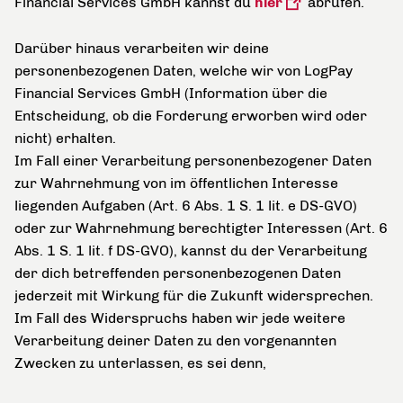
Financial Services GmbH kannst du
hier
abrufen.
Darüber hinaus verarbeiten wir deine
personenbezogenen Daten, welche wir von LogPay
Financial Services GmbH (Information über die
Entscheidung, ob die Forderung erworben wird oder
nicht) erhalten.
Im Fall einer Verarbeitung personenbezogener Daten
zur Wahrnehmung von im öffentlichen Interesse
liegenden Aufgaben (Art. 6 Abs. 1 S. 1 lit. e DS-GVO)
oder zur Wahrnehmung berechtigter Interessen (Art. 6
Abs. 1 S. 1 lit. f DS-GVO), kannst du der Verarbeitung
der dich betreffenden personenbezogenen Daten
jederzeit mit Wirkung für die Zukunft widersprechen.
Im Fall des Widerspruchs haben wir jede weitere
Verarbeitung deiner Daten zu den vorgenannten
Zwecken zu unterlassen, es sei denn,