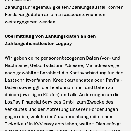
Zahlungsunregelmäßigkeiten/Zahlungsausfall können
Forderungsdaten an ein Inkassounternehmen
weitergegeben werden.
Übermittlung von Zahlungsdaten an den
Zahlungsdienstleister Logpay
Wir geben deine personenbezogenen Daten (Vor- und
Nachname, Geburtsdatum, Adresse, Mailadresse, je
nach gewählter Bezahlart die Kontoverbindung für das
Lastschriftverfahren, Kreditkartendaten oder PayPal-
Daten sowie ggf. die Telefonnummer und Daten zu
deinen jeweiligen Käufen) und alle Änderungen an die
LogPay Financial Services GmbH zum Zwecke des
Verkaufes und der Abtretung unserer Forderungen
gegen dich, welche im Zusammenhang mit deinem
Ticketkauf in KVV.easy entstehen, weiter. Dies erfolgt