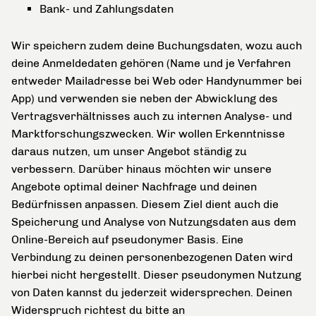
Bank- und Zahlungsdaten
Wir speichern zudem deine Buchungsdaten, wozu auch
deine Anmeldedaten gehören (Name und je Verfahren
entweder Mailadresse bei Web oder Handynummer bei
App) und verwenden sie neben der Abwicklung des
Vertragsverhältnisses auch zu internen Analyse- und
Marktforschungszwecken. Wir wollen Erkenntnisse
daraus nutzen, um unser Angebot ständig zu
verbessern. Darüber hinaus möchten wir unsere
Angebote optimal deiner Nachfrage und deinen
Bedürfnissen anpassen. Diesem Ziel dient auch die
Speicherung und Analyse von Nutzungsdaten aus dem
Online-Bereich auf pseudonymer Basis. Eine
Verbindung zu deinen personenbezogenen Daten wird
hierbei nicht hergestellt. Dieser pseudonymen Nutzung
von Daten kannst du jederzeit widersprechen. Deinen
Widerspruch richtest du bitte an