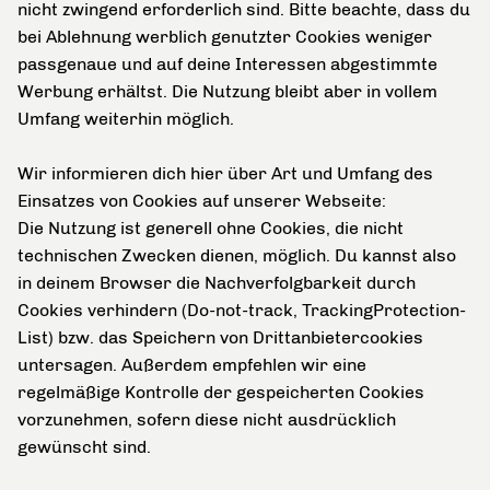
nicht zwingend erforderlich sind. Bitte beachte, dass du
bei Ablehnung werblich genutzter Cookies weniger
passgenaue und auf deine Interessen abgestimmte
Werbung erhältst. Die Nutzung bleibt aber in vollem
Umfang weiterhin möglich.
Wir informieren dich hier über Art und Umfang des
Einsatzes von Cookies auf unserer Webseite:
Die Nutzung ist generell ohne Cookies, die nicht
technischen Zwecken dienen, möglich. Du kannst also
in deinem Browser die Nachverfolgbarkeit durch
Cookies verhindern (Do-not-track, TrackingProtection-
List) bzw. das Speichern von Drittanbietercookies
untersagen. Außerdem empfehlen wir eine
regelmäßige Kontrolle der gespeicherten Cookies
vorzunehmen, sofern diese nicht ausdrücklich
gewünscht sind.