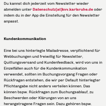
Du kannst dich jederzeit vom Newsletter wieder
abmelden unter
Datenschutz[at]kvv.karlsruhe.de
oder
indem du in der App die Einstellung für den Newsletter
anpasst.
Kundenkommunikation
Eine bei uns hinterlegte Mailadresse, verpflichtend für
Webbuchungen und freiwillig für Newsletter,
Quittungsversand und Kundenfeedback, wird von uns in
Einzelfällen auch für die Kundenkommunikation
verwendet, sollten im Buchungsvorgang Fragen oder
Rückfragen entstehen, die wir per Default hinterlegter
Pflichtangabe nicht anders verteilen können. Das
können bspw. Rückfragen zum Buchungsablauf, zu
Beschwerden oder Klärungen von an uns
herangetragene Fragen sein. Dazu gehören bspw.