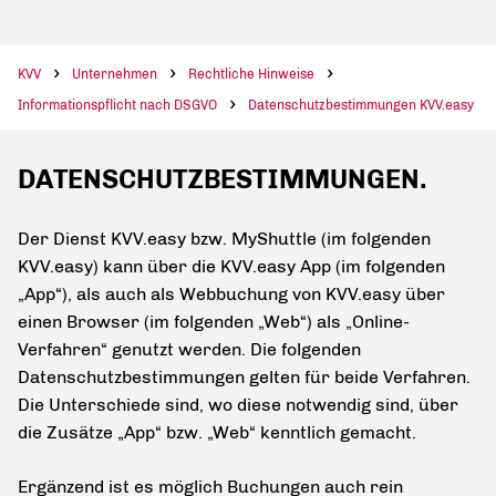
KVV
Unternehmen
Rechtliche Hinweise
Informationspflicht nach DSGVO
Datenschutzbestimmungen KVV.easy
DATENSCHUTZBESTIMMUNGEN.
Der Dienst KVV.easy bzw. MyShuttle (im folgenden
KVV.easy) kann über die KVV.easy App (im folgenden
„App“), als auch als Webbuchung von KVV.easy über
einen Browser (im folgenden „Web“) als „Online-
Verfahren“ genutzt werden. Die folgenden
Datenschutzbestimmungen gelten für beide Verfahren.
Die Unterschiede sind, wo diese notwendig sind, über
die Zusätze „App“ bzw. „Web“ kenntlich gemacht.
Ergänzend ist es möglich Buchungen auch rein