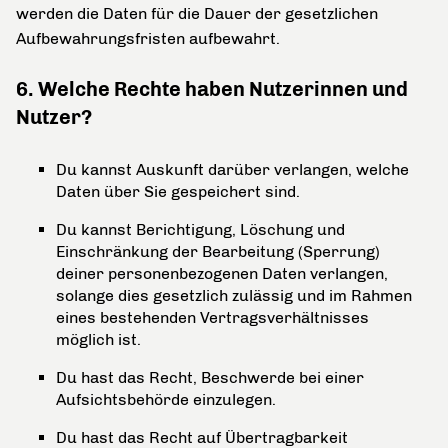
werden die Daten für die Dauer der gesetzlichen
Aufbewahrungsfristen aufbewahrt.
6. Welche Rechte haben Nutzerinnen und
Nutzer?
Du kannst Auskunft darüber verlangen, welche
Daten über Sie gespeichert sind.
Du kannst Berichtigung, Löschung und
Einschränkung der Bearbeitung (Sperrung)
deiner personenbezogenen Daten verlangen,
solange dies gesetzlich zulässig und im Rahmen
eines bestehenden Vertragsverhältnisses
möglich ist.
Du hast das Recht, Beschwerde bei einer
Aufsichtsbehörde einzulegen.
Du hast das Recht auf Übertragbarkeit