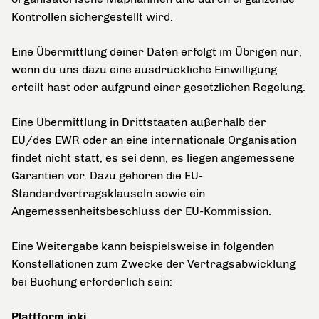
Kontrollen sichergestellt wird.
Eine Übermittlung deiner Daten erfolgt im Übrigen nur,
wenn du uns dazu eine ausdrückliche Einwilligung
erteilt hast oder aufgrund einer gesetzlichen Regelung.
Eine Übermittlung in Drittstaaten außerhalb der
EU/des EWR oder an eine internationale Organisation
findet nicht statt, es sei denn, es liegen angemessene
Garantien vor. Dazu gehören die EU-
Standardvertragsklauseln sowie ein
Angemessenheitsbeschluss der EU-Kommission.
Eine Weitergabe kann beispielsweise in folgenden
Konstellationen zum Zwecke der Vertragsabwicklung
bei Buchung erforderlich sein:
Plattform ioki