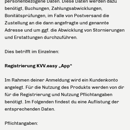
personenbezogene Daten. Diese Daten werden dazu
benötigt, Buchungen, Zahlungsabwicklungen,
Bonitätsprüfungen, im Falle von Postversand die
Zustellung an die dann angefragte und genannte
Adresse und um ggf. die Abwicklung von Stornierungen
und Erstattungen durchzuführen.
Dies betrifft im Einzelnen:
Registrierung KVV.easy „App“
Im Rahmen deiner Anmeldung wird ein Kundenkonto
angelegt. Für die Nutzung des Produkts werden von dir
für die Registrierung und Nutzung Pflichtangaben
benötigt. Im Folgenden findest du eine Auflistung der
entsprechenden Daten.
Pflichtangaben: