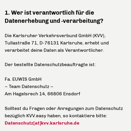
1. Wer ist verantwortlich für die
Datenerhebung und -verarbeitung?
Die Karlsruher Verkehrsverbund GmbH (KVV),
Tullastraße 71, D-76131 Karlsruhe, erhebt und
verarbeitet deine Daten als Verantwortlicher.
Der bestellte Datenschutzbeauftragte ist:
Fa. EUWIS GmbH
– Team Datenschutz –
Am Hagelsrech 14, 66806 Ensdorf
Solltest du Fragen oder Anregungen zum Datenschutz
bezüglich KVV.easy haben, so kontaktiere bitte:
Datenschutz[at]kvv.karlsruhe.de