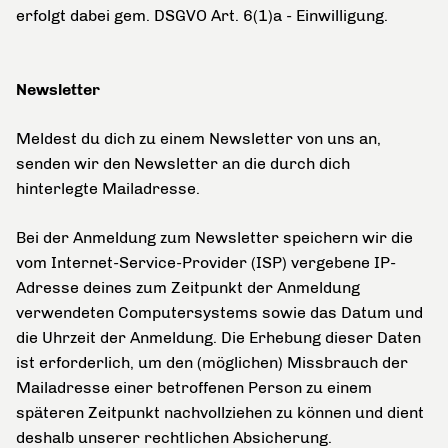
erfolgt dabei gem. DSGVO Art. 6(1)a - Einwilligung.
Newsletter
Meldest du dich zu einem Newsletter von uns an,
senden wir den Newsletter an die durch dich
hinterlegte Mailadresse.
Bei der Anmeldung zum Newsletter speichern wir die
vom Internet-Service-Provider (ISP) vergebene IP-
Adresse deines zum Zeitpunkt der Anmeldung
verwendeten Computersystems sowie das Datum und
die Uhrzeit der Anmeldung. Die Erhebung dieser Daten
ist erforderlich, um den (möglichen) Missbrauch der
Mailadresse einer betroffenen Person zu einem
späteren Zeitpunkt nachvollziehen zu können und dient
deshalb unserer rechtlichen Absicherung.