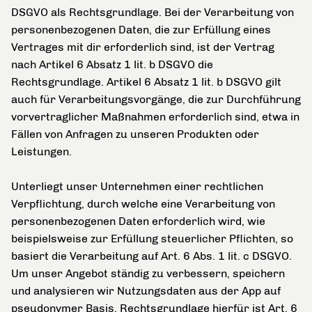
DSGVO als Rechtsgrundlage. Bei der Verarbeitung von
personenbezogenen Daten, die zur Erfüllung eines
Vertrages mit dir erforderlich sind, ist der Vertrag
nach Artikel 6 Absatz 1 lit. b DSGVO die
Rechtsgrundlage. Artikel 6 Absatz 1 lit. b DSGVO gilt
auch für Verarbeitungsvorgänge, die zur Durchführung
vorvertraglicher Maßnahmen erforderlich sind, etwa in
Fällen von Anfragen zu unseren Produkten oder
Leistungen.
Unterliegt unser Unternehmen einer rechtlichen
Verpflichtung, durch welche eine Verarbeitung von
personenbezogenen Daten erforderlich wird, wie
beispielsweise zur Erfüllung steuerlicher Pflichten, so
basiert die Verarbeitung auf Art. 6 Abs. 1 lit. c DSGVO.
Um unser Angebot ständig zu verbessern, speichern
und analysieren wir Nutzungsdaten aus der App auf
pseudonymer Basis. Rechtsgrundlage hierfür ist Art. 6