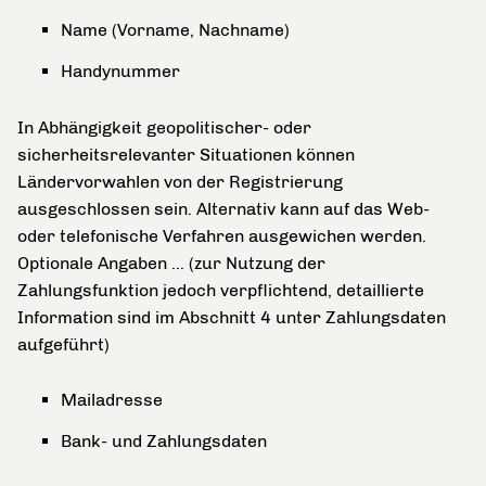
Name (Vorname, Nachname)
Handynummer
In Abhängigkeit geopolitischer- oder
sicherheitsrelevanter Situationen können
Ländervorwahlen von der Registrierung
ausgeschlossen sein. Alternativ kann auf das Web-
oder telefonische Verfahren ausgewichen werden.
Optionale Angaben … (zur Nutzung der
Zahlungsfunktion jedoch verpflichtend, detaillierte
Information sind im Abschnitt 4 unter Zahlungsdaten
aufgeführt)
Mailadresse
Bank- und Zahlungsdaten