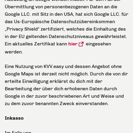
Übermittlung von personenbezogenen Daten an die
Google LLC. mit Sitz in den USA, hat sich Google LLC. für
das Us-Europäische Datenschutzübereinkommen
„Privacy Shield“ zertifiziert, welches die Einhaltung des
in der EU geltenden Datenschutzniveaus gewährleistet.
Ein aktuelles Zertifikat kann
hier
eingesehen
werden.
Eine Nutzung von KVV.easy und dessen Angebot ohne
Google Maps ist derzeit nicht möglich. Durch die von dir
erteilte Einwilligung erklärst du dich mit der
Bearbeitung der über dich erhobenen Daten durch
Google in der zuvor beschriebenen Art und Weise und
zu dem zuvor benannten Zweck einverstanden.
Inkasso
Im Falle von