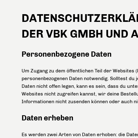
DATENSCHUTZERKLÄR
DER VBK GMBH UND 
Personenbezogene Daten
Um Zugang zu dem öffentlichen Teil der Websites (k
personenbezogenen Daten notwendig. Solltest du 
Daten nicht offen legen, kann es sein, dass du un
Websites nicht zugreifen kannst, wir deine Bestel
Informationen nicht zusenden können oder auch nic
Daten erheben
Es werden zwei Arten von Daten erhoben: die Daten,