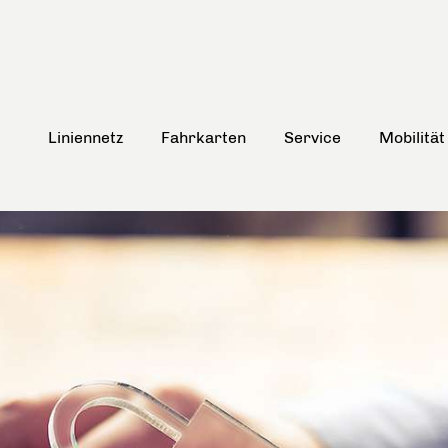
Liniennetz
Fahrkarten
Service
Mobilität