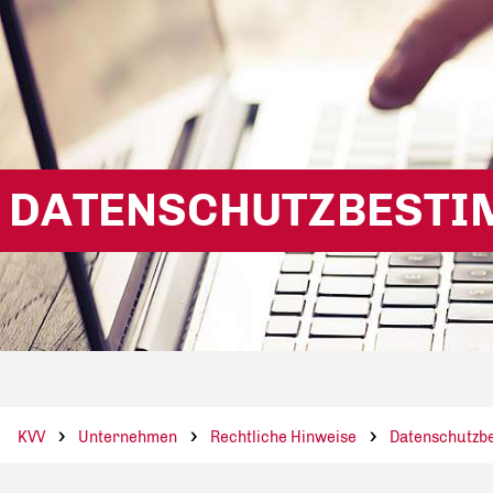
DATENSCHUTZBEST
KVV
Unternehmen
Rechtliche Hinweise
Datenschutzb