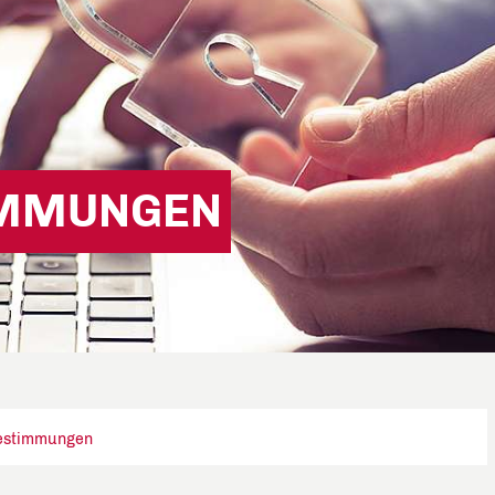
IMMUNGEN
estimmungen