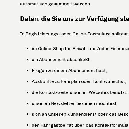
automatisch gesammelt werden.
Daten, die Sie uns zur Verfügung ste
In Registrierungs- oder Online-Formulare solltest
im Online-Shop für Privat- und/oder Firmen
ein Abonnement abschließt,
Fragen zu einem Abonnement hast,
Auskünfte zu Fahrplan oder Tarif wünschst,
die Kontakt-Seite unserer Websites benutzt,
unseren Newsletter beziehen möchtest,
sich an unseren Kundendienst oder das Be
den Fahrgastbeirat über das Kontaktformula