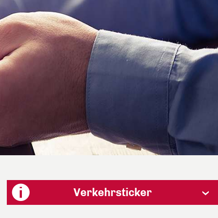
Verkehrsticker