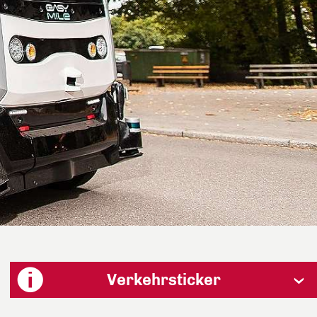
Verkehrsticker