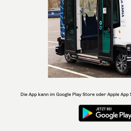
Die App kann im Google Play Store oder Apple App