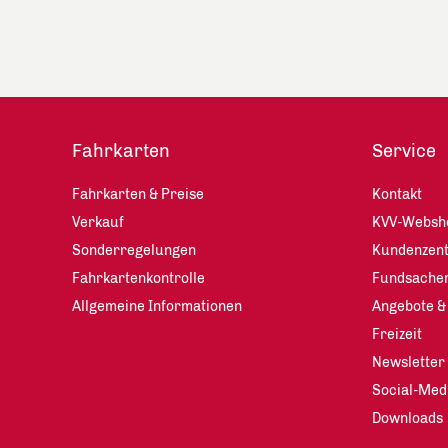
Fahrkarten
Service
Fahrkarten & Preise
Kontakt
Verkauf
KVV-Websh
Sonderregelungen
Kundenzen
Fahrkartenkontrolle
Fundsache
Allgemeine Informationen
Angebote &
Freizeit
Newsletter
Social-Med
Downloads