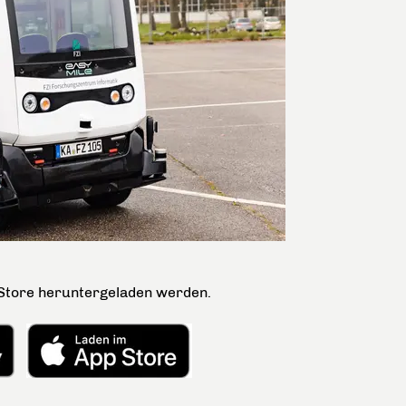
 Store heruntergeladen werden.