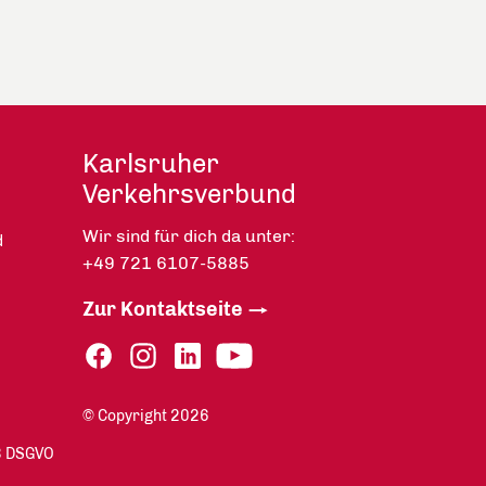
Karlsruher
Verkehrsverbund
Wir sind für dich da unter:
d
+49 721 6107-5885
Zur Kontaktseite
© Copyright 2026
13 DSGVO