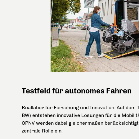
Testfeld für autonomes Fahren
Reallabor für Forschung und Innovation: Auf dem
BW) entstehen innovative Lösungen für die Mobilit
ÖPNV werden dabei gleichermaßen berücksichtigt. 
zentrale Rolle ein.