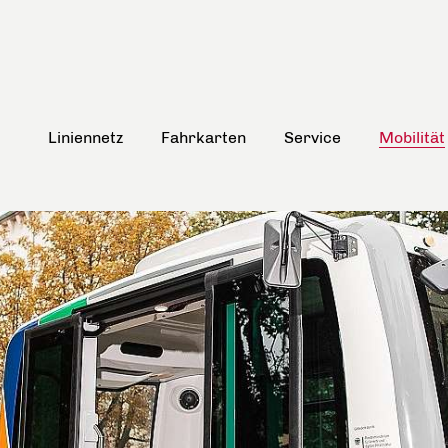
Liniennetz
Fahrkarten
Service
Mobilität