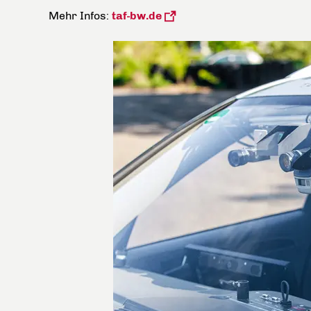
Mehr Infos:
taf-bw.de