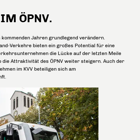
IM ÖPNV.
en kommenden Jahren grundlegend verändern.
d-Verkehre bieten ein großes Potential für eine
rkehrsunternehmen die Lücke auf der letzten Meile
 die Attraktivität des ÖPNV weiter steigern. Auch der
hmen im KVV beteiligen sich am
ft.