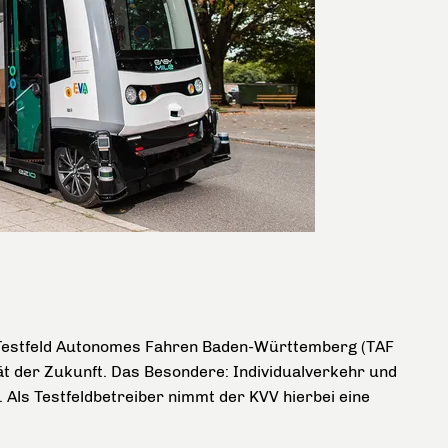
 Testfeld Autonomes Fahren Baden-Württemberg (TAF
ät der Zukunft. Das Besondere: Individualverkehr und
Als Testfeldbetreiber nimmt der KVV hierbei eine