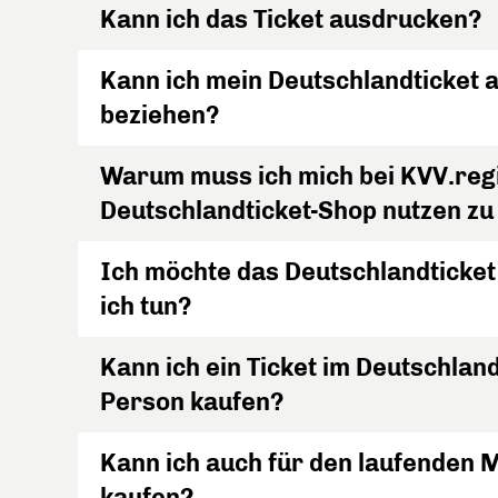
Kann ich das Ticket ausdrucken?
Kann ich mein Deutschlandticket a
beziehen?
Warum muss ich mich bei KVV.reg
Deutschlandticket-Shop nutzen z
Ich möchte das Deutschlandticket
ich tun?
Kann ich ein Ticket im Deutschlan
Person kaufen?
Kann ich auch für den laufenden 
kaufen?