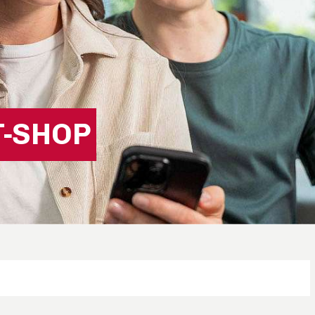
-SHOP