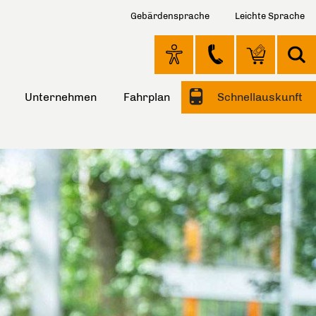
Gebärdensprache
Leichte Sprache
Unternehmen
Fahrplan
Schnellauskunft