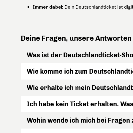
Immer dabei:
Dein Deutschlandticket ist digi
Deine Fragen, unsere Antworten
Was ist der Deutschlandticket-Sh
Wie komme ich zum Deutschlandti
Wie erhalte ich mein Deutschlandt
Ich habe kein Ticket erhalten. Was
Wohin wende ich mich bei Fragen