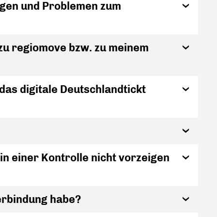
agen und Problemen zum
 zu regiomove bzw. zu meinem
das digitale Deutschlandtickt
in einer Kontrolle nicht vorzeigen
verbindung habe?