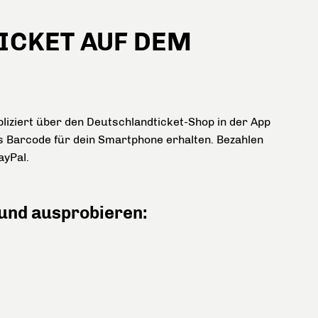
ICKET AUF DEM
liziert über den Deutschlandticket-Shop in der App
s Barcode für dein Smartphone erhalten. Bezahlen
ayPal.
und ausprobieren: