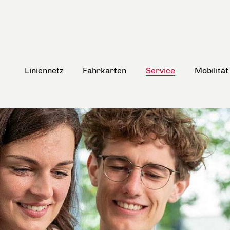
Liniennetz
Fahrkarten
Service
Mobilität