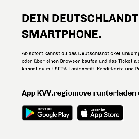
DEIN DEUTSCHLANDT
SMARTPHONE.
Ab sofort kannst du das Deutschlandticket unkomp
oder über einen Browser kaufen und das Ticket al
kannst du mit SEPA-Lastschrift, Kreditkarte und P
App KVV.regiomove runterladen 