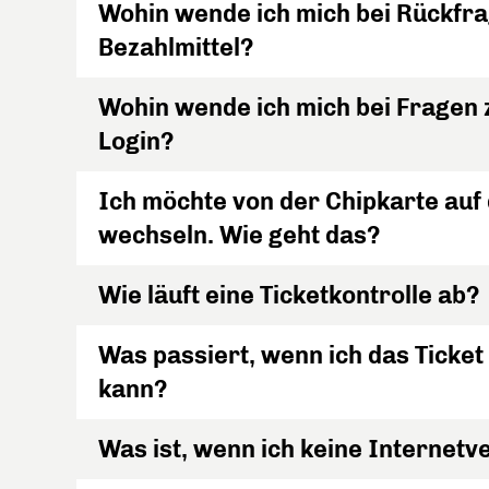
Wohin wende ich mich bei Rückfr
Bezahlmittel?
Wohin wende ich mich bei Fragen
Login?
Ich möchte von der Chipkarte auf 
wechseln. Wie geht das?
Wie läuft eine Ticketkontrolle ab?
Was passiert, wenn ich das Ticket 
kann?
Was ist, wenn ich keine Internet