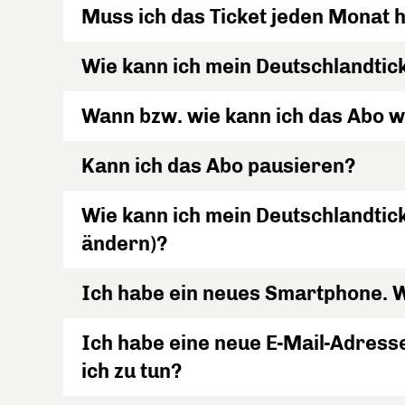
Muss ich das Ticket jeden Monat 
Wie kann ich mein Deutschlandtic
Wann bzw. wie kann ich das Abo 
Kann ich das Abo pausieren?
Wie kann ich mein Deutschlandtic
ändern)?
Ich habe ein neues Smartphone. 
Ich habe eine neue E-Mail-Adre
ich zu tun?