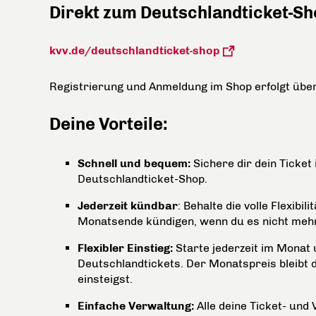
Direkt zum Deutschlandticket-Sh
kvv.de/deutschlandticket-shop
Registrierung und Anmeldung im Shop erfolgt übe
Deine Vorteile:
Schnell und bequem:
Sichere dir dein Ticke
Deutschlandticket-Shop.
Jederzeit kündbar
: Behalte die volle Flexibi
Monatsende kündigen, wenn du es nicht mehr
Flexibler Einstieg:
Starte jederzeit im Monat u
Deutschlandtickets. Der Monatspreis bleibt d
einsteigst.
Einfache Verwaltung:
Alle deine Ticket- und