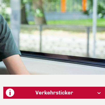
Verkehrsticker