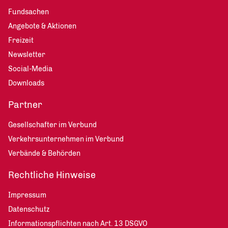
Fundsachen
Angebote & Aktionen
Freizeit
Newsletter
Social-Media
Downloads
Partner
Gesellschafter im Verbund
Verkehrsunternehmen im Verbund
Verbände & Behörden
Rechtliche Hinweise
Impressum
Datenschutz
Informationspflichten nach Art. 13 DSGVO