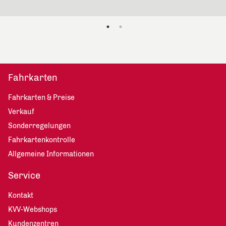
Fahrkarten
Fahrkarten & Preise
Verkauf
Sonderregelungen
Fahrkartenkontrolle
Allgemeine Informationen
Service
Kontakt
KVV-Webshops
Kundenzentren