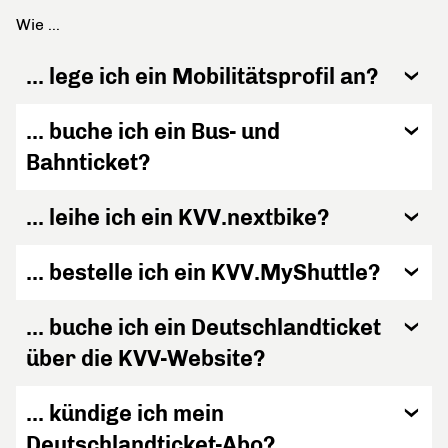
Wie ...
... lege ich ein Mobilitätsprofil an?
... buche ich ein Bus- und
Bahnticket?
... leihe ich ein KVV.nextbike?
... bestelle ich ein KVV.MyShuttle?
... buche ich ein Deutschlandticket
über die KVV-Website?
... kündige ich mein
Deutschlandticket-Abo?