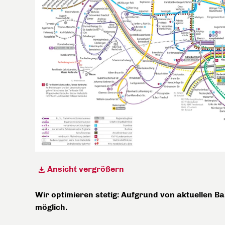
Ansicht vergrößern
Wir optimieren stetig: Aufgrund von aktuellen
möglich.