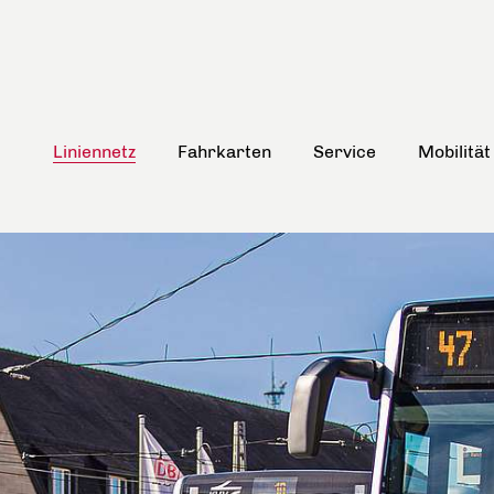
Liniennetz
Fahrkarten
Service
Mobilität