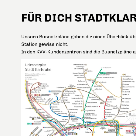
FÜR DICH STADTKLAR
Unsere Busnetzpläne geben dir einen Überblick üb
Station gewiss nicht.
In den KVV-Kundenzentren sind die Busnetzpläne a