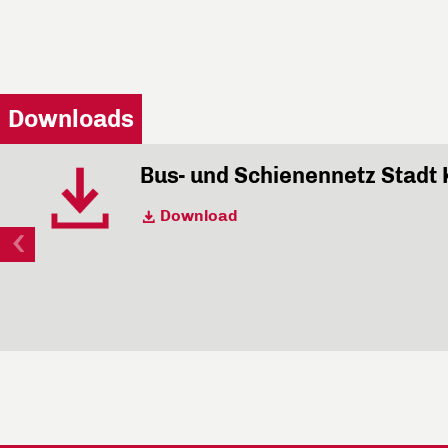
Downloads
Bus- und Schienennetz Stadt
Download