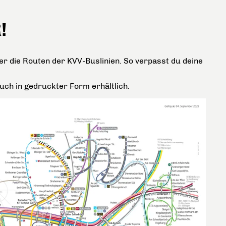
!
er die Routen der KVV-Buslinien. So verpasst du deine
uch in gedruckter Form erhältlich.