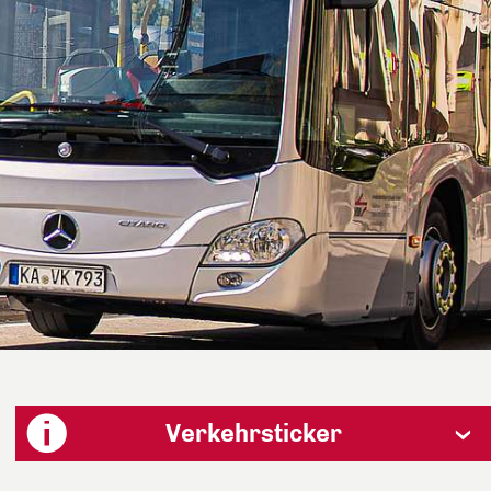
Verkehrsticker