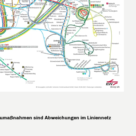
 Baumaßnahmen sind Abweichungen im Liniennetz