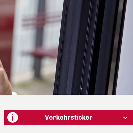
Verkehrsticker