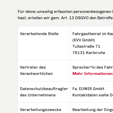
Für deine umseitig erfassten personenbezogenen 
hast, erteilen wir gem. Art. 13 DSGVO den Betroff
Verarbeitende Stelle
Fahrgastbeirat im K
(KVV GmbH)
Tullastraße 71
76131 Karlsruhe
Vertreter des
Sprecher*in des Fahr
Verantwortlichen
Mehr Informationen
Datenschutzbeauftragter
Fa. EUWIS GmbH
des Unternehmens
Kontaktdaten siehe D
Verarbeitungszwecke
Bearbeitung der Eing