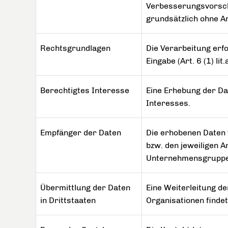
Verbesserungsvorsch
grundsätzlich ohne 
Rechtsgrundlagen
Die Verarbeitung erfo
Eingabe (Art. 6 (1) l
Berechtigtes Interesse
Eine Erhebung der Dat
Interesses.
Empfänger der Daten
Die erhobenen Daten
bzw. den jeweiligen 
Unternehmensgruppe
Übermittlung der Daten
Eine Weiterleitung de
in Drittstaaten
Organisationen findet 