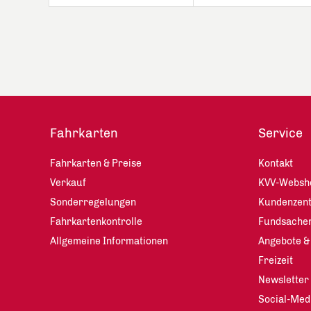
Fahrkarten
Service
Fahrkarten & Preise
Kontakt
Verkauf
KVV-Websh
Sonderregelungen
Kundenzen
Fahrkartenkontrolle
Fundsache
Allgemeine Informationen
Angebote &
Freizeit
Newsletter
Social-Med