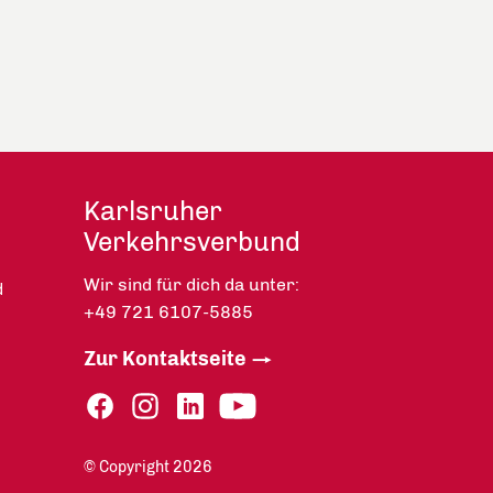
Karlsruher
Verkehrsverbund
Wir sind für dich da unter:
d
+49 721 6107-5885
Zur Kontaktseite
© Copyright 2026