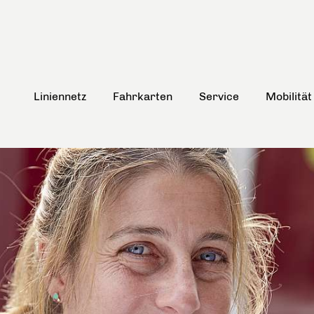
Liniennetz
Fahrkarten
Service
Mobilität