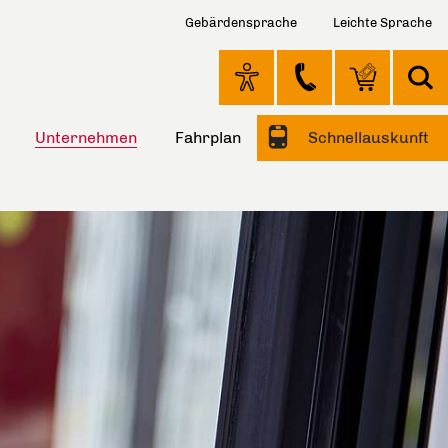
Gebärdensprache
Leichte Sprache
Unternehmen
Fahrplan
Schnellauskunft