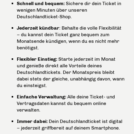
Schnell und bequem:
Sichere dir dein Ticket in
wenigen Minuten über unseren
Deutschlandticket-Shop.
Jederzeit kündbar
: Behalte die volle Flexibilität
– du kannst dein Ticket ganz bequem zum
Monatsende kündigen, wenn du es nicht mehr
benötigst.
Flexibler Einstieg:
Starte jederzeit im Monat
und genieße direkt alle Vorteile deines
Deutschlandtickets. Der Monatspreis bleibt
dabei stets der gleiche, unabhängig davon, wann
du einsteigst.
Einfache Verwaltung:
Alle deine Ticket- und
Vertragsdaten kannst du bequem online
verwalten.
Immer dabei:
Dein Deutschlandticket ist digital
– jederzeit griffbereit auf deinem Smartphone.