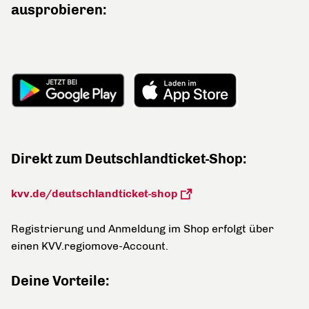
ausprobieren:
Direkt zum Deutschlandticket-Shop:
kvv.de/deutschlandticket-shop
Registrierung und Anmeldung im Shop erfolgt über
einen KVV.regiomove-Account.
Deine Vorteile: