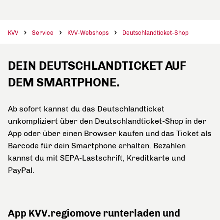
KVV
Service
KVV-Webshops
Deutschlandticket-Shop
DEIN DEUTSCHLANDTICKET AUF
DEM SMARTPHONE.
Ab sofort kannst du das Deutschlandticket
unkompliziert über den Deutschlandticket-Shop in der
App oder über einen Browser kaufen und das Ticket als
Barcode für dein Smartphone erhalten. Bezahlen
kannst du mit SEPA-Lastschrift, Kreditkarte und
PayPal.
App KVV.regiomove runterladen und