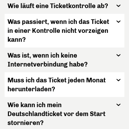
Wie läuft eine Ticketkontrolle ab?
Was passiert, wenn ich das Ticket
in einer Kontrolle nicht vorzeigen
kann?
Was ist, wenn ich keine
Internetverbindung habe?
Muss ich das Ticket jeden Monat
herunterladen?
Wie kann ich mein
Deutschlandticket vor dem Start
stornieren?