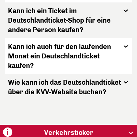
Kann ich ein Ticket im
Deutschlandticket-Shop für eine
andere Person kaufen?
Kann ich auch für den laufenden
Monat ein Deutschlandticket
kaufen?
Wie kann ich das Deutschlandticket
über die KVV-Website buchen?
Verkehrsticker