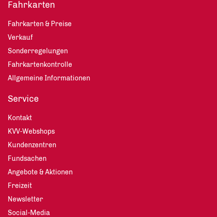
Fahrkarten
Fahrkarten & Preise
Verkauf
Sonderregelungen
Fahrkartenkontrolle
Allgemeine Informationen
Service
Kontakt
KVV-Webshops
Kundenzentren
Fundsachen
Angebote & Aktionen
Freizeit
Newsletter
Social-Media