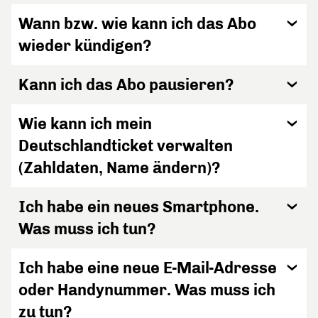
Wann bzw. wie kann ich das Abo
wieder kündigen?
Kann ich das Abo pausieren?
Wie kann ich mein
Deutschlandticket verwalten
(Zahldaten, Name ändern)?
Ich habe ein neues Smartphone.
Was muss ich tun?
Ich habe eine neue E-Mail-Adresse
oder Handynummer. Was muss ich
zu tun?