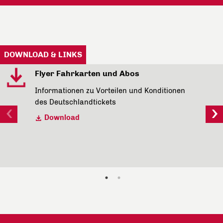
DOWNLOAD & LINKS
Flyer Fahrkarten und Abos
Informationen zu Vorteilen und Konditionen
des Deutschlandtickets
Download