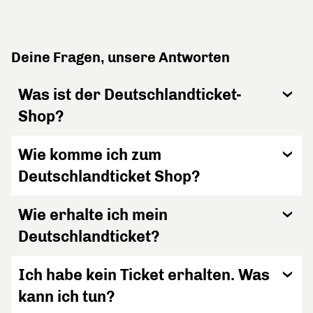
Deine Fragen, unsere Antworten
Was ist der Deutschlandticket-
Shop?
Wie komme ich zum
Deutschlandticket Shop?
Wie erhalte ich mein
Deutschlandticket?
Ich habe kein Ticket erhalten. Was
kann ich tun?