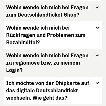
Wohin wende ich mich bei Fragen
zum Deutschlandticket-Shop?
Wohin wende ich mich bei
Rückfragen und Problemen zum
Bezahlmittel?
Wohin wende ich mich bei Fragen
zu regiomove bzw. zu meinem
Login?
Ich möchte von der Chipkarte auf
das digitale Deutschlandtickt
wechseln. Wie geht das?