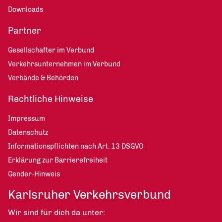
Downloads
Partner
Gesellschafter im Verbund
Verkehrsunternehmen im Verbund
Verbände & Behörden
Rechtliche Hinweise
Impressum
Datenschutz
Informationspflichten nach Art. 13 DSGVO
Erklärung zur Barrierefreiheit
Gender-Hinweis
Karlsruher Verkehrsverbund
Wir sind für dich da unter: