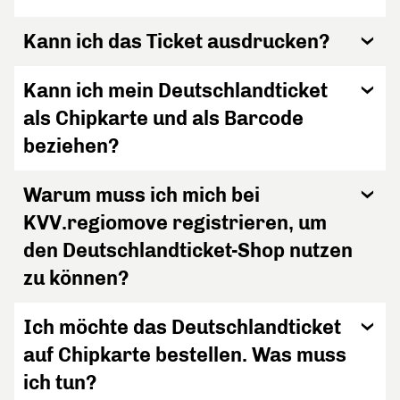
Kann ich das Ticket ausdrucken?
Kann ich mein Deutschlandticket
als Chipkarte und als Barcode
beziehen?
Warum muss ich mich bei
KVV.regiomove registrieren, um
den Deutschlandticket-Shop nutzen
zu können?
Ich möchte das Deutschlandticket
auf Chipkarte bestellen. Was muss
ich tun?