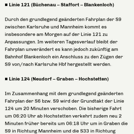
■ Linie 121 (Büchenau – Staffort – Blankenloch)
Durch den grundlegend geänderten Fahrplan der S9
zwischen Karlsruhe und Mannheim kommt es
insbesondere am Morgen auf der Linie 121 zu
Anpassungen. Im weiteren Tagesverlauf bleibt der
Fahrplan unverändert es kann jedoch zukünftig am
Bahnhof Blankenloch ein Anschluss zu den Zügen der
S9 von/nach Karlsruhe Hbf hergestellt werden.
■ Linie 124 (Neudorf – Graben – Hochstetten)
Im Zusammenhang mit dem grundlegend geänderten
Fahrplan der S6 bzw. S9 wird der Grundtakt der Linie
124 um 20 Minuten verschoben. Die bisherige Fahrt
um 06:20 Uhr ab Hochstetten verkehrt zudem neu 2
Minuten früher bereits um 06:18 Uhr um in Graben die
S9 in Richtung Mannheim und die S33 in Richtung