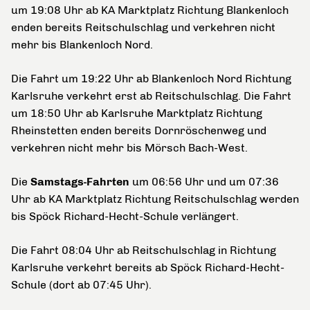
um 19:08 Uhr ab KA Marktplatz Richtung Blankenloch
enden bereits Reitschulschlag und verkehren nicht
mehr bis Blankenloch Nord.
Die Fahrt um 19:22 Uhr ab Blankenloch Nord Richtung
Karlsruhe verkehrt erst ab Reitschulschlag. Die Fahrt
um 18:50 Uhr ab Karlsruhe Marktplatz Richtung
Rheinstetten enden bereits Dornröschenweg und
verkehren nicht mehr bis Mörsch Bach-West.
Die
Samstags-Fahrten
um 06:56 Uhr und um 07:36
Uhr ab KA Marktplatz Richtung Reitschulschlag werden
bis Spöck Richard-Hecht-Schule verlängert.
Die Fahrt 08:04 Uhr ab Reitschulschlag in Richtung
Karlsruhe verkehrt bereits ab Spöck Richard-Hecht-
Schule (dort ab 07:45 Uhr).