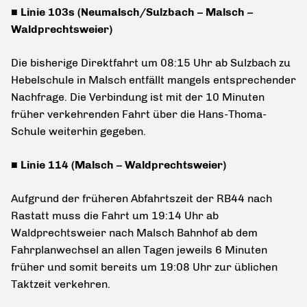
■ Linie 103s (Neumalsch/Sulzbach – Malsch –
Waldprechtsweier)
Die bisherige Direktfahrt um 08:15 Uhr ab Sulzbach zu
Hebelschule in Malsch entfällt mangels entsprechender
Nachfrage. Die Verbindung ist mit der 10 Minuten
früher verkehrenden Fahrt über die Hans-Thoma-
Schule weiterhin gegeben.
■ Linie 114 (Malsch – Waldprechtsweier)
Aufgrund der früheren Abfahrtszeit der RB44 nach
Rastatt muss die Fahrt um 19:14 Uhr ab
Waldprechtsweier nach Malsch Bahnhof ab dem
Fahrplanwechsel an allen Tagen jeweils 6 Minuten
früher und somit bereits um 19:08 Uhr zur üblichen
Taktzeit verkehren.