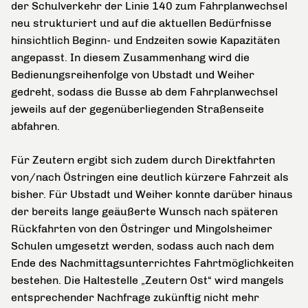
der Schulverkehr der Linie 140 zum Fahrplanwechsel
neu strukturiert und auf die aktuellen Bedürfnisse
hinsichtlich Beginn- und Endzeiten sowie Kapazitäten
angepasst. In diesem Zusammenhang wird die
Bedienungsreihenfolge von Ubstadt und Weiher
gedreht, sodass die Busse ab dem Fahrplanwechsel
jeweils auf der gegenüberliegenden Straßenseite
abfahren.
Für Zeutern ergibt sich zudem durch Direktfahrten
von/nach Östringen eine deutlich kürzere Fahrzeit als
bisher. Für Ubstadt und Weiher konnte darüber hinaus
der bereits lange geäußerte Wunsch nach späteren
Rückfahrten von den Östringer und Mingolsheimer
Schulen umgesetzt werden, sodass auch nach dem
Ende des Nachmittagsunterrichtes Fahrtmöglichkeiten
bestehen. Die Haltestelle „Zeutern Ost“ wird mangels
entsprechender Nachfrage zukünftig nicht mehr