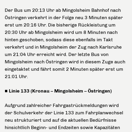
Der Bus um 20:13 Uhr ab Mingolsheim Bahnhof nach
Östringen verkehrt in der Folge neu 3 Minuten später
erst um 20:16 Uhr. Die bisherige Rückleistung um
20:30 Uhr ab Mingolsheim wird um 8 Minuten nach
hinten geschoben, sodass diese ebenfalls im Takt
verkehrt und in Mingolsheim der Zug nach Karlsruhe
um 21:04 Uhr erreicht wird. Der letzte Bus von
Mingolsheim nach Östringen wird in diesem Zuge auch
eingetaktet und fährt somit 2 Minuten später erst um
21:01 Uhr.
■ Linie 133 (Kronau – Mingolsheim – Östringen)
Aufgrund zahlreicher Fahrgastrückmeldungen wird
der Schulverkehr der Linie 133 zum Fahrplanwechsel
neu strukturiert und auf die aktuellen Bedürfnisse
hinsichtlich Beginn- und Endzeiten sowie Kapazitäten