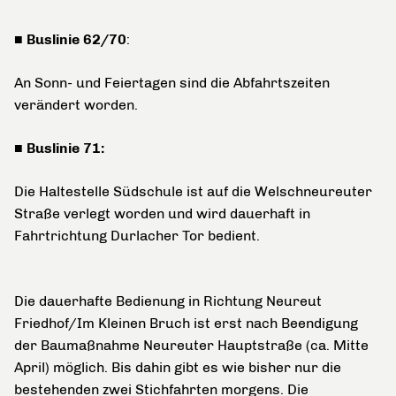
■ Buslinie 62/70
:
An Sonn- und Feiertagen sind die Abfahrtszeiten
verändert worden.
■ Buslinie 71:
Die Haltestelle Südschule ist auf die Welschneureuter
Straße verlegt worden und wird dauerhaft in
Fahrtrichtung Durlacher Tor bedient.
Die dauerhafte Bedienung in Richtung Neureut
Friedhof/Im Kleinen Bruch ist erst nach Beendigung
der Baumaßnahme Neureuter Hauptstraße (ca. Mitte
April) möglich. Bis dahin gibt es wie bisher nur die
bestehenden zwei Stichfahrten morgens. Die