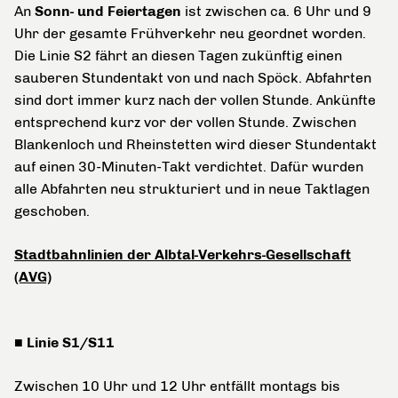
An
Sonn- und Feiertagen
ist zwischen ca. 6 Uhr und 9
Uhr der gesamte Frühverkehr neu geordnet worden.
Die Linie S2 fährt an diesen Tagen zukünftig einen
sauberen Stundentakt von und nach Spöck. Abfahrten
sind dort immer kurz nach der vollen Stunde. Ankünfte
entsprechend kurz vor der vollen Stunde. Zwischen
Blankenloch und Rheinstetten wird dieser Stundentakt
auf einen 30-Minuten-Takt verdichtet. Dafür wurden
alle Abfahrten neu strukturiert und in neue Taktlagen
geschoben.
Stadtbahnlinien der Albtal-Verkehrs-Gesellschaft
(AVG)
■ Linie S1/S11
Zwischen 10 Uhr und 12 Uhr entfällt montags bis