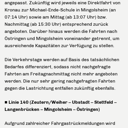
angepasst. Zukünftig wird jeweils eine Direktfahrt von
Kronau zur Michael-Ende-Schule in Mingolsheim (an
07:14 Uhr) sowie am Mittag (ab 13:07 Uhr) bzw.
Nachmittag (ab 15:30 Uhr) entsprechend zurück
angeboten. Darüber hinaus werden die Fahrten nach
Östringen und Mingolsheim voneinander getrennt, um
ausreichende Kapazitäten zur Verfügung zu stellen.
Die Verkehrstage werden auf Basis des tatsächlichen
Bedarfes differenziert, sodass nicht nachgefragte
Fahrten am Freitagnachmittag nicht mehr angeboten
werden. Die nur sehr gering nachgefragten Fahrten
gegen die Lastrichtung entfallen zukünftig ebenfalls.
■ Linie 140 (Zeutern/Weiher – Ubstadt – Stettfeld –
Langenbrücken – Mingolsheim – Östringen)
Aufgrund zahlreicher Fahrgastrückmeldungen wird