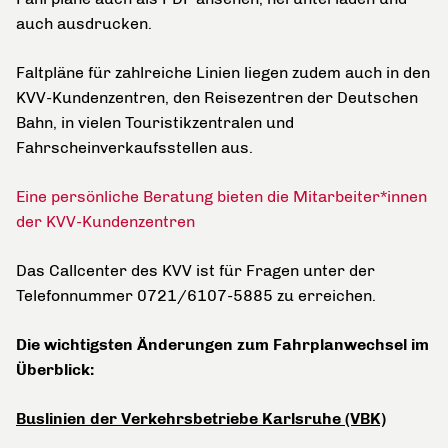
auch ausdrucken.
Faltpläne für zahlreiche Linien liegen zudem auch in den
KVV-Kundenzentren, den Reisezentren der Deutschen
Bahn, in vielen Touristikzentralen und
Fahrscheinverkaufsstellen aus.
Eine persönliche Beratung bieten die Mitarbeiter*innen
der KVV-Kundenzentren
Das Callcenter des KVV ist für Fragen unter der
Telefonnummer 0721/6107-5885 zu erreichen.
Die wichtigsten Änderungen zum Fahrplanwechsel im
Überblick:
Buslinien der Verkehrsbetriebe Karlsruhe (VBK)