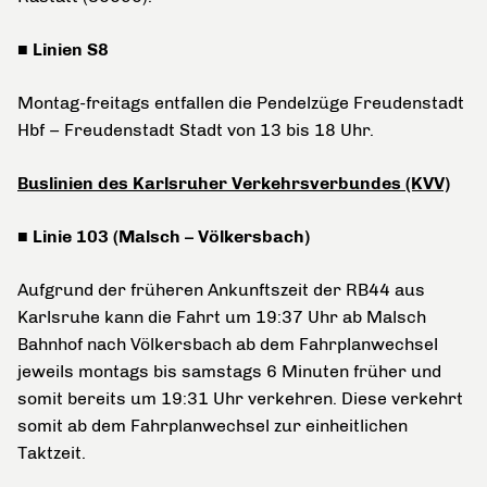
■ Linien S8
Montag-freitags entfallen die Pendelzüge Freudenstadt
Hbf – Freudenstadt Stadt von 13 bis 18 Uhr.
Buslinien des Karlsruher Verkehrsverbundes (KVV)
■ Linie 103 (Malsch – Völkersbach)
Aufgrund der früheren Ankunftszeit der RB44 aus
Karlsruhe kann die Fahrt um 19:37 Uhr ab Malsch
Bahnhof nach Völkersbach ab dem Fahrplanwechsel
jeweils montags bis samstags 6 Minuten früher und
somit bereits um 19:31 Uhr verkehren. Diese verkehrt
somit ab dem Fahrplanwechsel zur einheitlichen
Taktzeit.