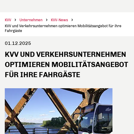
KVV
Unternehmen
KVV-News
KVV und Verkehrsunternehmen optimieren Mobilitätsangebot für ihre
Fahrgäste
01.12.2025
KVV UND VERKEHRSUNTERNEHMEN
OPTIMIEREN MOBILITÄTSANGEBOT
FÜR IHRE FAHRGÄSTE