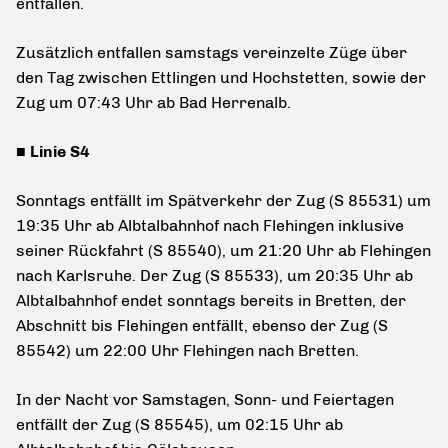
entfallen.
Zusätzlich entfallen samstags vereinzelte Züge über
den Tag zwischen Ettlingen und Hochstetten, sowie der
Zug um 07:43 Uhr ab Bad Herrenalb.
■ Linie S4
Sonntags entfällt im Spätverkehr der Zug (S 85531) um
19:35 Uhr ab Albtalbahnhof nach Flehingen inklusive
seiner Rückfahrt (S 85540), um 21:20 Uhr ab Flehingen
nach Karlsruhe. Der Zug (S 85533), um 20:35 Uhr ab
Albtalbahnhof endet sonntags bereits in Bretten, der
Abschnitt bis Flehingen entfällt, ebenso der Zug (S
85542) um 22:00 Uhr Flehingen nach Bretten.
In der Nacht vor Samstagen, Sonn- und Feiertagen
entfällt der Zug (S 85545), um 02:15 Uhr ab