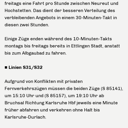
freitags eine Fahrt pro Stunde zwischen Neureut und
Hochstetten. Das dient der besseren Verteilung des
verbleibenden Angebots in einem 30-Minuten-Takt in
diesen zwei Stunden.
Einige Züge enden während des 10-Minuten-Takts
montags bis freitags bereits in Ettlingen Stadt, anstatt
bis zum Albgaubad zu fahren.
■ Linien S31/S32
Aufgrund von Konflikten mit privaten
Fernverkehrszügen müssen die beiden Züge (S 85141),
um 15:10 Uhr und (S 85157), um 19:10 Uhr ab
Bruchsal Richtung Karlsruhe Hbf jeweils eine Minute
früher abfahren und verkehren ohne Halt bis
Karlsruhe-Durlach.