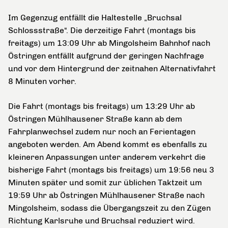
Im Gegenzug entfällt die Haltestelle „Bruchsal
Schlossstraße“. Die derzeitige Fahrt (montags bis
freitags) um 13:09 Uhr ab Mingolsheim Bahnhof nach
Östringen entfällt aufgrund der geringen Nachfrage
und vor dem Hintergrund der zeitnahen Alternativfahrt
8 Minuten vorher.
Die Fahrt (montags bis freitags) um 13:29 Uhr ab
Östringen Mühlhausener Straße kann ab dem
Fahrplanwechsel zudem nur noch an Ferientagen
angeboten werden. Am Abend kommt es ebenfalls zu
kleineren Anpassungen unter anderem verkehrt die
bisherige Fahrt (montags bis freitags) um 19:56 neu 3
Minuten später und somit zur üblichen Taktzeit um
19:59 Uhr ab Östringen Mühlhausener Straße nach
Mingolsheim, sodass die Übergangszeit zu den Zügen
Richtung Karlsruhe und Bruchsal reduziert wird.