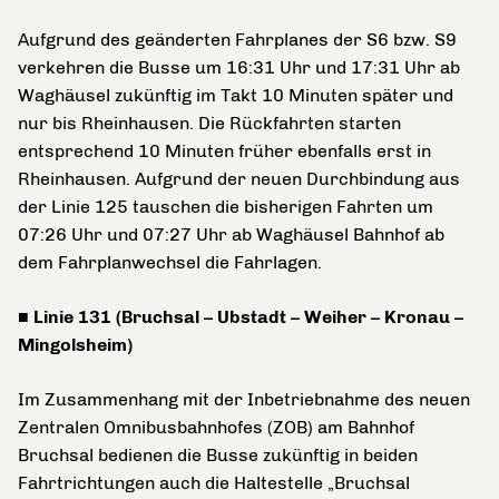
Aufgrund des geänderten Fahrplanes der S6 bzw. S9
verkehren die Busse um 16:31 Uhr und 17:31 Uhr ab
Waghäusel zukünftig im Takt 10 Minuten später und
nur bis Rheinhausen. Die Rückfahrten starten
entsprechend 10 Minuten früher ebenfalls erst in
Rheinhausen. Aufgrund der neuen Durchbindung aus
der Linie 125 tauschen die bisherigen Fahrten um
07:26 Uhr und 07:27 Uhr ab Waghäusel Bahnhof ab
dem Fahrplanwechsel die Fahrlagen.
■ Linie 131 (Bruchsal – Ubstadt – Weiher – Kronau –
Mingolsheim)
Im Zusammenhang mit der Inbetriebnahme des neuen
Zentralen Omnibusbahnhofes (ZOB) am Bahnhof
Bruchsal bedienen die Busse zukünftig in beiden
Fahrtrichtungen auch die Haltestelle „Bruchsal