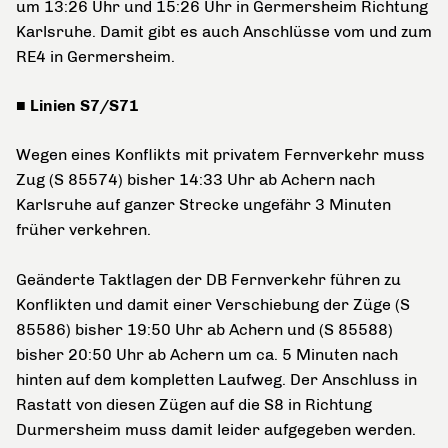
um 13:26 Uhr und 15:26 Uhr in Germersheim Richtung
Karlsruhe. Damit gibt es auch Anschlüsse vom und zum
RE4 in Germersheim.
■ Linien S7/S71
Wegen eines Konflikts mit privatem Fernverkehr muss
Zug (S 85574) bisher 14:33 Uhr ab Achern nach
Karlsruhe auf ganzer Strecke ungefähr 3 Minuten
früher verkehren.
Geänderte Taktlagen der DB Fernverkehr führen zu
Konflikten und damit einer Verschiebung der Züge (S
85586) bisher 19:50 Uhr ab Achern und (S 85588)
bisher 20:50 Uhr ab Achern um ca. 5 Minuten nach
hinten auf dem kompletten Laufweg. Der Anschluss in
Rastatt von diesen Zügen auf die S8 in Richtung
Durmersheim muss damit leider aufgegeben werden.