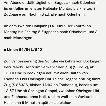
Am Abend entfällt täglich ein Zugpaar nach Odenheim.
Es entfallen im ersten Halbjahr Montag bis Freitag 8
Zugpaare am Nachmittag, alle nach Odenheim.
Ab dem zweiten Halbjahr (14. Juni 2026) entfallen
Montag bis Freitag 5 Zugpaare nach Odenheim und 3
nach Menzingen.
■ Linien S4/S41/S42
Zur Verbesserung des Schülerverkehrs von Böckingen
Berufsschulzentrum verkehrt der Zug (S 8532), ab
13:10 Uhr in Böckingen neu mit allen Halten von
Eschenau bis Öhringen Hbf. In der Gegenrichtung fährt
Zug (S 85336, bisher 14:04 ab Eschenau), bereits um
13:57 Uhr ab Öhringen Cappel, zwischen Öhringen Hbf
und Eschenau ohne Halt, und im weiteren Verlauf bis
Heilbronn 6 Minuten später als bisher.