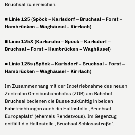
Bruchsal zu erreichen.
■ Linie 125 (Spöck – Karlsdorf – Bruchsal – Forst –
Hambrücken – Waghäusel – Kirrlach)
■ Linie 125X (Karlsruhe – Spöck – Karlsdorf –
Bruchsal – Forst – Hambrücken – Waghäusel)
■ Linie 125s (Spöck – Karlsdorf – Bruchsal – Forst –
Hambrücken – Waghäusel – Kirrlach)
Im Zusammenhang mit der Inbetriebnahme des neuen
Zentralen Omnibusbahnhofes (ZOB) am Bahnhof
Bruchsal bedienen die Busse zukünftig in beiden
Fahrtrichtungen auch die Haltestelle „Bruchsal
Europaplatz“ (ehemals Rendezvous). Im Gegenzug
entfällt die Haltestelle „Bruchsal Schlossstraße“.