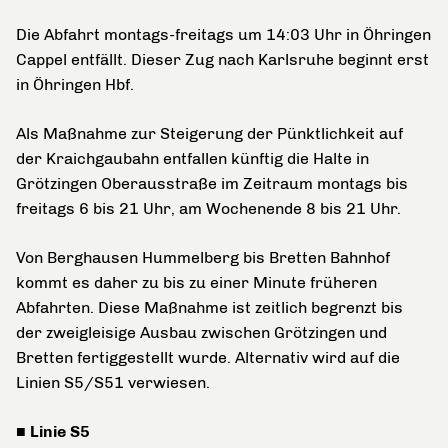
Die Abfahrt montags-freitags um 14:03 Uhr in Öhringen
Cappel entfällt. Dieser Zug nach Karlsruhe beginnt erst
in Öhringen Hbf.
Als Maßnahme zur Steigerung der Pünktlichkeit auf
der Kraichgaubahn entfallen künftig die Halte in
Grötzingen Oberausstraße im Zeitraum montags bis
freitags 6 bis 21 Uhr, am Wochenende 8 bis 21 Uhr.
Von Berghausen Hummelberg bis Bretten Bahnhof
kommt es daher zu bis zu einer Minute früheren
Abfahrten. Diese Maßnahme ist zeitlich begrenzt bis
der zweigleisige Ausbau zwischen Grötzingen und
Bretten fertiggestellt wurde. Alternativ wird auf die
Linien S5/S51 verwiesen.
■ Linie S5