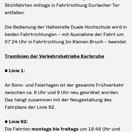
Stichfahrten mittags in Fahrtrichtung Durlacher Tor
entfallen.
Die Bedienung der Haltestelle Duale Hochschule wird in
beiden Fahrtrichtungen – mit Ausnahme der Fahrt um
07:24 Uhr in Fahrtrichtung Im Kleinen Bruch – beendet.
Tramlinien der Verkehrsbetriebe Karlsruhe
■ Linie 1:
An Sonn- und Feiertagen ist der gesamte Frühverkehr
zwischen ca. 6 Uhr und 9 Uhr neu geordnet worden.
Das hängt zusammen mit der Neugestaltung des
Fahrplans der Linie S2.
■ Linie S2:
Die Fahrten
montags bis freitags
um 18:48 Uhr und