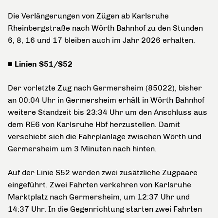
Die Verlängerungen von Zügen ab Karlsruhe
Rheinbergstraße nach Wörth Bahnhof zu den Stunden
6, 8, 16 und 17 bleiben auch im Jahr 2026 erhalten.
■ Linien S51/S52
Der vorletzte Zug nach Germersheim (85022), bisher
an 00:04 Uhr in Germersheim erhält in Wörth Bahnhof
weitere Standzeit bis 23:34 Uhr um den Anschluss aus
dem RE6 von Karlsruhe Hbf herzustellen. Damit
verschiebt sich die Fahrplanlage zwischen Wörth und
Germersheim um 3 Minuten nach hinten.
Auf der Linie S52 werden zwei zusätzliche Zugpaare
eingeführt. Zwei Fahrten verkehren von Karlsruhe
Marktplatz nach Germersheim, um 12:37 Uhr und
14:37 Uhr. In die Gegenrichtung starten zwei Fahrten