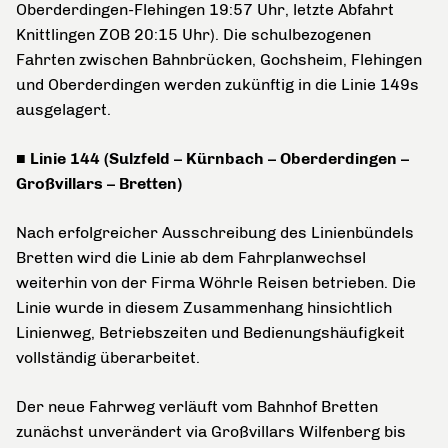
Oberderdingen-Flehingen 19:57 Uhr, letzte Abfahrt
Knittlingen ZOB 20:15 Uhr). Die schulbezogenen
Fahrten zwischen Bahnbrücken, Gochsheim, Flehingen
und Oberderdingen werden zukünftig in die Linie 149s
ausgelagert.
■ Linie 144 (Sulzfeld – Kürnbach – Oberderdingen –
Großvillars – Bretten)
Nach erfolgreicher Ausschreibung des Linienbündels
Bretten wird die Linie ab dem Fahrplanwechsel
weiterhin von der Firma Wöhrle Reisen betrieben. Die
Linie wurde in diesem Zusammenhang hinsichtlich
Linienweg, Betriebszeiten und Bedienungshäufigkeit
vollständig überarbeitet.
Der neue Fahrweg verläuft vom Bahnhof Bretten
zunächst unverändert via Großvillars Wilfenberg bis