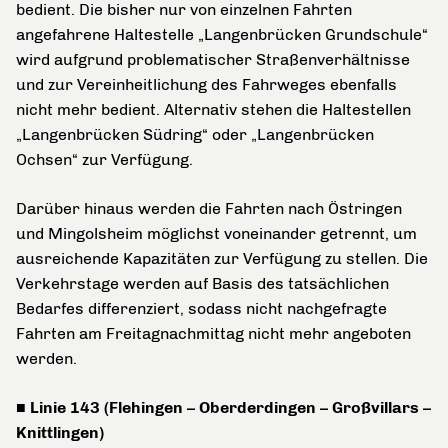
bedient. Die bisher nur von einzelnen Fahrten
angefahrene Haltestelle „Langenbrücken Grundschule“
wird aufgrund problematischer Straßenverhältnisse
und zur Vereinheitlichung des Fahrweges ebenfalls
nicht mehr bedient. Alternativ stehen die Haltestellen
„Langenbrücken Südring“ oder „Langenbrücken
Ochsen“ zur Verfügung.
Darüber hinaus werden die Fahrten nach Östringen
und Mingolsheim möglichst voneinander getrennt, um
ausreichende Kapazitäten zur Verfügung zu stellen. Die
Verkehrstage werden auf Basis des tatsächlichen
Bedarfes differenziert, sodass nicht nachgefragte
Fahrten am Freitagnachmittag nicht mehr angeboten
werden.
■ Linie 143 (Flehingen – Oberderdingen – Großvillars –
Knittlingen)