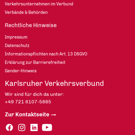
Verkehrsunternehmen im Verbund
Verbände & Behörden
Rechtliche Hinweise
Impressum
Datenschutz
Informationspflichten nach Art. 13 DSGVO
Erklärung zur Barrierefreiheit
Gender-Hinweis
Karlsruher Verkehrsverbund
Wir sind für dich da unter:
+49 721 6107-5885
Zur Kontaktseite