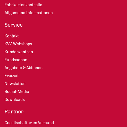
Fahrkartenkontrolle
Allgemeine Informationen
Service
Kontakt
KVV-Webshops
Kundenzentren
Fundsachen
Angebote & Aktionen
Freizeit
Newsletter
Social-Media
Downloads
Partner
Gesellschafter im Verbund