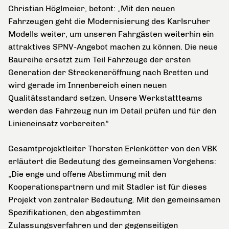
Christian Höglmeier, betont: „Mit den neuen
Fahrzeugen geht die Modernisierung des Karlsruher
Modells weiter, um unseren Fahrgästen weiterhin ein
attraktives SPNV-Angebot machen zu können. Die neue
Baureihe ersetzt zum Teil Fahrzeuge der ersten
Generation der Streckeneröffnung nach Bretten und
wird gerade im Innenbereich einen neuen
Qualitätsstandard setzen. Unsere Werkstattteams
werden das Fahrzeug nun im Detail prüfen und für den
Linieneinsatz vorbereiten.“
Gesamtprojektleiter Thorsten Erlenkötter von den VBK
erläutert die Bedeutung des gemeinsamen Vorgehens:
„Die enge und offene Abstimmung mit den
Kooperationspartnern und mit Stadler ist für dieses
Projekt von zentraler Bedeutung. Mit den gemeinsamen
Spezifikationen, den abgestimmten
Zulassungsverfahren und der gegenseitigen