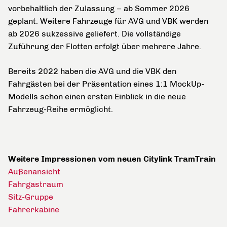
vorbehaltlich der Zulassung – ab Sommer 2026
geplant. Weitere Fahrzeuge für AVG und VBK werden
ab 2026 sukzessive geliefert. Die vollständige
Zuführung der Flotten erfolgt über mehrere Jahre.
Bereits 2022 haben die AVG und die VBK den
Fahrgästen bei der Präsentation eines 1:1 MockUp-
Modells schon einen ersten Einblick in die neue
Fahrzeug-Reihe ermöglicht.
Weitere Impressionen vom neuen Citylink TramTrain
Außenansicht
Fahrgastraum
Sitz-Gruppe
Fahrerkabine