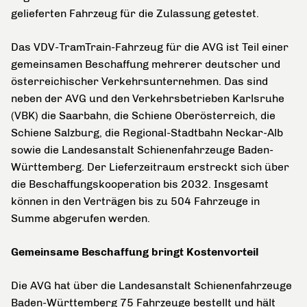
gelieferten Fahrzeug für die Zulassung getestet.
Das VDV-TramTrain-Fahrzeug für die AVG ist Teil einer
gemeinsamen Beschaffung mehrerer deutscher und
österreichischer Verkehrsunternehmen. Das sind
neben der AVG und den Verkehrsbetrieben Karlsruhe
(VBK) die Saarbahn, die Schiene Oberösterreich, die
Schiene Salzburg, die Regional-Stadtbahn Neckar-Alb
sowie die Landesanstalt Schienenfahrzeuge Baden-
Württemberg. Der Lieferzeitraum erstreckt sich über
die Beschaffungskooperation bis 2032. Insgesamt
können in den Verträgen bis zu 504 Fahrzeuge in
Summe abgerufen werden.
Gemeinsame Beschaffung bringt Kostenvorteil
Die AVG hat über die Landesanstalt Schienenfahrzeuge
Baden-Württemberg 75 Fahrzeuge bestellt und hält