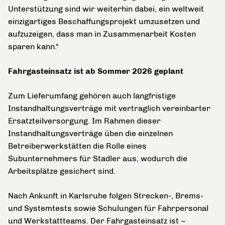
Unterstützung sind wir weiterhin dabei, ein weltweit
einzigartiges Beschaffungsprojekt umzusetzen und
aufzuzeigen, dass man in Zusammenarbeit Kosten
sparen kann.“
Fahrgasteinsatz ist ab Sommer 2026 geplant
Zum Lieferumfang gehören auch langfristige
Instandhaltungsverträge mit vertraglich vereinbarter
Ersatzteilversorgung. Im Rahmen dieser
Instandhaltungsverträge üben die einzelnen
Betreiberwerkstätten die Rolle eines
Subunternehmers für Stadler aus, wodurch die
Arbeitsplätze gesichert sind.
Nach Ankunft in Karlsruhe folgen Strecken-, Brems-
und Systemtests sowie Schulungen für Fahrpersonal
und Werkstattteams. Der Fahrgasteinsatz ist –