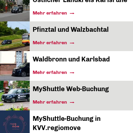
Mehr erfahren
Pfinztal und Walzbachtal
Mehr erfahren
Waldbronn und Karlsbad
Mehr erfahren
MyShuttle Web-Buchung
Mehr erfahren
MyShuttle-Buchung in
KVV.regiomove