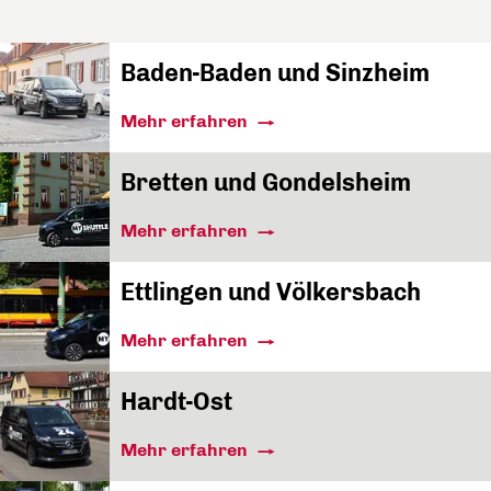
Baden-Baden und Sinzheim
Mehr erfahren
Bretten und Gondelsheim
Mehr erfahren
Ettlingen und Völkersbach
Mehr erfahren
Hardt-Ost
Mehr erfahren