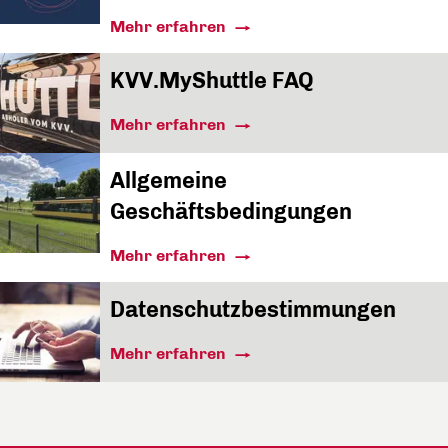
Mehr erfahren
KVV.MyShuttle FAQ
Mehr erfahren
Allgemeine
Geschäftsbedingungen
Mehr erfahren
Datenschutzbestimmungen
Mehr erfahren