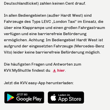
Deutschlandticket) zahlen keinen Cent drauf.
In allen Bediengebieten (außer Hardt West) sind
Fahrzeuge des Typs LEVC „London Taxi“ im Einsatz, die
über eine Klapprampe und einen großen Fahrgastraum
verfügen und eine barrierefreie Beförderung
ermöglichen. Achtung: Im Bediengebiet Hardt West ist
aufgrund der eingesetzten Fahrzeuge (Mercedes-Benz
Vito) leider keine barrierefreie Beförderung möglich.
Die häufigsten Fragen und Antworten zum
KVV.MyShuttle findest du
hier
.
Jetzt die KVV.easy-App herunterladen: