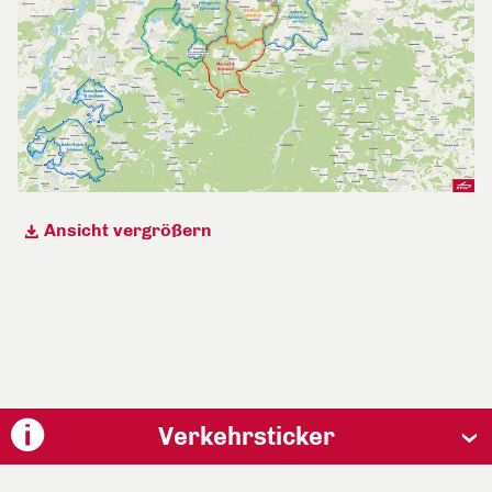
Ansicht vergrößern
Verkehrsticker