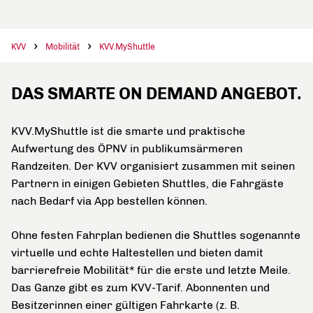
KVV
Mobilität
KVV.MyShuttle
DAS SMARTE ON DEMAND ANGEBOT.
KVV.MyShuttle ist die smarte und praktische
Aufwertung des ÖPNV in publikumsärmeren
Randzeiten. Der KVV organisiert zusammen mit seinen
Partnern in einigen Gebieten Shuttles, die Fahrgäste
nach Bedarf via App bestellen können.
Ohne festen Fahrplan bedienen die Shuttles sogenannte
virtuelle und echte Haltestellen und bieten damit
barrierefreie Mobilität* für die erste und letzte Meile.
Das Ganze gibt es zum KVV-Tarif. Abonnenten und
Besitzerinnen einer gültigen Fahrkarte (z. B.