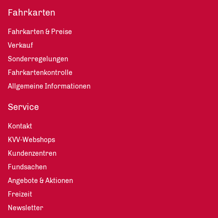
Fahrkarten
Fahrkarten & Preise
Verkauf
Sonderregelungen
Fahrkartenkontrolle
Allgemeine Informationen
Service
Kontakt
KVV-Webshops
Kundenzentren
Fundsachen
Angebote & Aktionen
Freizeit
Newsletter