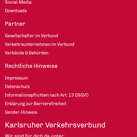
Social-Media
Downloads
Partner
Gesellschafter im Verbund
Verkehrsunternehmen im Verbund
Verbände & Behörden
Rechtliche Hinweise
Impressum
Datenschutz
Informationspflichten nach Art. 13 DSGVO
Erklärung zur Barrierefreiheit
Gender-Hinweis
Karlsruher Verkehrsverbund
Wir sind für dich da unter: