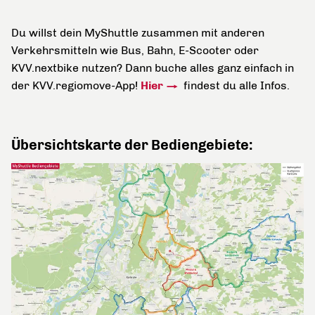
Du willst dein MyShuttle zusammen mit anderen
Verkehrsmitteln wie Bus, Bahn, E-Scooter oder
KVV.nextbike nutzen? Dann buche alles ganz einfach in
der KVV.regiomove-App!
Hier
findest du alle Infos.
Übersichtskarte der Bediengebiete: