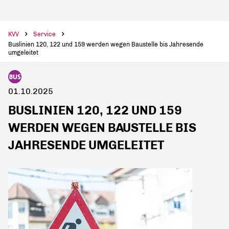
KVV
Service
Buslinien 120, 122 und 159 werden wegen Baustelle bis Jahresende
umgeleitet
01.10.2025
BUSLINIEN 120, 122 UND 159
WERDEN WEGEN BAUSTELLE BIS
JAHRESENDE UMGELEITET