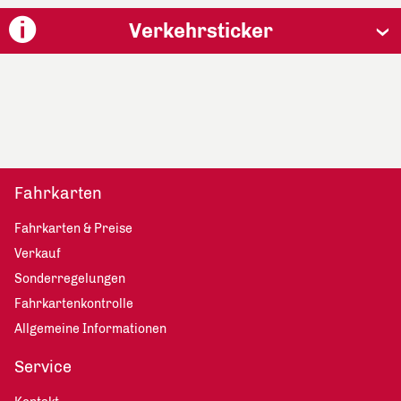
Verkehrsticker
Fahrkarten
Fahrkarten & Preise
Verkauf
Sonderregelungen
Fahrkartenkontrolle
Allgemeine Informationen
Service