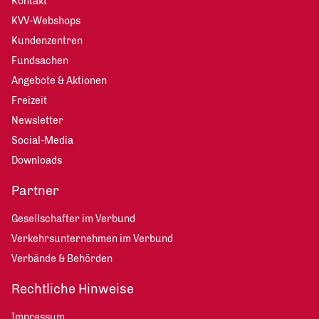
Kontakt
KVV-Webshops
Kundenzentren
Fundsachen
Angebote & Aktionen
Freizeit
Newsletter
Social-Media
Downloads
Partner
Gesellschafter im Verbund
Verkehrsunternehmen im Verbund
Verbände & Behörden
Rechtliche Hinweise
Impressum