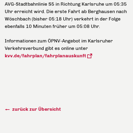
AVG-Stadtbahnlinie S5 in Richtung Karlsruhe um 05:35
Uhr erreicht wird. Die erste Fahrt ab Berghausen nach
Wöschbach (bisher 05:18 Uhr) verkehrt in der Folge
ebenfalls 10 Minuten früher um 05:08 Uhr.
Informationen zum ÖPNV-Angebot im Karlsruher
Verkehrsverbund gibt es online unter
kvv.de/fahrplan/fahrplanauskunft
zurück zur Übersicht