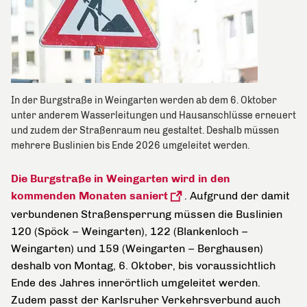
In der Burgstraße in Weingarten werden ab dem 6. Oktober
unter anderem Wasserleitungen und Hausanschlüsse erneuert
und zudem der Straßenraum neu gestaltet. Deshalb müssen
mehrere Buslinien bis Ende 2026 umgeleitet werden.
Die Burgstraße in Weingarten wird in den
kommenden Monaten saniert
. Aufgrund der damit
verbundenen Straßensperrung müssen die Buslinien
120 (Spöck – Weingarten), 122 (Blankenloch –
Weingarten) und 159 (Weingarten – Berghausen)
deshalb von Montag, 6. Oktober, bis voraussichtlich
Ende des Jahres innerörtlich umgeleitet werden.
Zudem passt der Karlsruher Verkehrsverbund auch