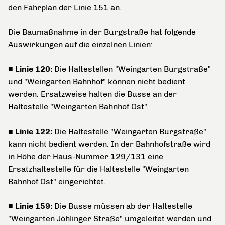
den Fahrplan der Linie 151 an.
Die Baumaßnahme in der Burgstraße hat folgende
Auswirkungen auf die einzelnen Linien:
■ Linie 120:
Die Haltestellen "Weingarten Burgstraße"
und "Weingarten Bahnhof" können nicht bedient
werden. Ersatzweise halten die Busse an der
Haltestelle "Weingarten Bahnhof Ost".
■ Linie 122:
Die Haltestelle "Weingarten Burgstraße"
kann nicht bedient werden. In der Bahnhofstraße wird
in Höhe der Haus-Nummer 129/131 eine
Ersatzhaltestelle für die Haltestelle "Weingarten
Bahnhof Ost" eingerichtet.
■ Linie 159:
Die Busse müssen ab der Haltestelle
"Weingarten Jöhlinger Straße" umgeleitet werden und