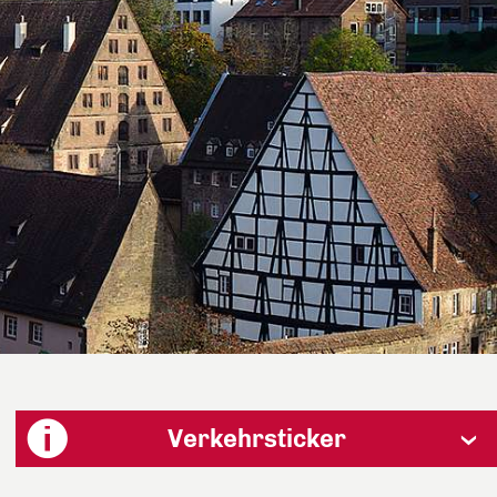
Verkehrsticker