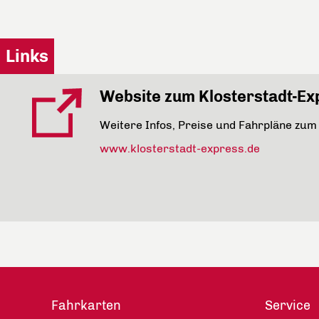
Links
Website zum Klosterstadt-Ex
Weitere Infos, Preise und Fahrpläne zu
www.klosterstadt-express.de
Fahrkarten
Service