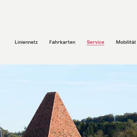
Liniennetz
Fahrkarten
Service
Mobilität