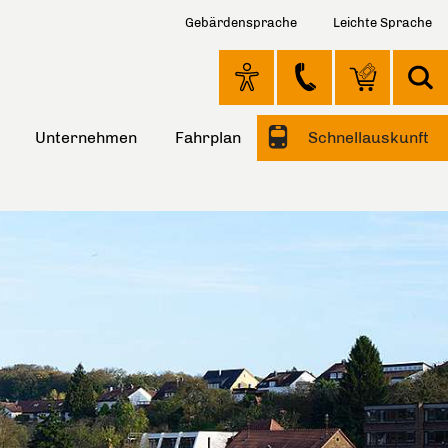
Gebärdensprache
Leichte Sprache
Unternehmen
Fahrplan
Schnellauskunft