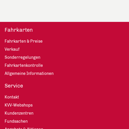
Fahrkarten
Fahrkarten & Preise
Verkauf
Sonderregelungen
Fahrkartenkontrolle
Allgemeine Informationen
Service
Kontakt
KVV-Webshops
Kundenzentren
Fundsachen