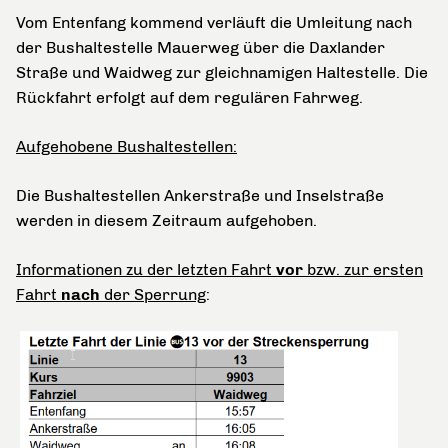
Vom Entenfang kommend verläuft die Umleitung nach
der Bushaltestelle Mauerweg über die Daxlander
Straße und Waidweg zur gleichnamigen Haltestelle. Die
Rückfahrt erfolgt auf dem regulären Fahrweg.
Aufgehobene Bushaltestellen:
Die Bushaltestellen Ankerstraße und Inselstraße
werden in diesem Zeitraum aufgehoben.
Informationen zu der letzten Fahrt
vor
bzw. zur ersten
Fahrt
nach
der Sperrung
: