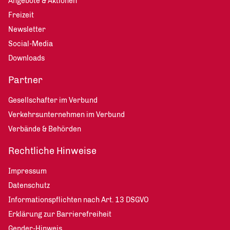
Angebote & Aktionen
Freizeit
Newsletter
Social-Media
Downloads
Partner
Gesellschafter im Verbund
Verkehrsunternehmen im Verbund
Verbände & Behörden
Rechtliche Hinweise
Impressum
Datenschutz
Informationspflichten nach Art. 13 DSGVO
Erklärung zur Barrierefreiheit
Gender-Hinweis