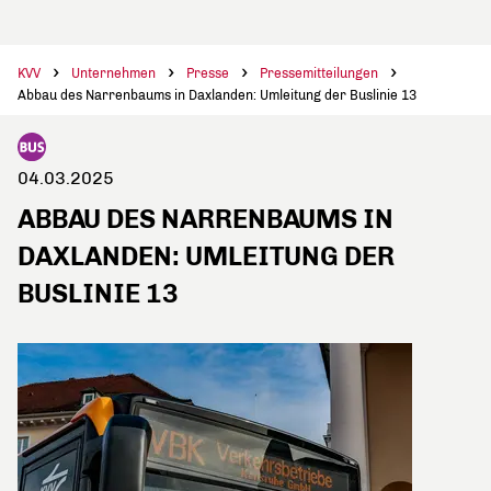
KVV
Unternehmen
Presse
Pressemitteilungen
Abbau des Narrenbaums in Daxlanden: Umleitung der Buslinie 13
04.03.2025
ABBAU DES NARRENBAUMS IN
DAXLANDEN: UMLEITUNG DER
BUSLINIE 13