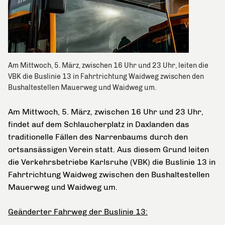
Am Mittwoch, 5. März, zwischen 16 Uhr und 23 Uhr, leiten die
VBK die Buslinie 13 in Fahrtrichtung Waidweg zwischen den
Bushaltestellen Mauerweg und Waidweg um.
Am Mittwoch, 5. März, zwischen 16 Uhr und 23 Uhr,
findet auf dem Schlaucherplatz in Daxlanden das
traditionelle Fällen des Narrenbaums durch den
ortsansässigen Verein statt. Aus diesem Grund leiten
die Verkehrsbetriebe Karlsruhe (VBK) die Buslinie 13 in
Fahrtrichtung Waidweg zwischen den Bushaltestellen
Mauerweg und Waidweg um.
Geänderter Fahrweg der Buslinie 13: