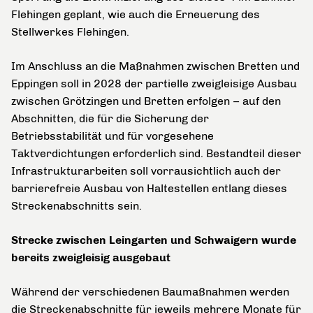
Flehingen geplant, wie auch die Erneuerung des
Stellwerkes Flehingen.
Im Anschluss an die Maßnahmen zwischen Bretten und
Eppingen soll in 2028 der partielle zweigleisige Ausbau
zwischen Grötzingen und Bretten erfolgen – auf den
Abschnitten, die für die Sicherung der
Betriebsstabilität und für vorgesehene
Taktverdichtungen erforderlich sind. Bestandteil dieser
Infrastrukturarbeiten soll vorrausichtlich auch der
barrierefreie Ausbau von Haltestellen entlang dieses
Streckenabschnitts sein.
Strecke zwischen Leingarten und Schwaigern wurde
bereits zweigleisig ausgebaut
Während der verschiedenen Baumaßnahmen werden
die Streckenabschnitte für jeweils mehrere Monate für