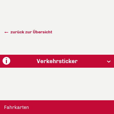
zurück zur Übersicht
Verkehrsticker
Fahrkarten