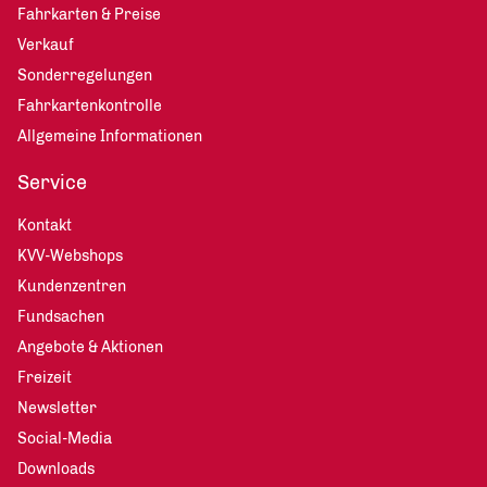
Fahrkarten & Preise
Verkauf
Sonderregelungen
Fahrkartenkontrolle
Allgemeine Informationen
Service
Kontakt
KVV-Webshops
Kundenzentren
Fundsachen
Angebote & Aktionen
Freizeit
Newsletter
Social-Media
Downloads