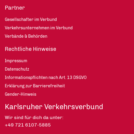
Partner
Gesellschafter im Verbund
Verkehrsunternehmen im Verbund
Verbände & Behörden
Rechtliche Hinweise
Impressum
Datenschutz
Informationspflichten nach Art. 13 DSGVO
Erklärung zur Barrierefreiheit
Gender-Hinweis
Karlsruher Verkehrsverbund
Wir sind für dich da unter:
+49 721 6107-5885