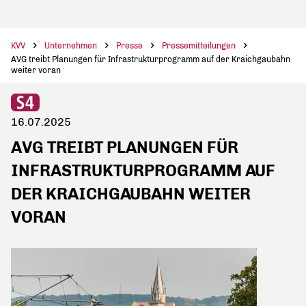
KVV
Unternehmen
Presse
Pressemitteilungen
AVG treibt Planungen für Infrastrukturprogramm auf der Kraichgaubahn
weiter voran
16.07.2025
AVG TREIBT PLANUNGEN FÜR
INFRASTRUKTURPROGRAMM AUF
DER KRAICHGAUBAHN WEITER
VORAN