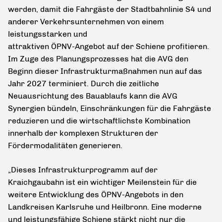
werden, damit die Fahrgäste der Stadtbahnlinie S4 und
anderer Verkehrsunternehmen von einem
leistungsstarken und
attraktiven ÖPNV-Angebot auf der Schiene profitieren.
Im Zuge des Planungsprozesses hat die AVG den
Beginn dieser Infrastrukturmaßnahmen nun auf das
Jahr 2027 terminiert. Durch die zeitliche
Neuausrichtung des Bauablaufs kann die AVG
Synergien bündeln, Einschränkungen für die Fahrgäste
reduzieren und die wirtschaftlichste Kombination
innerhalb der komplexen Strukturen der
Fördermodalitäten generieren.
„Dieses Infrastrukturprogramm auf der
Kraichgaubahn ist ein wichtiger Meilenstein für die
weitere Entwicklung des ÖPNV-Angebots in den
Landkreisen Karlsruhe und Heilbronn. Eine moderne
und leistungsfähige Schiene stärkt nicht nur die