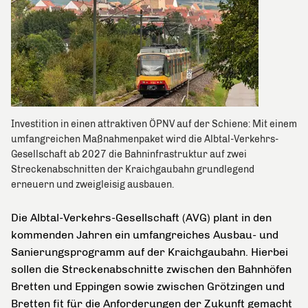
Investition in einen attraktiven ÖPNV auf der Schiene: Mit einem
umfangreichen Maßnahmenpaket wird die Albtal-Verkehrs-
Gesellschaft ab 2027 die Bahninfrastruktur auf zwei
Streckenabschnitten der Kraichgaubahn grundlegend
erneuern und zweigleisig ausbauen.
Die Albtal-Verkehrs-Gesellschaft (AVG) plant in den
kommenden Jahren ein umfangreiches Ausbau- und
Sanierungsprogramm auf der Kraichgaubahn. Hierbei
sollen die Streckenabschnitte zwischen den Bahnhöfen
Bretten und Eppingen sowie zwischen Grötzingen und
Bretten fit für die Anforderungen der Zukunft gemacht