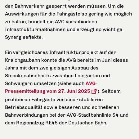
den Bahnverkehr gesperrt werden müssen. Um die
Auswirkungen für die Fahrgäste so gering wie möglich
zu halten, bündelt die AVG verschiedene
Infrastrukturmaßnahmen und erzeugt so wichtige
Synergieeffekte.
Ein vergleichbares Infrastrukturprojekt auf der
Kraichgaubahn konnte die AVG bereits im Juni dieses
Jahrs mit dem zweigleisigen Ausbau des
Streckenabschnitts zwischen Leingarten und
Schwaigern umsetzen (siehe auch
AVG-
Pressemitteilung vom 27. Juni 2025
). Seitdem
profitieren Fahrgäste von einer stabileren
Betriebsqualität sowie besseren und schnelleren
Bahnverbindungen bei der AVG-Stadtbahnlinie S4 und
dem Regionalzug RE45 der Deutschen Bahn.