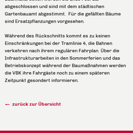
abgeschlossen und sind mit dem städtischen
Gartenbauamt abgestimmt. Für die gefällten Bäume
sind Ersatzpflanzungen vorgesehen.
Während des Rückschnitts kommt es zu keinen
Einschränkungen bei der Tramlinie 4, die Bahnen
verkehren nach ihrem regulären Fahrplan. Über die
Infrastrukturarbeiten in den Sommerferien und das
Betriebskonzept während der Baumaßnahmen werden
die VBK ihre Fahrgäste noch zu einem späteren
Zeitpunkt gesondert informieren.
zurück zur Übersicht