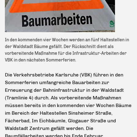
In den kommenden vier Wochen werden an fünf Haltestellen in
der Waldstadt Bäume gefällt. Der Rückschnitt dient als
vorbereitende Maßnahme für die Infrastruktur-Arbeiten der
VBK in den nächsten Sommerferien.
Die Verkehrsbetriebe Karlsruhe (VBK) führen in den
Sommerferien umfangreiche Bauarbeiten zur
Erneuerung der Bahninfrastruktur in der Waldstadt
(Tramlinie 4) durch. Als vorbereitende Maßnahmen
müssen bereits in den kommenden vier Wochen Bäume
im Bereich der Haltestellen Sinsheimer Straße,
Fächerbad, Im Eichbäumle, Glogauer Straße und
Waldstadt Zentrum gefällt werden. Die
Baumfällarbeiten werden bis Ende Februar