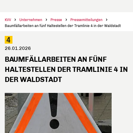
KVV
Unternehmen
Presse
Pressemitteilungen
Baumfällarbeiten an fünf Haltestellen der Tramlinie 4 in der Waldstadt
26.01.2026
BAUMFÄLLARBEITEN AN FÜNF
HALTESTELLEN DER TRAMLINIE 4 IN
DER WALDSTADT