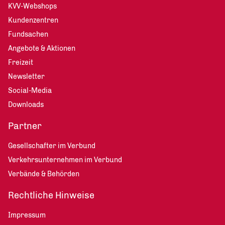
KVV-Webshops
Kundenzentren
Fundsachen
Angebote & Aktionen
Freizeit
Newsletter
Social-Media
Downloads
Partner
Gesellschafter im Verbund
Verkehrsunternehmen im Verbund
Verbände & Behörden
Rechtliche Hinweise
Impressum