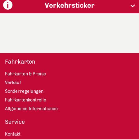
Verkehrsticker
Fahrkarten
Fahrkarten & Preise
Verkauf
Sonderregelungen
Fahrkartenkontrolle
Allgemeine Informationen
Service
Kontakt