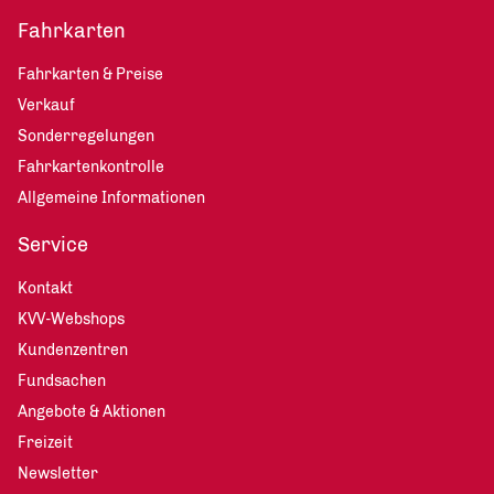
Fahrkarten
Fahrkarten & Preise
Verkauf
Sonderregelungen
Fahrkartenkontrolle
Allgemeine Informationen
Service
Kontakt
KVV-Webshops
Kundenzentren
Fundsachen
Angebote & Aktionen
Freizeit
Newsletter