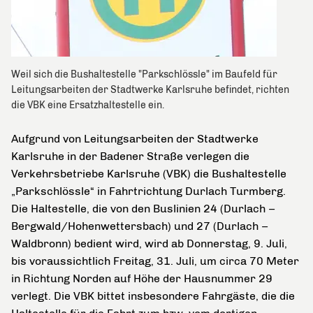
Weil sich die Bushaltestelle "Parkschlössle" im Baufeld für
Leitungsarbeiten der Stadtwerke Karlsruhe befindet, richten
die VBK eine Ersatzhaltestelle ein.
Aufgrund von Leitungsarbeiten der Stadtwerke
Karlsruhe in der Badener Straße verlegen die
Verkehrsbetriebe Karlsruhe (VBK) die Bushaltestelle
„Parkschlössle“ in Fahrtrichtung Durlach Turmberg.
Die Haltestelle, die von den Buslinien 24 (Durlach –
Bergwald/Hohenwettersbach) und 27 (Durlach –
Waldbronn) bedient wird, wird ab Donnerstag, 9. Juli,
bis voraussichtlich Freitag, 31. Juli, um circa 70 Meter
in Richtung Norden auf Höhe der Hausnummer 29
verlegt. Die VBK bittet insbesondere Fahrgäste, die die