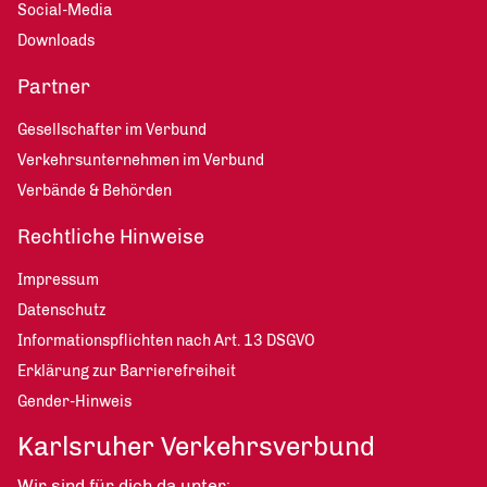
Social-Media
Downloads
Partner
Gesellschafter im Verbund
Verkehrsunternehmen im Verbund
Verbände & Behörden
Rechtliche Hinweise
Impressum
Datenschutz
Informationspflichten nach Art. 13 DSGVO
Erklärung zur Barrierefreiheit
Gender-Hinweis
Karlsruher Verkehrsverbund
Wir sind für dich da unter: