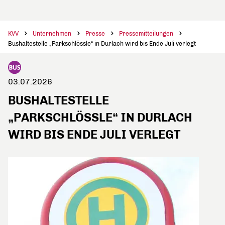
KVV
Unternehmen
Presse
Pressemitteilungen
Bushaltestelle „Parkschlössle“ in Durlach wird bis Ende Juli verlegt
03.07.2026
BUSHALTESTELLE
„PARKSCHLÖSSLE“ IN DURLACH
WIRD BIS ENDE JULI VERLEGT