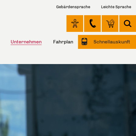
Gebärdensprache
Leichte Sprache
Unternehmen
Fahrplan
Schnellauskunft