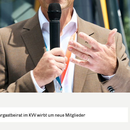
rgastbeirat im KVV wirbt um neue Mitglieder