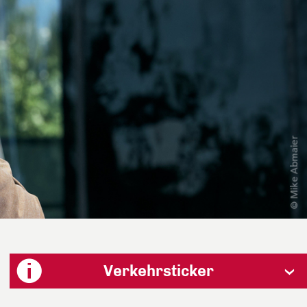
Verkehrsticker