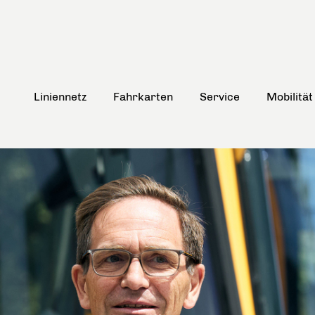
Liniennetz
Fahrkarten
Service
Mobilität