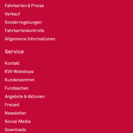
Fahrkarten & Preise
Verkauf
Sonderregelungen
Fahrkartenkontrolle
Allgemeine Informationen
Service
Kontakt
KVV-Webshops
Kundenzentren
Fundsachen
Angebote & Aktionen
Freizeit
Newsletter
Social-Media
Downloads