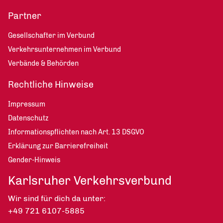
Partner
Gesellschafter im Verbund
Verkehrsunternehmen im Verbund
Verbände & Behörden
Rechtliche Hinweise
Impressum
Datenschutz
Informationspflichten nach Art. 13 DSGVO
Erklärung zur Barrierefreiheit
Gender-Hinweis
Karlsruher Verkehrsverbund
Wir sind für dich da unter:
+49 721 6107-5885