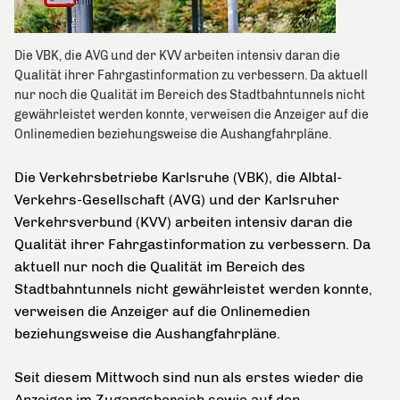
Die VBK, die AVG und der KVV arbeiten intensiv daran die
Qualität ihrer Fahrgastinformation zu verbessern. Da aktuell
nur noch die Qualität im Bereich des Stadtbahntunnels nicht
gewährleistet werden konnte, verweisen die Anzeiger auf die
Onlinemedien beziehungsweise die Aushangfahrpläne.
Die Verkehrsbetriebe Karlsruhe (VBK), die Albtal-
Verkehrs-Gesellschaft (AVG) und der Karlsruher
Verkehrsverbund (KVV) arbeiten intensiv daran die
Qualität ihrer Fahrgastinformation zu verbessern. Da
aktuell nur noch die Qualität im Bereich des
Stadtbahntunnels nicht gewährleistet werden konnte,
verweisen die Anzeiger auf die Onlinemedien
beziehungsweise die Aushangfahrpläne.
Seit diesem Mittwoch sind nun als erstes wieder die
Anzeiger im Zugangsbereich sowie auf den