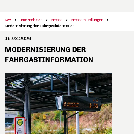
KVV
Unternehmen
Presse
Pressemitteilungen
Modernisierung der Fahrgastinformation
19.03.2026
MODERNISIERUNG DER
FAHRGASTINFORMATION