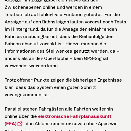
Zwischenebenen online und werden in einem
Testbetrieb auf fehlerfreie Funktion getestet. Für die
Anzeiger auf den Bahnsteigen laufen vorerst noch Tests
im Hintergrund, da für die Ansage der einfahrenden
Bahn es unabdingbar ist, dass die Reihenfolge der
Bahnen absolut korrekt ist. Hierzu müssen die
Informationen des Stellwerkes genutzt werden, da –
anders als an der Oberfläche – kein GPS-Signal
verwendet werden kann.
Trotz offener Punkte zeigen die bisherigen Ergebnisse
klar, dass das System einen guten Schritt
vorangekommen ist.
Parallel stehen Fahrgästen alle Fahrten weiterhin
online über die
elektronische Fahrplanauskunft
(EFA)
, den Abfahrtsmonitor sowie über Apps wie