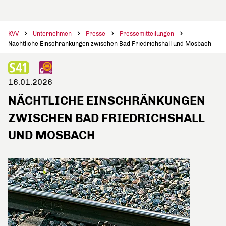
KVV
Unternehmen
Presse
Pressemitteilungen
Nächtliche Einschränkungen zwischen Bad Friedrichshall und Mosbach
16.01.2026
NÄCHTLICHE EINSCHRÄNKUNGEN
ZWISCHEN BAD FRIEDRICHSHALL
UND MOSBACH