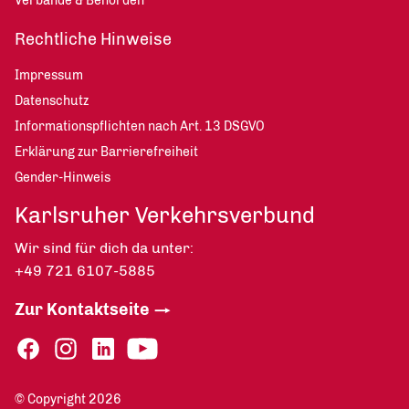
Verbände & Behörden
Rechtliche Hinweise
Impressum
Datenschutz
Informationspflichten nach Art. 13 DSGVO
Erklärung zur Barrierefreiheit
Gender-Hinweis
Karlsruher Verkehrsverbund
Wir sind für dich da unter:
+49 721 6107-5885
Zur Kontaktseite
© Copyright 2026