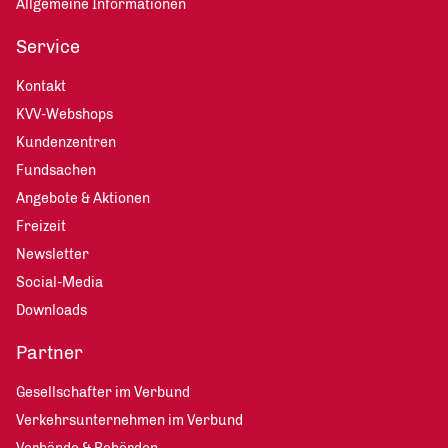
Allgemeine Informationen
Service
Kontakt
KVV-Webshops
Kundenzentren
Fundsachen
Angebote & Aktionen
Freizeit
Newsletter
Social-Media
Downloads
Partner
Gesellschafter im Verbund
Verkehrsunternehmen im Verbund