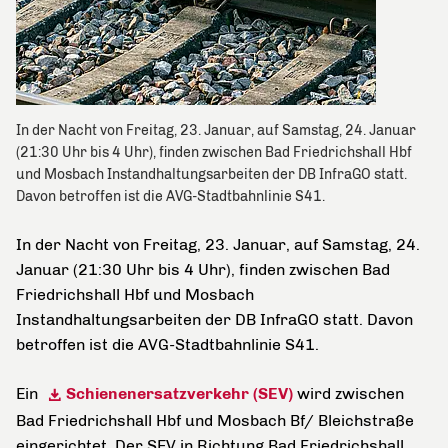
In der Nacht von Freitag, 23. Januar, auf Samstag, 24. Januar
(21:30 Uhr bis 4 Uhr), finden zwischen Bad Friedrichshall Hbf
und Mosbach Instandhaltungsarbeiten der DB InfraGO statt.
Davon betroffen ist die AVG-Stadtbahnlinie S41.
In der Nacht von Freitag, 23. Januar, auf Samstag, 24.
Januar (21:30 Uhr bis 4 Uhr), finden zwischen Bad
Friedrichshall Hbf und Mosbach
Instandhaltungsarbeiten der DB InfraGO statt. Davon
betroffen ist die AVG-Stadtbahnlinie S41.
Ein
Schienenersatzverkehr (SEV)
wird zwischen
Bad Friedrichshall Hbf und Mosbach Bf/ Bleichstraße
eingerichtet. Der SEV in Richtung Bad Friedrichshall