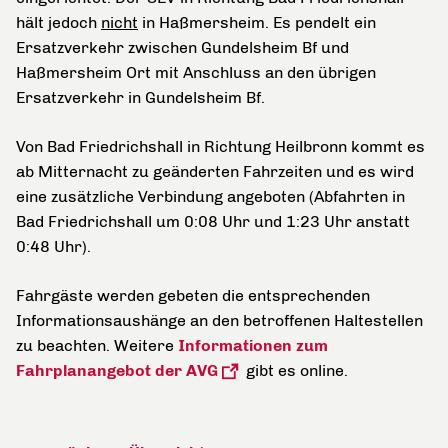
hält jedoch
nicht
in Haßmersheim. Es pendelt ein
Ersatzverkehr zwischen Gundelsheim Bf und
Haßmersheim Ort mit Anschluss an den übrigen
Ersatzverkehr in Gundelsheim Bf.
Von Bad Friedrichshall in Richtung Heilbronn kommt es
ab Mitternacht zu geänderten Fahrzeiten und es wird
eine zusätzliche Verbindung angeboten (Abfahrten in
Bad Friedrichshall um 0:08 Uhr und 1:23 Uhr anstatt
0:48 Uhr).
Fahrgäste werden gebeten die entsprechenden
Informationsaushänge an den betroffenen Haltestellen
zu beachten. Weitere
Informationen zum
Fahrplanangebot der AVG
gibt es online.