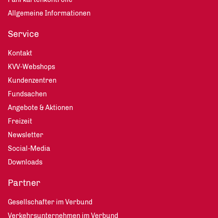
Allgemeine Informationen
Service
Kontakt
KVV-Webshops
Kundenzentren
Fundsachen
Angebote & Aktionen
Freizeit
Newsletter
Social-Media
Downloads
Partner
Gesellschafter im Verbund
Verkehrsunternehmen im Verbund