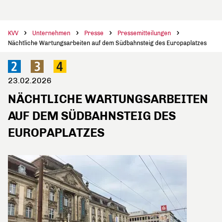
KVV
Unternehmen
Presse
Pressemitteilungen
Nächtliche Wartungsarbeiten auf dem Südbahnsteig des Europaplatzes
23.02.2026
NÄCHTLICHE WARTUNGSARBEITEN
AUF DEM SÜDBAHNSTEIG DES
EUROPAPLATZES