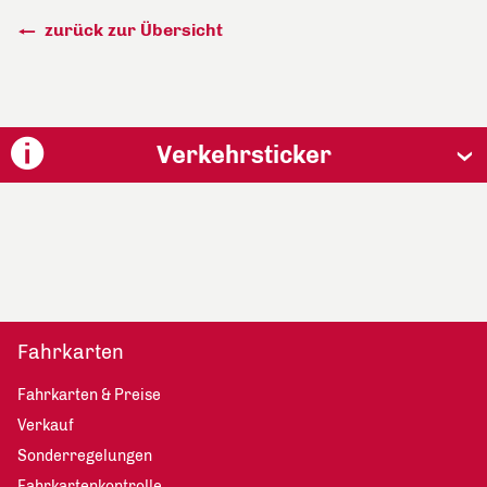
zurück zur Übersicht
Verkehrsticker
Fahrkarten
Fahrkarten & Preise
Verkauf
Sonderregelungen
Fahrkartenkontrolle