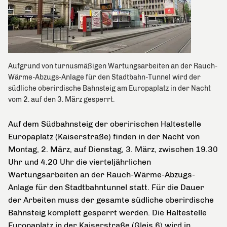
Aufgrund von turnusmäßigen Wartungsarbeiten an der Rauch-
Wärme-Abzugs-Anlage für den Stadtbahn-Tunnel wird der
südliche oberirdische Bahnsteig am Europaplatz in der Nacht
vom 2. auf den 3. März gesperrt.
Auf dem Südbahnsteig der oberirischen Haltestelle
Europaplatz (Kaiserstraße) finden in der Nacht von
Montag, 2. März, auf Dienstag, 3. März, zwischen 19.30
Uhr und 4.20 Uhr die vierteljährlichen
Wartungsarbeiten an der Rauch-Wärme-Abzugs-
Anlage für den Stadtbahntunnel statt. Für die Dauer
der Arbeiten muss der gesamte südliche oberirdische
Bahnsteig komplett gesperrt werden. Die Haltestelle
Europaplatz in der Kaiserstraße (Gleis 6) wird in