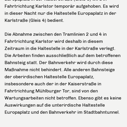
Fahrtrichtung Karlstor temporär aufgehoben. Es wird
in dieser Nacht nur die Haltestelle Europaplatz in der
Karlstraße (Gleis 4) bedient.
Die Abnahme zwischen den Tramlinien 2 und 4 in
Fahrtrichtung Karlstor wird deshalb in diesem
Zeitraum in die Haltestelle in der Karlstraße verlegt.
Die Arbeiten finden ausschließlich auf dem betroffenen
Bahnsteig statt. Der Bahnverkehr wird durch diese
Maßnahme nicht behindert. Alle anderen Bahnsteige
der oberirdischen Haltestelle Europaplatz,
insbesondere auch der in der Kaiserstraße in
Fahrtrichtung Mühlburger Tor, sind von den
Wartungsarbeiten nicht betroffen. Ebenso gibt es keine
Auswirkungen auf die unterirdische Haltestelle
Europaplatz und den Bahnverkehr im Stadtbahntunnel.