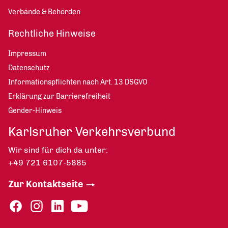
Verbände & Behörden
Rechtliche Hinweise
Impressum
Datenschutz
Informationspflichten nach Art. 13 DSGVO
Erklärung zur Barrierefreiheit
Gender-Hinweis
Karlsruher Verkehrsverbund
Wir sind für dich da unter:
+49 721 6107-5885
Zur Kontaktseite