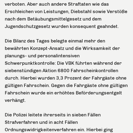
verboten. Aber auch andere Straftaten wie das
Erschleichen von Leistungen, Diebstahl sowie Verstöße
nach dem Betäubungsmittelgesetz und dem
Jugendschutzgesetz wurden konsequent geahndet.
Die Bilanz des Tages belegte einmal mehr den
bewährten Konzept-Ansatz und die Wirksamkeit der
planungs- und personalintensiven
Schwerpunktkontrolle: Die VBK führten während der
siebenstündigen Aktion 6800 Fahrscheinkontrollen
durch. Hierbei wurden 3,3 Prozent der Fahrgäste ohne
gültigen Fahrschein. Gegen die Fahrgäste ohne gültigen
Fahrschein wurde ein erhöhtes Beförderungsentgelt
verhängt.
Die Polizei leitete ihrerseits in sieben Fällen
Strafverfahren und in acht Fällen
Ordnungswidrigkeitenverfahren ein. Hierbei ging