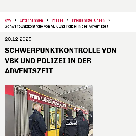
KVV
Unternehmen
Presse
Pressemitteilungen
Schwerpunktkontrolle von VBK und Polizei in der Adventszeit
20.12.2025
SCHWERPUNKTKONTROLLE VON
VBK UND POLIZEI IN DER
ADVENTSZEIT