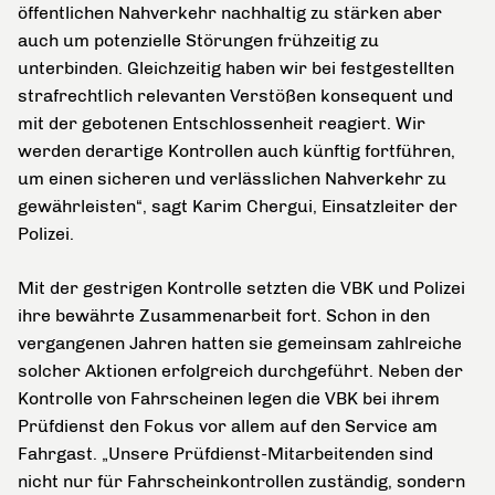
öffentlichen Nahverkehr nachhaltig zu stärken aber
auch um potenzielle Störungen frühzeitig zu
unterbinden. Gleichzeitig haben wir bei festgestellten
strafrechtlich relevanten Verstößen konsequent und
mit der gebotenen Entschlossenheit reagiert. Wir
werden derartige Kontrollen auch künftig fortführen,
um einen sicheren und verlässlichen Nahverkehr zu
gewährleisten“, sagt Karim Chergui, Einsatzleiter der
Polizei.
Mit der gestrigen Kontrolle setzten die VBK und Polizei
ihre bewährte Zusammenarbeit fort. Schon in den
vergangenen Jahren hatten sie gemeinsam zahlreiche
solcher Aktionen erfolgreich durchgeführt. Neben der
Kontrolle von Fahrscheinen legen die VBK bei ihrem
Prüfdienst den Fokus vor allem auf den Service am
Fahrgast. „Unsere Prüfdienst-Mitarbeitenden sind
nicht nur für Fahrscheinkontrollen zuständig, sondern