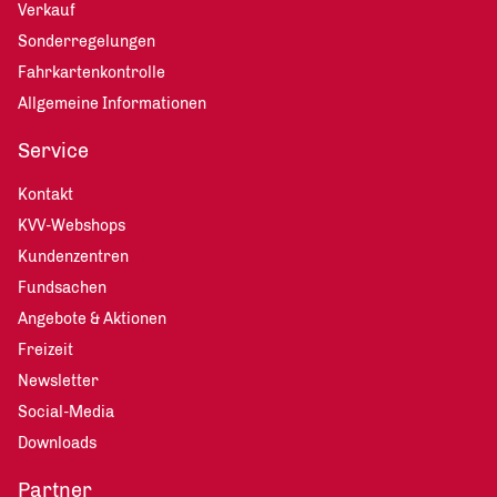
Verkauf
Sonderregelungen
Fahrkartenkontrolle
Allgemeine Informationen
Service
Kontakt
KVV-Webshops
Kundenzentren
Fundsachen
Angebote & Aktionen
Freizeit
Newsletter
Social-Media
Downloads
Partner