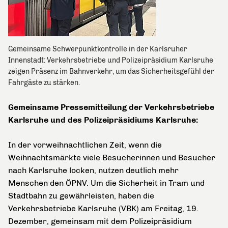
Gemeinsame Schwerpunktkontrolle in der Karlsruher
Innenstadt: Verkehrsbetriebe und Polizeipräsidium Karlsruhe
zeigen Präsenz im Bahnverkehr, um das Sicherheitsgefühl der
Fahrgäste zu stärken.
Gemeinsame Pressemitteilung der Verkehrsbetriebe
Karlsruhe und des Polizeipräsidiums Karlsruhe:
In der vorweihnachtlichen Zeit, wenn die
Weihnachtsmärkte viele Besucherinnen und Besucher
nach Karlsruhe locken, nutzen deutlich mehr
Menschen den ÖPNV. Um die Sicherheit in Tram und
Stadtbahn zu gewährleisten, haben die
Verkehrsbetriebe Karlsruhe (VBK) am Freitag, 19.
Dezember, gemeinsam mit dem Polizeipräsidium