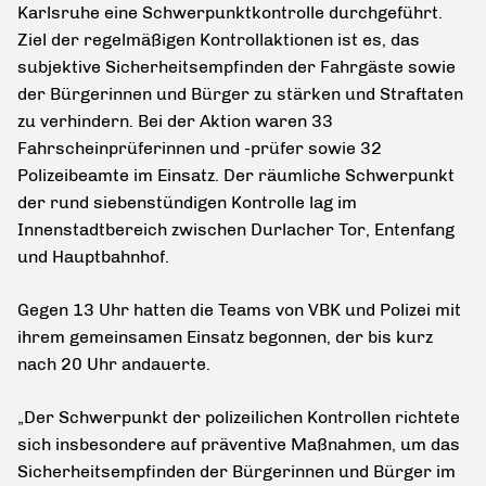
Karlsruhe eine Schwerpunktkontrolle durchgeführt.
Ziel der regelmäßigen Kontrollaktionen ist es, das
subjektive Sicherheitsempfinden der Fahrgäste sowie
der Bürgerinnen und Bürger zu stärken und Straftaten
zu verhindern. Bei der Aktion waren 33
Fahrscheinprüferinnen und -prüfer sowie 32
Polizeibeamte im Einsatz. Der räumliche Schwerpunkt
der rund siebenstündigen Kontrolle lag im
Innenstadtbereich zwischen Durlacher Tor, Entenfang
und Hauptbahnhof.
Gegen 13 Uhr hatten die Teams von VBK und Polizei mit
ihrem gemeinsamen Einsatz begonnen, der bis kurz
nach 20 Uhr andauerte.
„Der Schwerpunkt der polizeilichen Kontrollen richtete
sich insbesondere auf präventive Maßnahmen, um das
Sicherheitsempfinden der Bürgerinnen und Bürger im