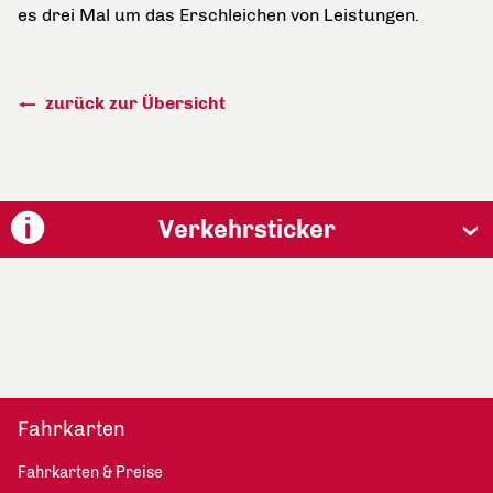
es drei Mal um das Erschleichen von Leistungen.
zurück zur Übersicht
Verkehrsticker
Fahrkarten
Fahrkarten & Preise