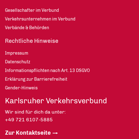
Gesellschafter im Verbund
Verkehrsunternehmen im Verbund
Verbände & Behörden
Rechtliche Hinweise
Impressum
Datenschutz
Informationspflichten nach Art. 13 DSGVO
Erklärung zur Barrierefreiheit
Gender-Hinweis
Karlsruher Verkehrsverbund
Wir sind für dich da unter:
+49 721 6107-5885
Zur Kontaktseite