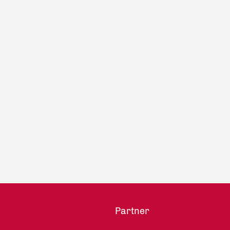
Partner