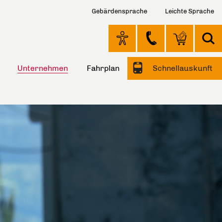
Gebärdensprache
Leichte Sprache
Unternehmen
Fahrplan
Schnellauskunft