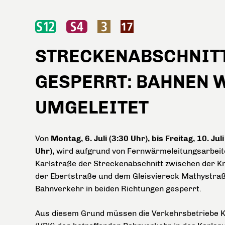
STRECKENABSCHNITT
GESPERRT: BAHNEN 
UMGELEITET
Von
Montag, 6. Juli (3:30 Uhr), bis Freitag, 10. Juli
Uhr),
wird aufgrund von Fernwärmeleitungsarbeite
Karlstraße der Streckenabschnitt zwischen der K
der Ebertstraße und dem Gleisviereck Mathystraß
Bahnverkehr in beiden Richtungen gesperrt.
Aus diesem Grund müssen die Verkehrsbetriebe 