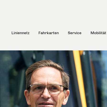
Liniennetz
Fahrkarten
Service
Mobilität