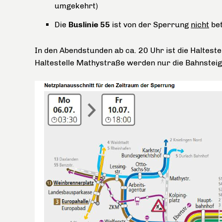
umgekehrt)
Die
Buslinie 55
ist von der Sperrung
nicht
bet
In den Abendstunden ab ca. 20 Uhr ist die Halteste
Haltestelle Mathystraße werden nur die Bahnsteige