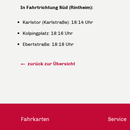
In Fahrtrichtung Süd (Rintheim):
Karlstor (Karlstraße): 18:14 Uhr
Kolpingplatz: 18:16 Uhr
Ebertstraße: 18:18 Uhr
zurück zur Übersicht
Fahrkarten
Service