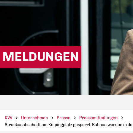
MELDUNGEN
KVV
Unternehmen
Presse
Pressemitteilungen
Streckenabschnitt am Kolpingplatz gesperrt: Bahnen werden in de