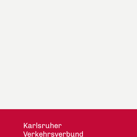
Karlsruher
Verkehrsverbund