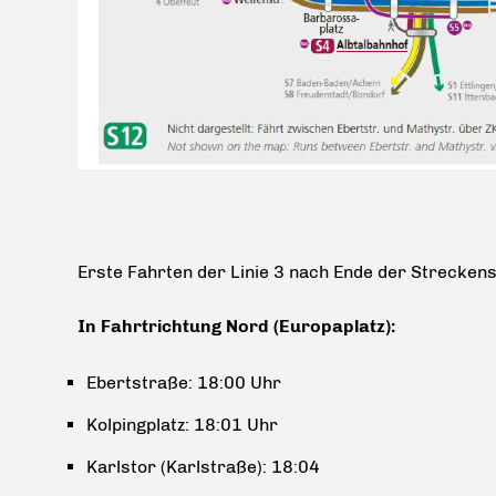
Erste Fahrten der Linie 3 nach Ende der Strecken
In Fahrtrichtung Nord (Europaplatz):
Ebertstraße: 18:00 Uhr
Kolpingplatz: 18:01 Uhr
Karlstor (Karlstraße): 18:04