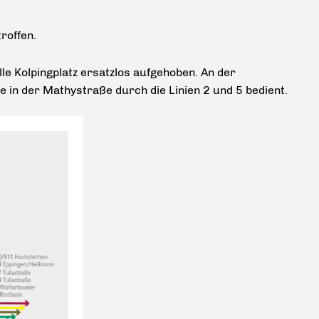
roffen.
lle Kolpingplatz ersatzlos aufgehoben. An der
 in der Mathystraße durch die Linien 2 und 5 bedient.