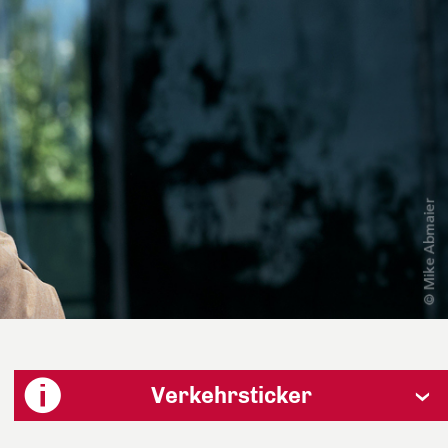
Verkehrsticker