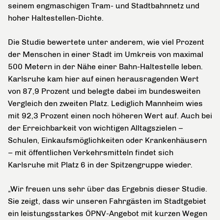
seinem engmaschigen Tram- und Stadtbahnnetz und
hoher Haltestellen-Dichte.
Die Studie bewertete unter anderem, wie viel Prozent
der Menschen in einer Stadt im Umkreis von maximal
500 Metern in der Nähe einer Bahn-Haltestelle leben.
Karlsruhe kam hier auf einen herausragenden Wert
von 87,9 Prozent und belegte dabei im bundesweiten
Vergleich den zweiten Platz. Lediglich Mannheim wies
mit 92,3 Prozent einen noch höheren Wert auf. Auch bei
der Erreichbarkeit von wichtigen Alltagszielen –
Schulen, Einkaufsmöglichkeiten oder Krankenhäusern
– mit öffentlichen Verkehrsmitteln findet sich
Karlsruhe mit Platz 6 in der Spitzengruppe wieder.
„Wir freuen uns sehr über das Ergebnis dieser Studie.
Sie zeigt, dass wir unseren Fahrgästen im Stadtgebiet
ein leistungsstarkes ÖPNV-Angebot mit kurzen Wegen