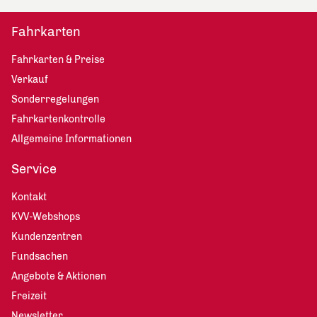
Fahrkarten
Fahrkarten & Preise
Verkauf
Sonderregelungen
Fahrkartenkontrolle
Allgemeine Informationen
Service
Kontakt
KVV-Webshops
Kundenzentren
Fundsachen
Angebote & Aktionen
Freizeit
Newsletter