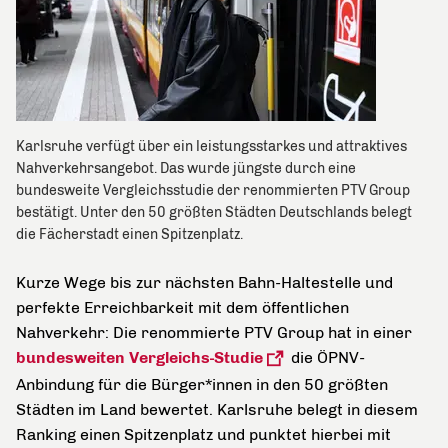
Karlsruhe verfügt über ein leistungsstarkes und attraktives
Nahverkehrsangebot. Das wurde jüngste durch eine
bundesweite Vergleichsstudie der renommierten PTV Group
bestätigt. Unter den 50 größten Städten Deutschlands belegt
die Fächerstadt einen Spitzenplatz.
Kurze Wege bis zur nächsten Bahn-Haltestelle und
perfekte Erreichbarkeit mit dem öffentlichen
Nahverkehr: Die renommierte PTV Group hat in einer
bundesweiten Vergleichs-Studie
die ÖPNV-
Anbindung für die Bürger*innen in den 50 größten
Städten im Land bewertet. Karlsruhe belegt in diesem
Ranking einen Spitzenplatz und punktet hierbei mit