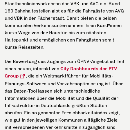
Stadtbahnlinienverkehren der VBK und AVG ein. Rund
160 Bahnhaltestellen gibt es für die Fahrgäste von AVG
und VBK in der Fächerstadt. Damit bieten die beiden
kommunalen Verkehrsunternehmen ihren Kund*innen
kurze Wege von der Haustür bis zum nächsten
Haltepunkt und ermöglichen den Fahrgästen somit
kurze Reisezeiten.
Die Bewertung des Zugangs zum ÖPNV-Angebot ist Teil
eines neuen, interaktiven
City Dashboards der PTV
Group
, die ein Weltmarktführer für Mobilitäts-
Planungs-Software und Verkehrsoptimierung ist. Über
das Daten-Tool lassen sich unterschiedliche
Informationen über die Mobilität und die Qualität der
Infrastruktur in Deutschlands größten Städten
abrufen. Ein so genannter Erreichbarkeitsindex zeigt,
wie gut in den jeweiligen Kommunen alltägliche Ziele
mit verschiedenen Verkehrsmitteln zugänglich sind.