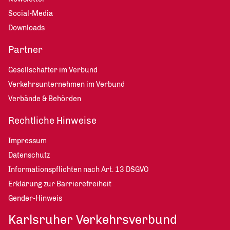
Social-Media
Downloads
Partner
Gesellschafter im Verbund
Verkehrsunternehmen im Verbund
Verbände & Behörden
Rechtliche Hinweise
Impressum
Datenschutz
Informationspflichten nach Art. 13 DSGVO
Erklärung zur Barrierefreiheit
Gender-Hinweis
Karlsruher Verkehrsverbund