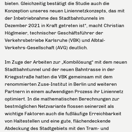
bieten. Gleichzeitig bestätigt die Studie auch die
Konzeption unseres neuen Liniennetzkonzepts, das mit
der Inbetriebnahme des Stadtbahntunnels im
Dezember 2021 in Kraft getreten ist“, macht Christian
Höglmeier, technischer Geschäftsführer der
Verkehrsbetriebe Karlsruhe (VBK) und Albtal-
Verkehrs-Gesellschaft (AVG) deutlich.
Im Zuge der Arbeiten zur „Kombilösung“ mit dem neuen
Stadtbahntunnel und der neuen Bahntrasse in der
Kriegsstraße hatten die VBK gemeinsam mit dem
renommierten Zuse-Institut in Berlin und weiteren
Partnern in einem aufwendigen Prozess ihr Liniennetz
optimiert. In die mathematischen Berechnungen zur
bestmöglichen Netzvariante flossen seinerzeit als
wichtige Faktoren auch die fußläufige Erreichbarkeit
von Haltestellen und eine gute, flächendeckende
Abdeckung des Stadtgebiets mit den Tram- und