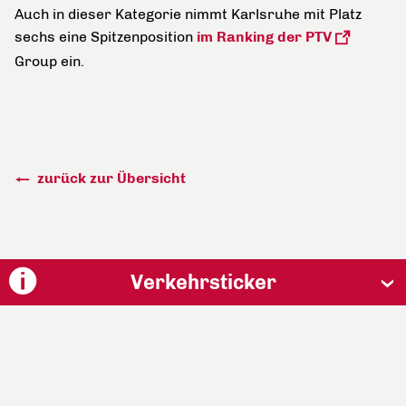
Auch in dieser Kategorie nimmt Karlsruhe mit Platz
sechs eine Spitzenposition
im Ranking der PTV
Group ein.
zurück zur Übersicht
Verkehrsticker