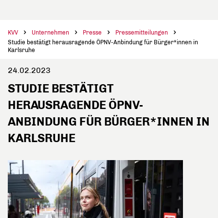
KVV
Unternehmen
Presse
Pressemitteilungen
Studie bestätigt herausragende ÖPNV-Anbindung für Bürger*innen in
Karlsruhe
24.02.2023
STUDIE BESTÄTIGT
HERAUSRAGENDE ÖPNV-
ANBINDUNG FÜR BÜRGER*INNEN IN
KARLSRUHE