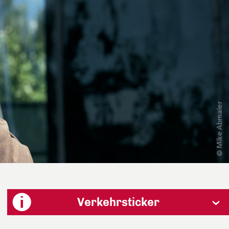
Verkehrsticker