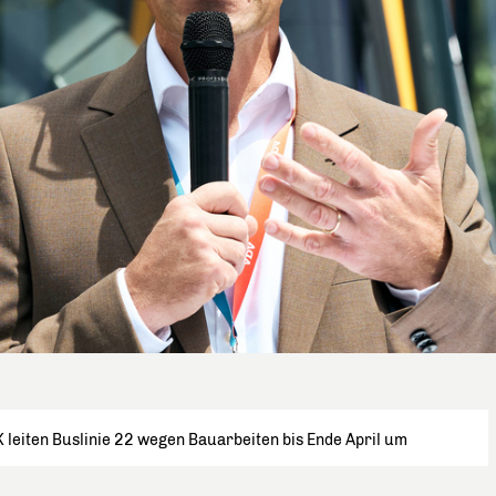
 leiten Buslinie 22 wegen Bauarbeiten bis Ende April um