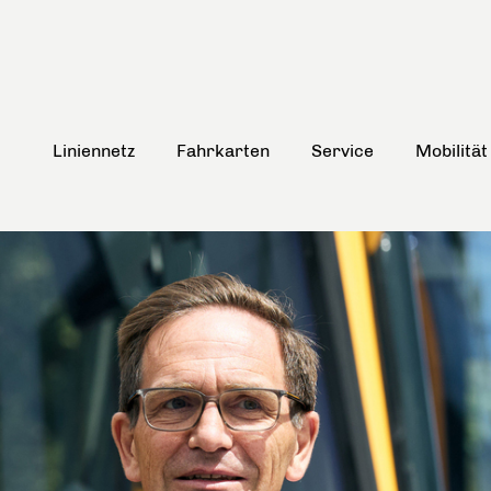
Liniennetz
Fahrkarten
Service
Mobilität