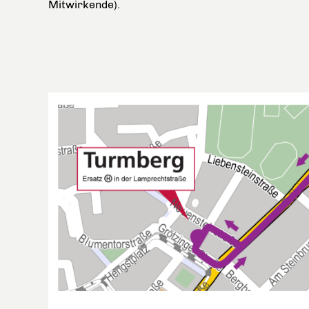
Mitwirkende).