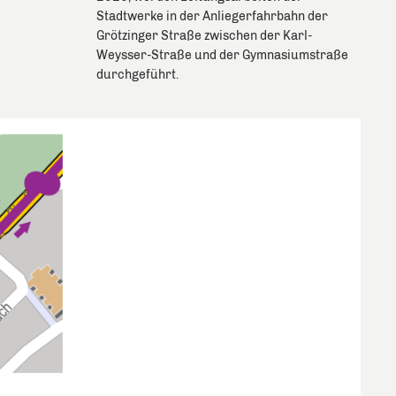
Stadtwerke in der Anliegerfahrbahn der
Grötzinger Straße zwischen der Karl-
Weysser-Straße und der Gymnasiumstraße
durchgeführt.