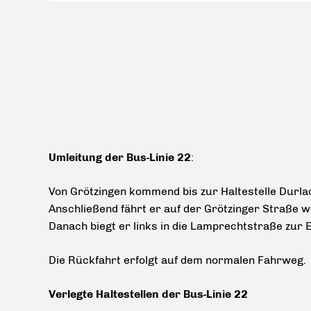
Umleitung der Bus-Linie 22
:
Von Grötzingen kommend bis zur Haltestelle Durla
Anschließend fährt er auf der Grötzinger Straße w
Danach biegt er links in die Lamprechtstraße zur 
Die Rückfahrt erfolgt auf dem normalen Fahrweg.
Verlegte Haltestellen der Bus-Linie 22