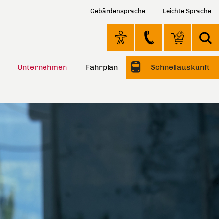
Gebärdensprache
Leichte Sprache
Unternehmen
Fahrplan
Schnellauskunft