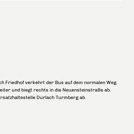
ch Friedhof verkehrt der Bus auf dem normalen Weg.
eiter und biegt rechts in die Neuensteinstraße ab.
Ersatzhaltestelle Durlach Turmberg ab.