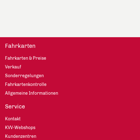
Fahrkarten
Fahrkarten & Preise
Verkauf
Sonderregelungen
Fahrkartenkontrolle
Allgemeine Informationen
Service
Kontakt
KVV-Webshops
Kundenzentren