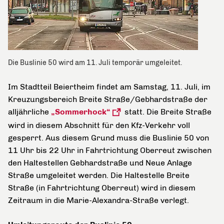
Die Buslinie 50 wird am 11. Juli temporär umgeleitet.
Im Stadtteil Beiertheim findet am Samstag, 11. Juli, im
Kreuzungsbereich Breite Straße/Gebhardstraße der
alljährliche
„Sommerhock“
statt. Die Breite Straße
wird in diesem Abschnitt für den Kfz-Verkehr voll
gesperrt. Aus diesem Grund muss die Buslinie 50 von
11 Uhr bis 22 Uhr in Fahrtrichtung Oberreut zwischen
den Haltestellen Gebhardstraße und Neue Anlage
Straße umgeleitet werden. Die Haltestelle Breite
Straße (in Fahrtrichtung Oberreut) wird in diesem
Zeitraum in die Marie-Alexandra-Straße verlegt.