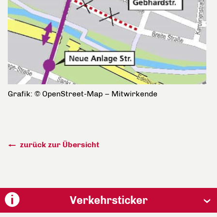
Grafik: © OpenStreet-Map – Mitwirkende
zurück zur Übersicht
Verkehrsticker