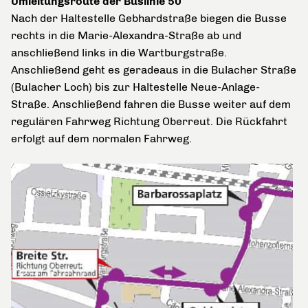
Umleitungsroute der Buslinie 50
Nach der Haltestelle Gebhardstraße biegen die Busse
rechts in die Marie-Alexandra-Straße ab und
anschließend links in die Wartburgstraße.
Anschließend geht es geradeaus in die Bulacher Straße
(Bulacher Loch) bis zur Haltestelle Neue-Anlage-
Straße. Anschließend fahren die Busse weiter auf dem
regulären Fahrweg Richtung Oberreut. Die Rückfahrt
erfolgt auf dem normalen Fahrweg.