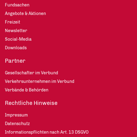
Fundsachen
Angebote & Aktionen
Freizeit
Newsletter
Social-Media
Downloads
Partner
Gesellschafter im Verbund
Verkehrsunternehmen im Verbund
Verbände & Behörden
Rechtliche Hinweise
Impressum
Datenschutz
Informationspflichten nach Art. 13 DSGVO