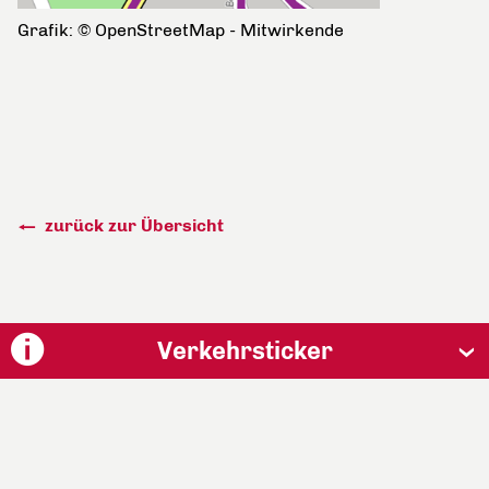
Grafik: © OpenStreetMap - Mitwirkende
zurück zur Übersicht
Verkehrsticker