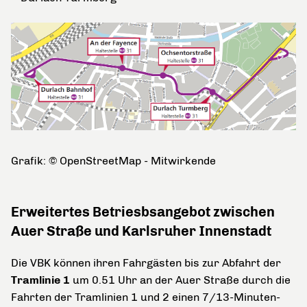
Grafik: © OpenStreetMap - Mitwirkende
Erweitertes Betriesbsangebot zwischen
Auer Straße und Karlsruher Innenstadt
Die VBK können ihren Fahrgästen bis zur Abfahrt der
Tramlinie 1
um 0.51 Uhr an der Auer Straße durch die
Fahrten der Tramlinien 1 und 2 einen 7/13-Minuten-