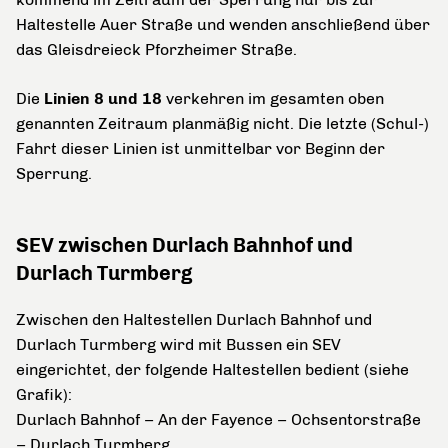
Haltestelle Auer Straße und wenden anschließend über
das Gleisdreieck Pforzheimer Straße.
Die
Linien 8 und 18
verkehren im gesamten oben
genannten Zeitraum planmäßig nicht. Die letzte (Schul-)
Fahrt dieser Linien ist unmittelbar vor Beginn der
Sperrung.
SEV zwischen Durlach Bahnhof und
Durlach Turmberg
Zwischen den Haltestellen Durlach Bahnhof und
Durlach Turmberg wird mit Bussen ein SEV
eingerichtet, der folgende Haltestellen bedient (siehe
Grafik):
Durlach Bahnhof – An der Fayence – Ochsentorstraße
– Durlach Turmberg