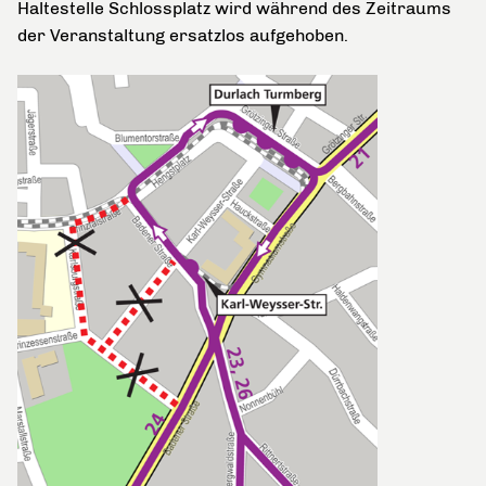
Haltestelle Schlossplatz wird während des Zeitraums
der Veranstaltung ersatzlos aufgehoben.