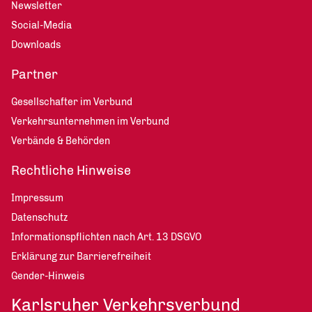
Newsletter
Social-Media
Downloads
Partner
Gesellschafter im Verbund
Verkehrsunternehmen im Verbund
Verbände & Behörden
Rechtliche Hinweise
Impressum
Datenschutz
Informationspflichten nach Art. 13 DSGVO
Erklärung zur Barrierefreiheit
Gender-Hinweis
Karlsruher Verkehrsverbund