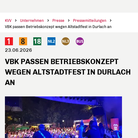
KVV
Unternehmen
Presse
Pressemitteilungen
VBK passen Betriebskonzept wegen Altstadtfest in Durlach an
23.06.2026
VBK PASSEN BETRIEBSKONZEPT
WEGEN ALTSTADTFEST IN DURLACH
AN