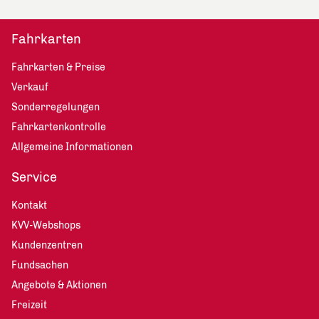
Fahrkarten
Fahrkarten & Preise
Verkauf
Sonderregelungen
Fahrkartenkontrolle
Allgemeine Informationen
Service
Kontakt
KVV-Webshops
Kundenzentren
Fundsachen
Angebote & Aktionen
Freizeit