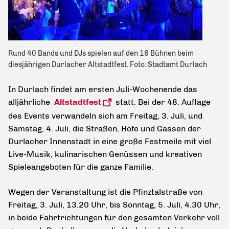
Rund 40 Bands und DJs spielen auf den 16 Bühnen beim
diesjährigen Durlacher Altstadtfest. Foto: Stadtamt Durlach
In Durlach findet am ersten Juli-Wochenende das
alljährliche
Altstadtfest
statt. Bei der 48. Auflage
des Events verwandeln sich am Freitag, 3. Juli, und
Samstag, 4. Juli, die Straßen, Höfe und Gassen der
Durlacher Innenstadt in eine große Festmeile mit viel
Live-Musik, kulinarischen Genüssen und
kreativen
Spieleangeboten für die ganze Familie
.
Wegen der Veranstaltung ist
die Pfinztalstraße von
Freitag, 3. Juli, 13.20 Uhr, bis Sonntag, 5. Juli, 4.30 Uhr,
in beide Fahrtrichtungen für den gesamten Verkehr voll