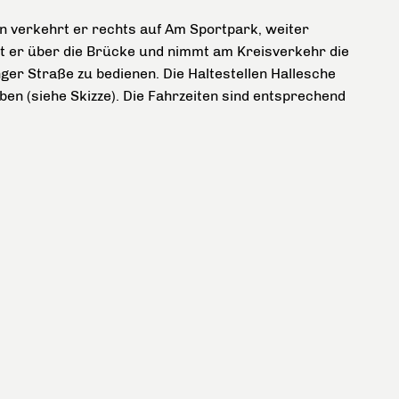
nn verkehrt er rechts auf Am Sportpark, weiter
t er über die Brücke und nimmt am Kreisverkehr die
ger Straße zu bedienen. Die Haltestellen Hallesche
en (siehe Skizze). Die Fahrzeiten sind entsprechend