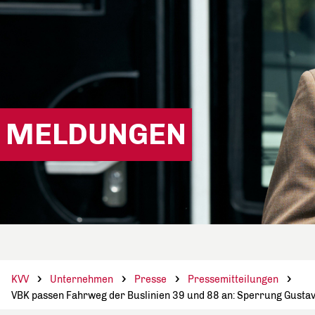
MELDUNGEN
KVV
Unternehmen
Presse
Pressemitteilungen
VBK passen Fahrweg der Buslinien 39 und 88 an: Sperrung Gusta