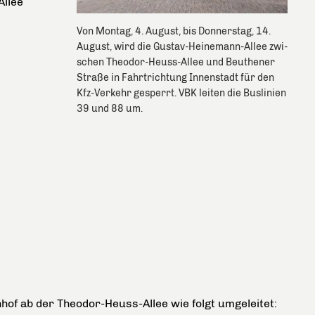
Allee
Von Montag, 4. August, bis Donnerstag, 14.
August, wird die Gustav-Heinemann-Allee zwi-
schen Theodor-Heuss-Allee und Beuthener
Straße in Fahrtrichtung Innenstadt für den
Kfz-Verkehr gesperrt. VBK leiten die Buslinien
39 und 88 um.
nhof ab der Theodor-Heuss-Allee wie folgt umgeleitet: