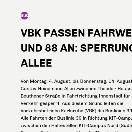
VBK PASSEN FAHRWE
UND 88 AN: SPERRU
ALLEE
Von Montag, 4. August, bis Donnerstag, 14. August
Gustav-Heinemann-Allee zwischen Theodor-Heuss-
Beuthener Straße in Fahrtrichtung Innenstadt für 
Verkehr gesperrt. Aus diesem Grund leiten die
Verkehrsbetriebe Karlsruhe (VBK) die Buslinien 3
Alle Fahrten der Buslinie 39 in Richtung KIT-Cam
zwischen den Haltestellen KIT-Campus Nord (Südto