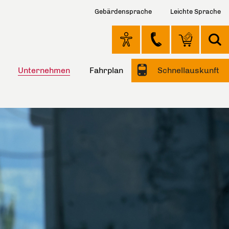
Gebärdensprache
Leichte Sprache
Unternehmen
Fahrplan
Schnellauskunft