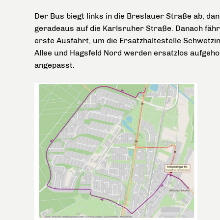
Der Bus biegt links in die Breslauer Straße ab, da
geradeaus auf die Karlsruher Straße. Danach fähr
erste Ausfahrt, um die Ersatzhaltestelle Schwetzin
Allee und Hagsfeld Nord werden ersatzlos aufgehob
angepasst.