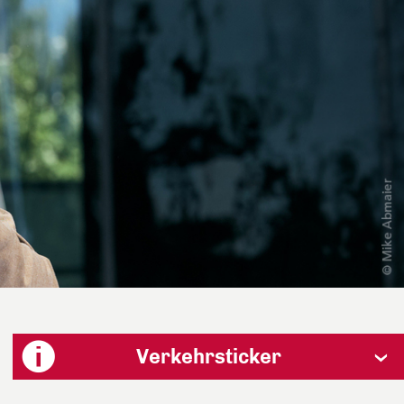
Verkehrsticker