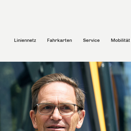
Liniennetz
Fahrkarten
Service
Mobilität