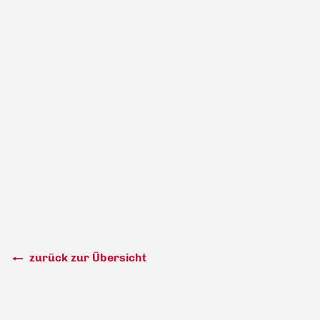
zurück zur Übersicht