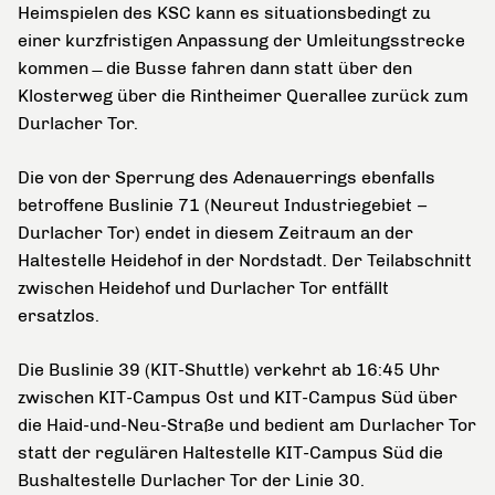
Heimspielen des KSC kann es situationsbedingt zu
einer kurzfristigen Anpassung der Umleitungsstrecke
kommen ̶ die Busse fahren dann statt über den
Klosterweg über die Rintheimer Querallee zurück zum
Durlacher Tor.
Die von der Sperrung des Adenauerrings ebenfalls
betroffene Buslinie 71 (Neureut Industriegebiet –
Durlacher Tor) endet in diesem Zeitraum an der
Haltestelle Heidehof in der Nordstadt. Der Teilabschnitt
zwischen Heidehof und Durlacher Tor entfällt
ersatzlos.
Die Buslinie 39 (KIT-Shuttle) verkehrt ab 16:45 Uhr
zwischen KIT-Campus Ost und KIT-Campus Süd über
die Haid-und-Neu-Straße und bedient am Durlacher Tor
statt der regulären Haltestelle KIT-Campus Süd die
Bushaltestelle Durlacher Tor der Linie 30.