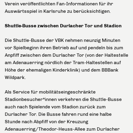
Verein veröffentlichten Fan-Informationen für ihr
Auswärtsspiel in Karlsruhe zu berücksichtigen.
Shuttle-Busse zwischen Durlacher Tor und Stadion
Die Shuttle-Busse der VBK nehmen neunzig Minuten
vor Spielbeginn ihren Betrieb auf und pendeln bis zum
Anpfiff zwischen dem Durlacher Tor (von der Haltestelle
am Adenauerring nördlich der Tram-Haltestellen auf
Höhe der ehemaligen Kinderklinik) und dem BBBank
Wildpark.
Als Service für mobilitätseingeschränkte
Stadionbesucher*innen verkehren die Shuttle-Busse
auch nach Spielende vom Stadion zurück zum
Durlacher Tor. Die Busse fahren rund eine halbe
Stunde nach Abpfiff von der Kreuzung
Adenauerring/Theodor-Heuss-Allee zum Durlacher