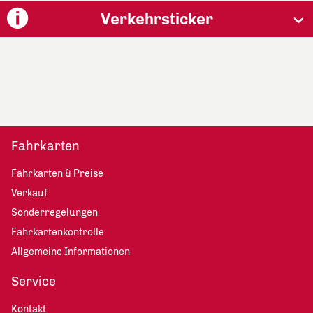
Verkehrsticker
Fahrkarten
Fahrkarten & Preise
Verkauf
Sonderregelungen
Fahrkartenkontrolle
Allgemeine Informationen
Service
Kontakt