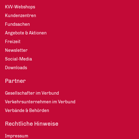
KVV-Webshops
Kundenzentren
Fundsachen
Angebote & Aktionen
Freizeit
Newsletter
Social-Media
Downloads
Partner
Gesellschafter im Verbund
Verkehrsunternehmen im Verbund
Verbände & Behörden
Rechtliche Hinweise
Impressum