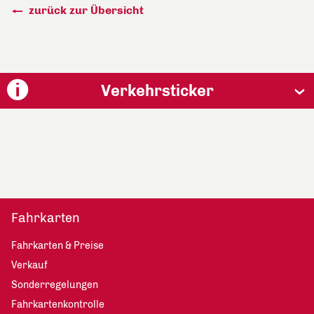
zurück zur Übersicht
Verkehrsticker
Fahrkarten
Fahrkarten & Preise
Verkauf
Sonderregelungen
Fahrkartenkontrolle