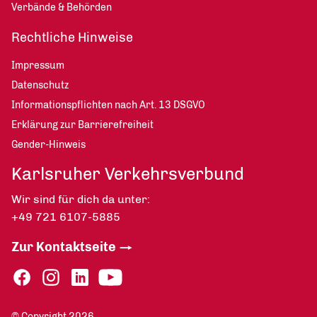
Verbände & Behörden
Rechtliche Hinweise
Impressum
Datenschutz
Informationspflichten nach Art. 13 DSGVO
Erklärung zur Barrierefreiheit
Gender-Hinweis
Karlsruher Verkehrsverbund
Wir sind für dich da unter:
+49 721 6107-5885
Zur Kontaktseite
© Copyright 2026