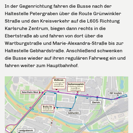
In der Gegenrichtung fahren die Busse nach der
Haltestelle Petergraben über die Route Grünwinkler
Straße und den Kreisverkehr auf die L605 Richtung
Karlsruhe Zentrum, biegen dann rechts in die
Ebertstraße ab und fahren von dort über die
Wartburgstraße und Marie-Alexandra-Straße bis zur
Haltestelle Gebhardstraße. Anschließend schwenken
die Busse wieder auf ihren regulären Fahrweg ein und
fahren weiter zum Hauptbahnhof.