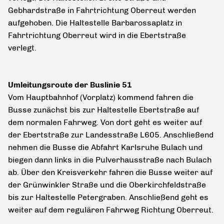
Gebhardstraße in Fahrtrichtung Oberreut werden
aufgehoben. Die Haltestelle Barbarossaplatz in
Fahrtrichtung Oberreut wird in die Ebertstraße
verlegt.
Umleitungsroute der Buslinie 51
Vom Hauptbahnhof (Vorplatz) kommend fahren die
Busse zunächst bis zur Haltestelle Ebertstraße auf
dem normalen Fahrweg. Von dort geht es weiter auf
der Ebertstraße zur Landesstraße L605. Anschließend
nehmen die Busse die Abfahrt Karlsruhe Bulach und
biegen dann links in die Pulverhausstraße nach Bulach
ab. Über den Kreisverkehr fahren die Busse weiter auf
der Grünwinkler Straße und die Oberkirchfeldstraße
bis zur Haltestelle Petergraben. Anschließend geht es
weiter auf dem regulären Fahrweg Richtung Oberreut.