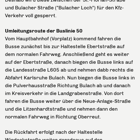
und Bulacher Straße ("Bulacher Loch") für den Kfz-
Verkehr voll gesperrt.
Umleitungsroute der Buslinie 50
Vom Hauptbahnhof (Vorplatz) kommend fahren die
Busse zunächst bis zur Haltestelle Ebertstraße auf
dem normalen Fahrweg. Anschließend geht es weiter
auf der Ebertstraße, danach biegen die Busse links auf
die Landesstraße L605 ab und nehmen dabb rechts die
Abfahrt Karlsruhe Bulach. Nun biegen die Busse links in
die Pulverhausstraße Richtung Bulach ab und danach
im Kreisverkehr in die Landgrabenstraße. Von dort
fahren die Busse weiter über die Neue-Anlage-Straße
und die Litzenhardtstraße und nehmen dann den
normalen Fahrweg in Richtung Oberreut.
Die Rückfahrt erfolgt nach der Haltestelle
Windeckstraße weiter geradeaus auf der