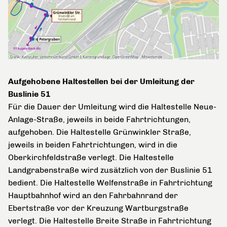
Aufgehobene Haltestellen bei der Umleitung der
Buslinie 51
Für die Dauer der Umleitung wird die Haltestelle Neue-
Anlage-Straße, jeweils in beide Fahrtrichtungen,
aufgehoben. Die Haltestelle Grünwinkler Straße,
jeweils in beiden Fahrtrichtungen, wird in die
Oberkirchfeldstraße verlegt. Die Haltestelle
Landgrabenstraße wird zusätzlich von der Buslinie 51
bedient. Die Haltestelle Welfenstraße in Fahrtrichtung
Hauptbahnhof wird an den Fahrbahnrand der
Ebertstraße vor der Kreuzung Wartburgstraße
verlegt. Die Haltestelle Breite Straße in Fahrtrichtung