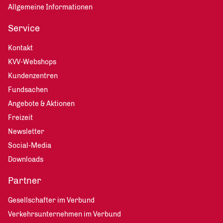
Allgemeine Informationen
Service
Kontakt
KVV-Webshops
Kundenzentren
Fundsachen
Angebote & Aktionen
Freizeit
Newsletter
Social-Media
Downloads
Partner
Gesellschafter im Verbund
Verkehrsunternehmen im Verbund