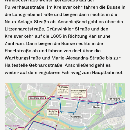
Pulverhausstraße. Im Kreisverkehr fahren die Busse in
die Landgrabenstraße und biegen dann rechts in die
Neue-Anlage-Straße ab. Anschließend geht es über die
Litzenhardtstraße, Grünwinkler Straße und den
Kreisverkehr auf die L605 in Richtung Karlsruhe
Zentrum. Dann biegen die Busse rechts in die
Ebertstraße ab und fahren von dort über die
Wartburgstraße und Marie-Alexandra-Straße bis zur
Haltestelle Gebhardstraße. Anschließend geht es
weiter auf dem regulären Fahrweg zum Hauptbahnhof.