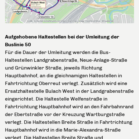
Aufgehobene Haltestellen bei der Umleitung der
Buslinie 50
Für die Dauer der Umleitung werden die Bus-
Haltestellen Landgrabenstraße, Neue-Anlage-Straße
und Grünwinkler Straße, jeweils Richtung
Hauptbahnhof, an die gleichnamigen Haltestellen in
Fahrtrichtung Oberreut verlegt. Zusätzlich wird eine
Ersatzhaltestelle Bulach West in der Landgrabenstraße
eingerichtet. Die Haltestelle Welfenstraße in
Fahrtrichtung Hauptbahnhof wird an den Fahrbahnrand
der Ebertstraße vor der Kreuzung Wartburgstraße
verlegt. Die Haltestellen Breite Straße in Fahrtrichtung
Hauptbahnhof wird in die Marie-Alexandra-Straße
verlegt. Die Haltestellen Breite Straße und