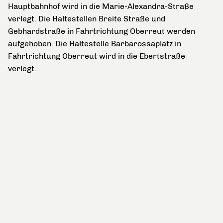
Hauptbahnhof wird in die Marie-Alexandra-Straße
verlegt. Die Haltestellen Breite Straße und
Gebhardstraße in Fahrtrichtung Oberreut werden
aufgehoben. Die Haltestelle Barbarossaplatz in
Fahrtrichtung Oberreut wird in die Ebertstraße
verlegt.