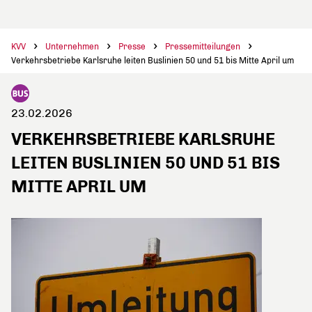
KVV
Unternehmen
Presse
Pressemitteilungen
Verkehrsbetriebe Karlsruhe leiten Buslinien 50 und 51 bis Mitte April um
23.02.2026
VERKEHRSBETRIEBE KARLSRUHE
LEITEN BUSLINIEN 50 UND 51 BIS
MITTE APRIL UM