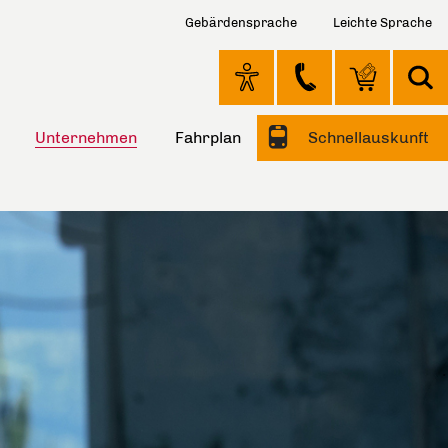
Gebärdensprache
Leichte Sprache
Unternehmen
Fahrplan
Schnellauskunft