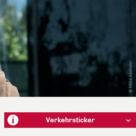
Verkehrsticker