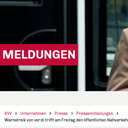
MELDUNGEN
KVV
Unternehmen
Presse
Pressemitteilungen
Warnstreik von ver.di trifft am Freitag den öffentlichen Nahverkeh