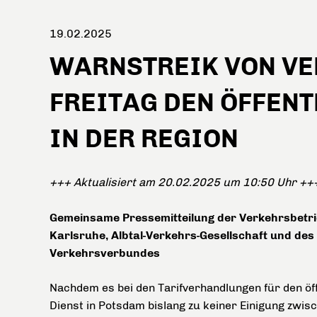
19.02.2025
WARNSTREIK VON VER
FREITAG DEN ÖFFEN
IN DER REGION
+++ Aktualisiert am 20.02.2025 um 10:50 Uhr ++
Gemeinsame Pressemitteilung der Verkehrsbetr
Karlsruhe, Albtal-Verkehrs-Gesellschaft und des
Verkehrsverbundes
Nachdem es bei den Tarifverhandlungen für den öf
Dienst in Potsdam bislang zu keiner Einigung zwis