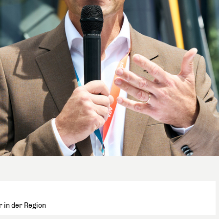
r in der Region