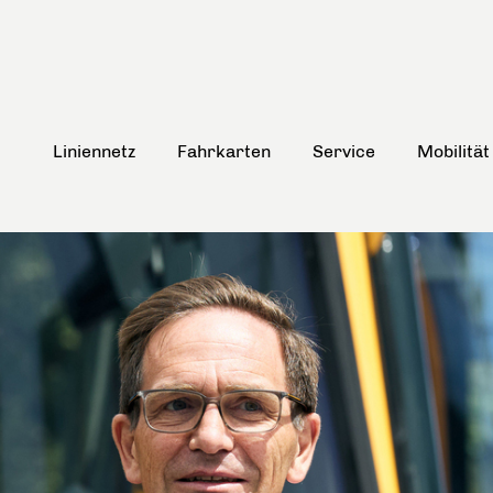
Liniennetz
Fahrkarten
Service
Mobilität