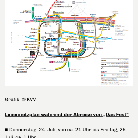
Grafik: © KVV
Liniennetzplan während der Abreise von „Das Fest“
■ Donnerstag, 24. Juli, von ca. 21 Uhr bis Freitag, 25.
Juli, ca. 1 Uhr