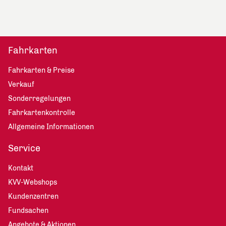
Fahrkarten
Fahrkarten & Preise
Verkauf
Sonderregelungen
Fahrkartenkontrolle
Allgemeine Informationen
Service
Kontakt
KVV-Webshops
Kundenzentren
Fundsachen
Angebote & Aktionen