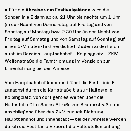
■
Für die
Abreise vom Festivalgelände
wird die
Sonderlinie E dann ab ca. 21 Uhr bis nachts um 1 Uhr
(in der Nacht von Donnerstag auf Freitag und von
Sonntag auf Montag) bzw. 2.30 Uhr (in der Nacht von
Freitag auf Samstag und von Samstag auf Sonntag) auf
einen 5-Minuten-Takt verdichtet. Zudem ändert sich
auch im Bereich Hauptbahnhof – Kolpingplatz – ZKM –
Welfenstraße die Fahrtrichtung im Vergleich zur
Linienführung bei der Anreise:
Vom Hauptbahnhof kommend fährt die Fest-Linie E
zunächst durch die Karlstraße bis zur Haltestelle
Kolpingplatz. Von dort geht es weiter über die
Haltestelle Otto-Sachs-Straße zur Brauerstraße und
anschließend über das ZKM zurück Richtung
Hauptbahnhof und Innenstadt ─ bei der Anreise werden
durch die Fest-Linie E zuerst die Haltestellen entlang