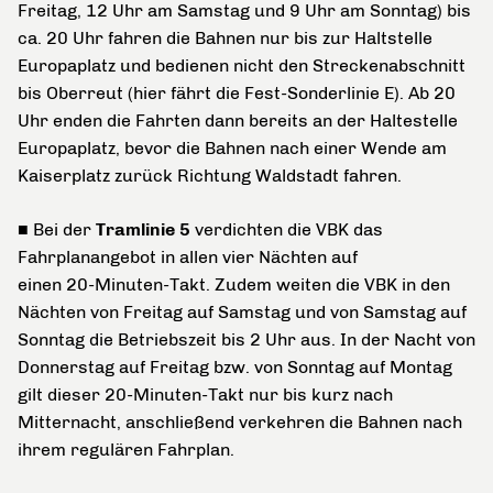
Freitag, 12 Uhr am Samstag und 9 Uhr am Sonntag) bis
ca. 20 Uhr fahren die Bahnen nur bis zur Haltstelle
Europaplatz und bedienen nicht den Streckenabschnitt
bis Oberreut (hier fährt die Fest-Sonderlinie E). Ab 20
Uhr enden die Fahrten dann bereits an der Haltestelle
Europaplatz, bevor die Bahnen nach einer Wende am
Kaiserplatz zurück Richtung Waldstadt fahren.
■ Bei der
Tramlinie 5
verdichten die VBK das
Fahrplanangebot in allen vier Nächten auf
einen 20-Minuten-Takt. Zudem weiten die VBK in den
Nächten von Freitag auf Samstag und von Samstag auf
Sonntag die Betriebszeit bis 2 Uhr aus. In der Nacht von
Donnerstag auf Freitag bzw. von Sonntag auf Montag
gilt dieser 20-Minuten-Takt nur bis kurz nach
Mitternacht, anschließend verkehren die Bahnen nach
ihrem regulären Fahrplan.