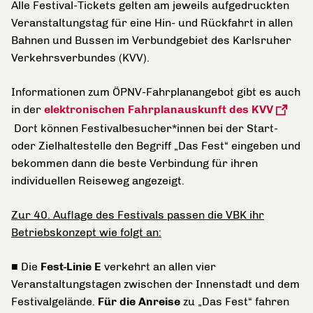
Alle Festival-Tickets gelten am jeweils aufgedruckten
Veranstaltungstag für eine Hin- und Rückfahrt in allen
Bahnen und Bussen im Verbundgebiet des Karlsruher
Verkehrsverbundes (KVV).
Informationen zum ÖPNV-Fahrplanangebot gibt es auch
in der
elektronischen Fahrplanauskunft des KVV
Dort können Festivalbesucher*innen bei der Start-
oder Zielhaltestelle den Begriff „Das Fest“ eingeben und
bekommen dann die beste Verbindung für ihren
individuellen Reiseweg angezeigt.
Zur 40. Auflage des Festivals passen die VBK ihr
Betriebskonzept wie folgt an:
■ Die
Fest-Linie E
verkehrt an allen vier
Veranstaltungstagen zwischen der Innenstadt und dem
Festivalgelände.
Für die Anreise
zu „Das Fest“ fahren