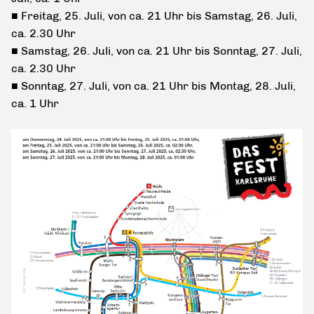
■ Freitag, 25. Juli, von ca. 21 Uhr bis Samstag, 26. Juli,
ca. 2.30 Uhr
■ Samstag, 26. Juli, von ca. 21 Uhr bis Sonntag, 27. Juli,
ca. 2.30 Uhr
■ Sonntag, 27. Juli, von ca. 21 Uhr bis Montag, 28. Juli,
ca. 1 Uhr