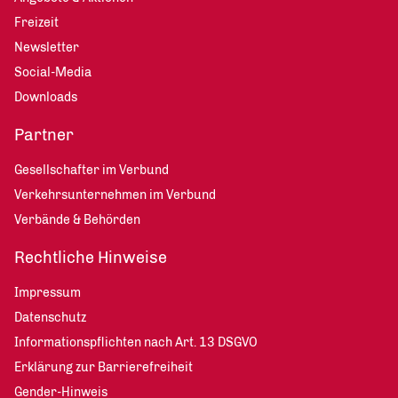
Freizeit
Newsletter
Social-Media
Downloads
Partner
Gesellschafter im Verbund
Verkehrsunternehmen im Verbund
Verbände & Behörden
Rechtliche Hinweise
Impressum
Datenschutz
Informationspflichten nach Art. 13 DSGVO
Erklärung zur Barrierefreiheit
Gender-Hinweis