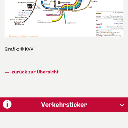
Grafik: © KVV
zurück zur Übersicht
Verkehrsticker