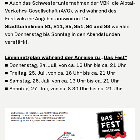
■ Auch das Schwesterunternehmen der VBK, die Albtal-
Verkehrs-Gesellschaft (AVG), wird während des
Festivals ihr Angebot ausweiten. Die
Stadtbahnlinien
S1, S11, S5, S51, S4 und S8
werden
von Donnerstag bis Sonntag in den Abendstunden
verstärkt.
Liniennetzplan während der Anreise zu „Das Fest“
■ Donnerstag, 24. Juli, von ca. 16 Uhr bis ca. 21 Uhr
■ Freitag, 25. Juli, von ca. 16 Uhr bis ca. 21 Uhr
■ Samstag, 26. Juli, von ca. 13 Uhr bis ca. 21 Uhr
■ Sonntag, 27. Juli, von ca. 8.30 Uhr bis ca. 21 Uhr