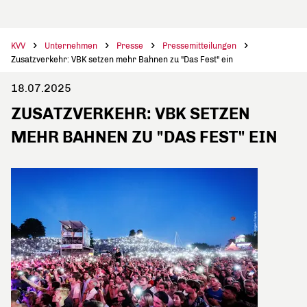
KVV
Unternehmen
Presse
Pressemitteilungen
Zusatzverkehr: VBK setzen mehr Bahnen zu "Das Fest" ein
18.07.2025
ZUSATZVERKEHR: VBK SETZEN
MEHR BAHNEN ZU "DAS FEST" EIN