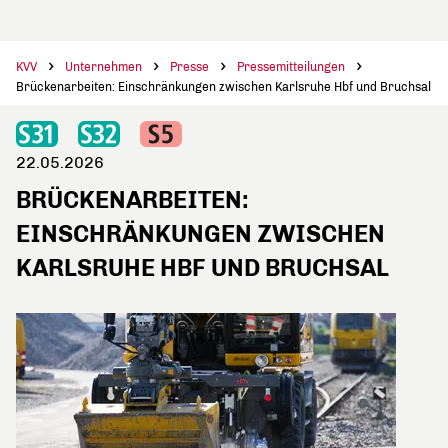
KVV
Unternehmen
Presse
Pressemitteilungen
Brückenarbeiten: Einschränkungen zwischen Karlsruhe Hbf und Bruchsal
22.05.2026
BRÜCKENARBEITEN:
EINSCHRÄNKUNGEN ZWISCHEN
KARLSRUHE HBF UND BRUCHSAL