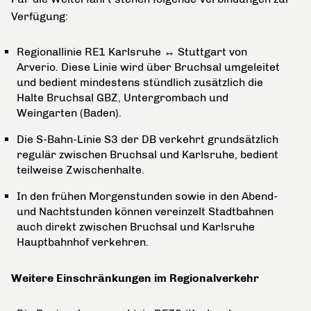
Verfügung:
Regionallinie RE1 Karlsruhe ↔ Stuttgart von
Arverio. Diese Linie wird über Bruchsal umgeleitet
und bedient mindestens stündlich zusätzlich die
Halte Bruchsal GBZ, Untergrombach und
Weingarten (Baden).
Die S-Bahn-Linie S3 der DB verkehrt grundsätzlich
regulär zwischen Bruchsal und Karlsruhe, bedient
teilweise Zwischenhalte.
In den frühen Morgenstunden sowie in den Abend-
und Nachtstunden können vereinzelt Stadtbahnen
auch direkt zwischen Bruchsal und Karlsruhe
Hauptbahnhof verkehren.
Weitere Einschränkungen im Regionalverkehr