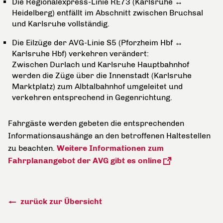
Die Regionalexpress-Linie RE73 (Karlsruhe ↔
Heidelberg) entfällt im Abschnitt zwischen Bruchsal
und Karlsruhe vollständig.
Die Eilzüge der AVG-Linie S5 (Pforzheim Hbf ↔
Karlsruhe Hbf) verkehren verändert:
Zwischen Durlach und Karlsruhe Hauptbahnhof
werden die Züge über die Innenstadt (Karlsruhe
Marktplatz) zum Albtalbahnhof umgeleitet und
verkehren entsprechend in Gegenrichtung.
Fahrgäste werden gebeten die entsprechenden
Informationsaushänge an den betroffenen Haltestellen
zu beachten.
Weitere Informationen zum
Fahrplanangebot der AVG gibt es online
zurück zur Übersicht