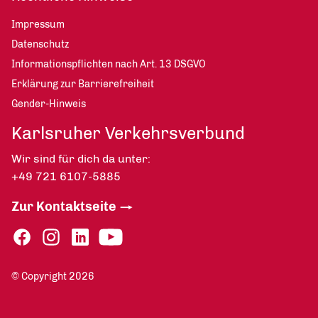
Impressum
Datenschutz
Informationspflichten nach Art. 13 DSGVO
Erklärung zur Barrierefreiheit
Gender-Hinweis
Karlsruher Verkehrsverbund
Wir sind für dich da unter:
+49 721 6107-5885
Zur Kontaktseite
© Copyright 2026