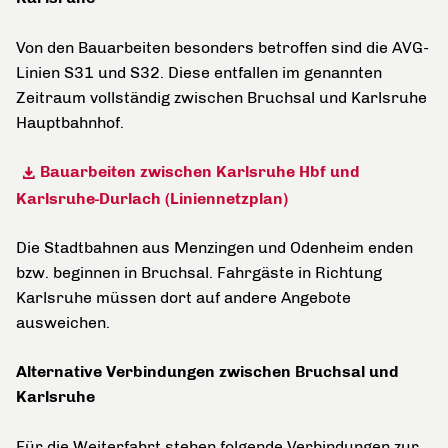
Von den Bauarbeiten besonders betroffen sind die AVG-
Linien S31 und S32. Diese entfallen im genannten
Zeitraum vollständig zwischen Bruchsal und Karlsruhe
Hauptbahnhof.
Bauarbeiten zwischen Karlsruhe Hbf und
Karlsruhe-Durlach (Liniennetzplan)
Die Stadtbahnen aus Menzingen und Odenheim enden
bzw. beginnen in Bruchsal. Fahrgäste in Richtung
Karlsruhe müssen dort auf andere Angebote
ausweichen.
Alternative Verbindungen zwischen Bruchsal und
Karlsruhe
Für die Weiterfahrt stehen folgende Verbindungen zur