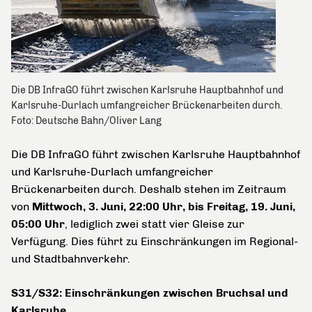
Die DB InfraGO führt zwischen Karlsruhe Hauptbahnhof und
Karlsruhe-Durlach umfangreicher Brückenarbeiten durch.
Foto: Deutsche Bahn/Oliver Lang
Die DB InfraGO führt zwischen Karlsruhe Hauptbahnhof
und Karlsruhe-Durlach umfangreicher
Brückenarbeiten durch. Deshalb stehen im Zeitraum
von
Mittwoch, 3. Juni, 22:00 Uhr, bis Freitag, 19. Juni,
05:00 Uhr
, lediglich zwei statt vier Gleise zur
Verfügung. Dies führt zu Einschränkungen im Regional-
und Stadtbahnverkehr.
S31/S32: Einschränkungen zwischen Bruchsal und
Karlsruhe