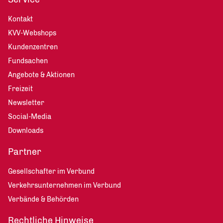
Kontakt
KVV-Webshops
Kundenzentren
Fundsachen
Angebote & Aktionen
Freizeit
Newsletter
Social-Media
Downloads
Partner
Gesellschafter im Verbund
Verkehrsunternehmen im Verbund
Verbände & Behörden
Rechtliche Hinweise