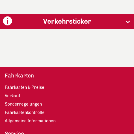
Verkehrsticker
Fahrkarten
Fahrkarten & Preise
Verkauf
Sonderregelungen
Fahrkartenkontrolle
Allgemeine Informationen
Service